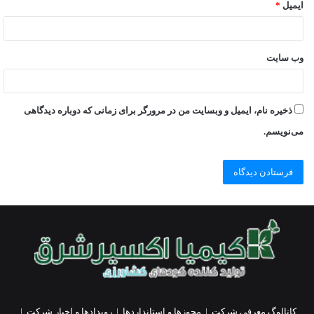
ایمیل
*
وب‌ سایت
ذخیره نام، ایمیل و وبسایت من در مرورگر برای زمانی که دوباره دیدگاهی
می‌نویسم.
کاتالوگ معرفی شرکت
|
مجوزها و استانداردها
|
رویدادها و اخبار شرکت
|