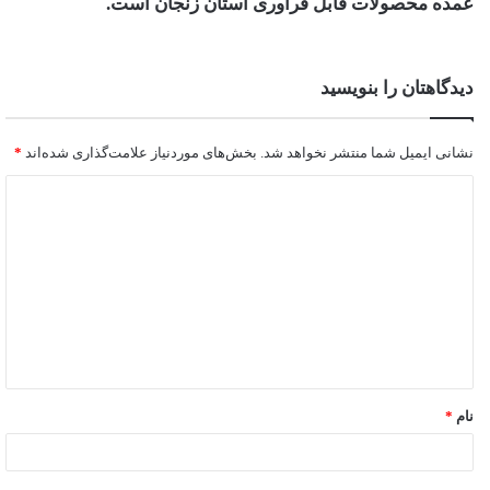
عمده محصولات قابل فراوری استان زنجان است.
دیدگاهتان را بنویسید
نشانی ایمیل شما منتشر نخواهد شد.
بخش‌های موردنیاز علامت‌گذاری شده‌اند
*
نام
*