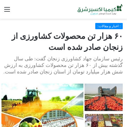
فه
:: اخبار و مقالات::
۶۰ هزار تن محصولات کشاورزی از
زنجان صادر شده است
رئیس سازمان جهاد کشاورزی زنجان گفت: طی سال
گذشته بیش از ۶۰ هزار تن محصولات کشاورزی به ارزش
شش هزار میلیارد تومان از استان زنجان صادر شده است.