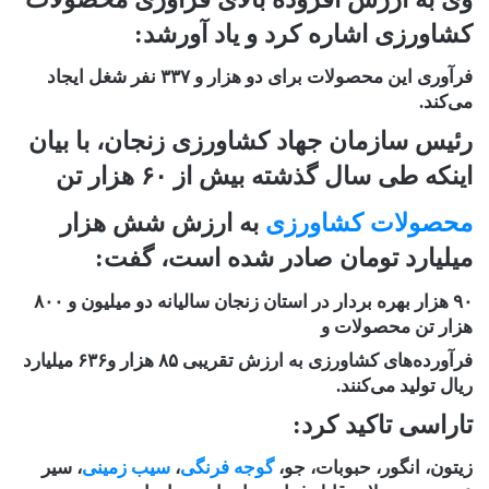
کشاورزی اشاره کرد و یاد آورشد:
فرآوری این محصولات برای دو هزار و ۳۳۷ نفر شغل ایجاد
می‌کند.
رئیس سازمان جهاد کشاورزی زنجان، با بیان
اینکه طی سال گذشته بیش از ۶۰ هزار تن
محصولات کشاورزی
به ارزش شش هزار
میلیارد تومان صادر شده است، گفت:
۹۰ هزار بهره بردار در استان زنجان سالیانه دو میلیون و ۸۰۰
هزار تن محصولات و
فرآورده‌های کشاورزی به ارزش تقریبی ۸۵ هزار و۶۳۶ میلیارد
ریال تولید می‌کنند.
تاراسی تاکید کرد:
زیتون، انگور، حبوبات، جو،
گوجه فرنگی
،
سیب زمینی
، سیر