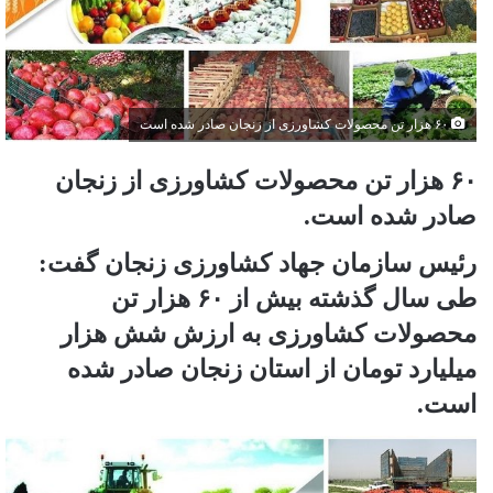
۶۰ هزار تن محصولات کشاورزی از زنجان صادر شده است
۶۰ هزار تن محصولات کشاورزی از زنجان
صادر شده است.
رئیس سازمان جهاد کشاورزی زنجان گفت:
طی سال گذشته بیش از ۶۰ هزار تن
محصولات کشاورزی به ارزش شش هزار
میلیارد تومان از استان زنجان صادر شده
است.