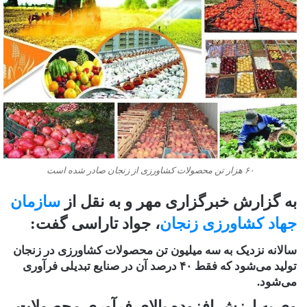
۶۰ هزار تن محصولات کشاورزی از زنجان صادر شده است
به گزارش خبرگزاری مهر و به نقل از
سازمان
جهاد کشاورزی زنجان
، جواد تاراسی گفت:
سالانه نزدیک به سه میلیون تن محصولات کشاورزی در زنجان
تولید می‌شود که فقط ۴۰ درصد آن در صنایع تبدیلی فرآوری
می‌شود.
وی به ارزش افزوده بالای فرآوری محصولات