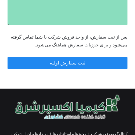
پس از ثبت سفارش، از واحد فروش شرکت با شما تماس گرفته
می‌شود و برای جززیات سفارش هماهنگ می‌شود.
ثبت سفارش اولیه
کاتالوگ معرفی شرکت
|
مجوزها و استانداردها
|
رویدادها و اخبار شرکت
|