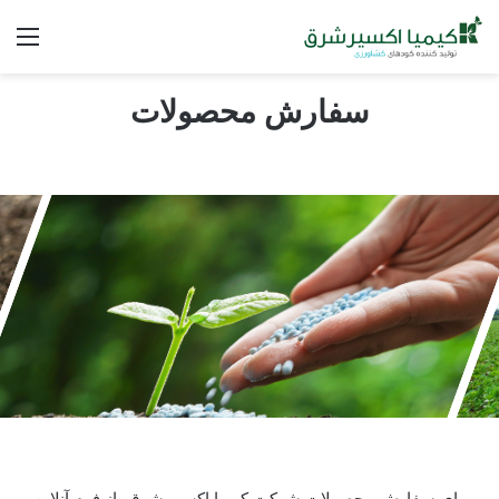
سفارش محصولات
برای سفارش محصولات شرکت کیمیا اکسیر شرق، از فرم آنلاین