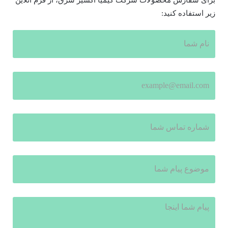
زیر استفاده کنید: