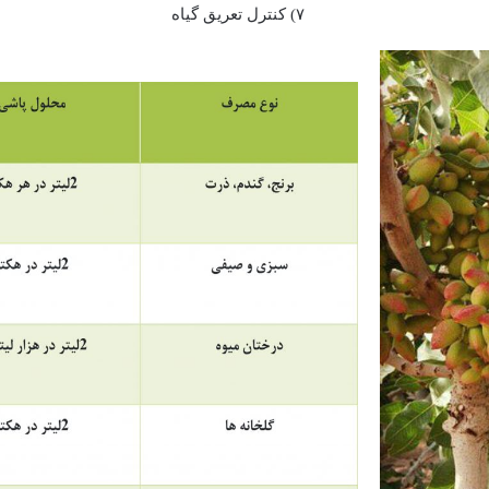
۷) کنترل تعریق گیاه