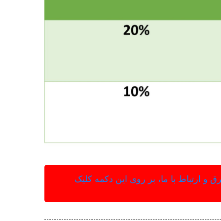
و ارتباط با ما، بر روی این دکمه کلیک