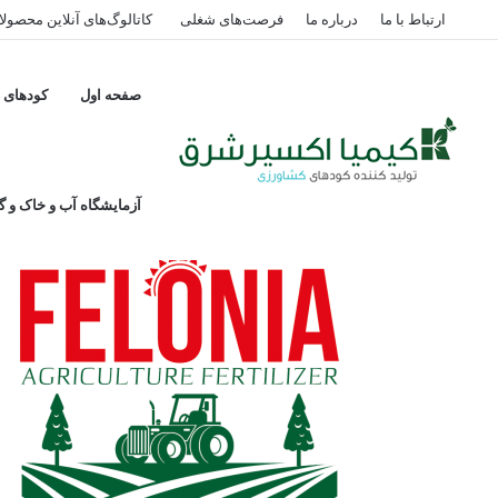
ارتباط با ما
درباره ما
فرصت‌های شغلی
کاتالوگ‌های آنلاین محصول
صفحه اول
کودهای پ
کود شیمیایی سیلی
آزمایشگاه آب و خاک و گی