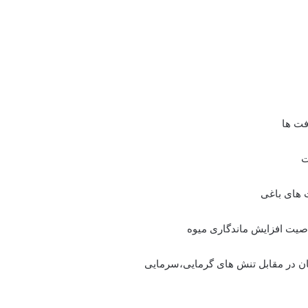
تان در مقابل تنش های گرمایی،سرمایی