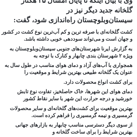
وی با بیان اینکه تا پایان امسال ٣۵ هکتار
گلخانه جدید دیگر نیز در
سیستان‌وبلوچستان راه‌اندازی شود، گفت:
کشت گلخانه‌ای با صرفه ترین و کم آب‌ترین نوع کشت در کشور
و جهان است و می‌تواند سوددهی خوبی داشته باشد.
به گزارش ایرنا شهرستان‌های جنوبی سیستان‌وبلوچستان به
ویژه ۲ شهرستان بندی چابهار و کنارک با توجه به
همجواری با آب‌های آزاد و دمای هوای مناسب در طول سال به
عنوان یک گلخانه طبیعی بهترین شرایط و موقعیت را
برای کشت انواع محصولات دارد.
دمای هوای این شهرها، خاک حاصلخیز، تفاوت نوع تابش
خورشید و درجه حرارت این شهر با سایر نقاط کشور
بهترین موقعیت برای کشت‌های گلخانه‌ای و سایر محصولات
گرمسیری و نیمه گرمسیری را فراهم کرده است.
از سوی دیگر دسترسی مناسب چابهار به بازارهای جهانی
بهترین شرایط را برای ساخت گلخانه و