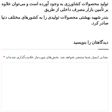
تولید محصولات کشاورزی به وجود آورده است و می‌توان علاوه
بر تأمین بازار مصرف داخلی از طریق
بندر شهید بهشتی محصولات تولیدی را به کشورهای مختلف دنیا
صادر کرد.
دیدگاهتان را بنویسید
نشانی ایمیل شما منتشر نخواهد شد.
بخش‌های موردنیاز علامت‌گذاری شده‌اند
*