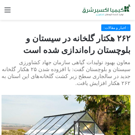
فه
:: اخبار و مقالات::
۲۶۲ هکتار گلخانه در سیستان‌ و
بلوچستان راه‌اندازی شده است
معاون بهبود تولیدات گیاهی سازمان جهاد کشاورزی
سیستان و بلوچستان گفت: با افزوده شدن ۲۵ هکتار گلخانه
جدید در سالجاری سطح زیر کشت گلخانه‌های این استان به
۲۶۲ هکتار افزایش یافت.