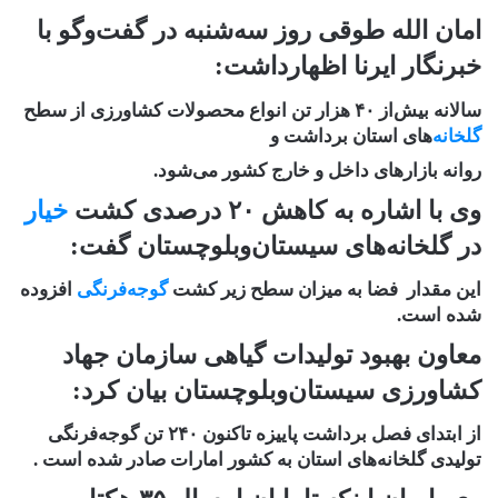
امان الله طوقی روز سه‌شنبه در گفت‌وگو با
خبرنگار ایرنا اظهارداشت:
سالانه بیش‌از ۴۰ هزار تن انواع محصولات کشاورزی از سطح
گلخانه
‌های استان برداشت و
روانه بازارهای داخل و خارج کشور می‌شود.
وی با اشاره به کاهش‌ ٢٠ درصدی کشت
خیار
در گلخانه‌های سیستان‌وبلوچستان گفت:
این مقدار فضا به میزان سطح زیر کشت
گوجه‌فرنگی
افزوده
شده است.
معاون بهبود تولیدات گیاهی سازمان جهاد
کشاورزی سیستان‌وبلوچستان بیان کرد:
از ابتدای فصل برداشت پاییزه تاکنون ٢۴٠ تن گوجه‌فرنگی
تولیدی گلخانه‌های استان به کشور امارات صادر شده است .