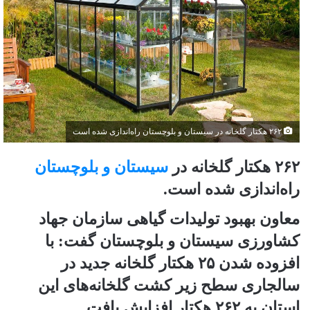
۲۶۲ هکتار گلخانه در سیستان ‌و بلوچستان راه‌اندازی شده است
۲۶۲ هکتار گلخانه در
سیستان‌ و بلوچستان
راه‌اندازی شده است.
معاون بهبود تولیدات گیاهی سازمان جهاد
کشاورزی سیستان و بلوچستان گفت: با
افزوده شدن ۲۵ هکتار گلخانه جدید در
سالجاری سطح زیر کشت گلخانه‌های این
استان به ۲۶۲ هکتار افزایش یافت.