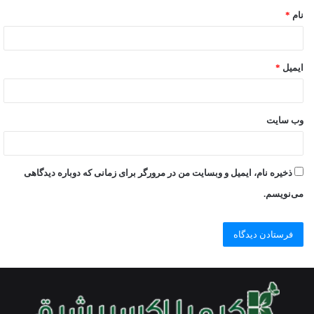
نام
*
ایمیل
*
وب‌ سایت
ذخیره نام، ایمیل و وبسایت من در مرورگر برای زمانی که دوباره دیدگاهی
می‌نویسم.