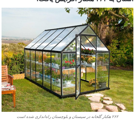
۲۶۲ هکتار گلخانه در سیستان ‌و بلوچستان راه‌اندازی شده است