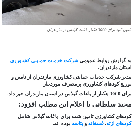
تامین کود برای 3000 هکتار باغات گیلاس در مازندران
به گزارش روابط عمومی
شرکت خدمات حمایتی کشاورزی
استان مازندران،
مدیر شرکت خدمات حمایتی کشاورزی مازندران از تامین و
توزیع کودهای کشاورزی پرمصرف موردنیاز
برای 3000 هکتار از باغات گیلاس در استان مازندران خبر داد.
مجید سلطانی با اعلام این مطلب افزود:
کودهای کشاورزی تامین شده برای باغات گیلاس شامل
کودهای ازته
،
فسفاته
و
پتاسه
بوده اند.