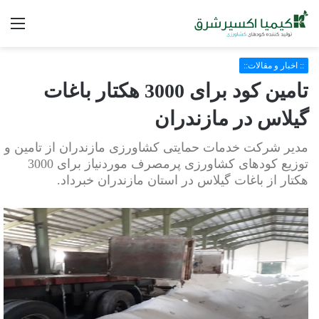
فه
:: اخبار و مقالات::
تامین کود برای 3000 هکتار باغات
گیلاس در مازندران
مدیر شرکت خدمات حمایتی کشاورزی مازندران از تامین و
توزیع کودهای کشاورزی پرمصرف موردنیاز برای 3000
هکتار از باغات گیلاس در استان مازندران خبرداد.