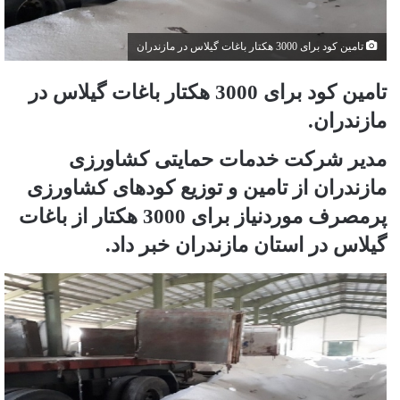
تامین کود برای 3000 هکتار باغات گیلاس در مازندران
تامین کود برای 3000 هکتار باغات گیلاس در
مازندران.
مدیر شرکت خدمات حمایتی کشاورزی
مازندران از تامین و توزیع کودهای کشاورزی
پرمصرف موردنیاز برای 3000 هکتار از باغات
گیلاس در استان مازندران خبر داد.