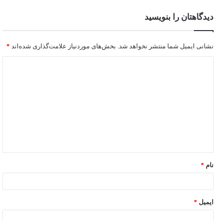
دیدگاهتان را بنویسید
نشانی ایمیل شما منتشر نخواهد شد.
بخش‌های موردنیاز علامت‌گذاری شده‌اند
*
نام
*
ایمیل
*