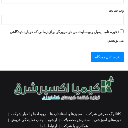
وب‌ سایت
ذخیره نام، ایمیل و وبسایت من در مرورگر برای زمانی که دوباره دیدگاهی
می‌نویسم.
کاتالوگ معرفی شرکت
|
مجوزها و استانداردها
|
رویدادها و اخبار شرکت
|
دوره‌های آموزشی
|
سفارش محصولات
|
آرشیو
|
جذب نمایندگی فروش
|
همکاری با شرکت
|
ارتباط با ما