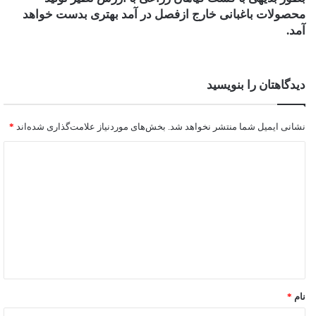
محصولات باغبانی خارج ازفصل در آمد بهتری بدست خواهد
آمد.
دیدگاهتان را بنویسید
نشانی ایمیل شما منتشر نخواهد شد.
بخش‌های موردنیاز علامت‌گذاری شده‌اند
*
نام
*