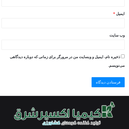
ایمیل
*
وب‌ سایت
ذخیره نام، ایمیل و وبسایت من در مرورگر برای زمانی که دوباره دیدگاهی
می‌نویسم.