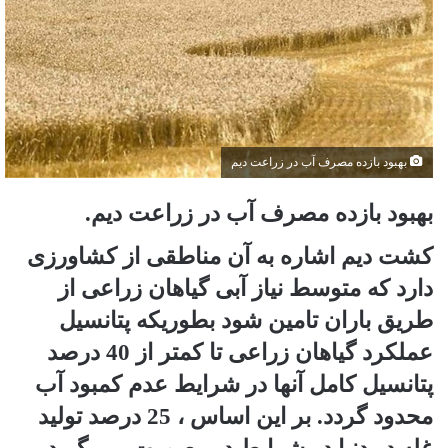
بهبود بازده مصرف آب در زراعت دیم
بهبود بازده مصرف آب در زراعت دیم.
کشت دیم اشاره به آن مناطقی از کشاورزی
دارد که متوسط نیاز آبی گیاهان زراعی از
طریق باران تامین شود بطوریکه پتانسیل
عملکرد گیاهان زراعی تا کمتر از 40 درصد
پتانسیل کامل آنها در شرایط عدم کمبود آب
محدود گردد. بر این اساس ، 25 درصد تولید