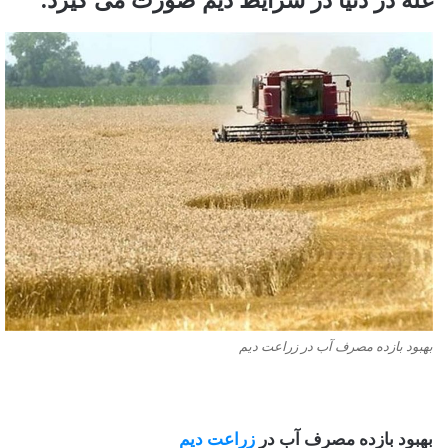
غله در دنیا در شرایط دیم صورت می گیرد.
بهبود بازده مصرف آب در زراعت دیم
بهبود بازده مصرف آب در
زراعت
دیم