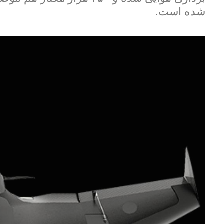
شده است.