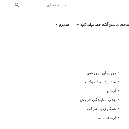
جستجو
برای
اخت ماشین‌آلات خط تولید کود
سموم
کاتالوگ معرفی شرکت
دوره‌های آموزشی
سفارش محصولات
آرشیو
جذب نمایندگی فروش
همکاری با شرکت
ارتباط با ما