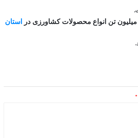
.
 میلیون تن انواع محصولات کشاورزی در
استان
.
*