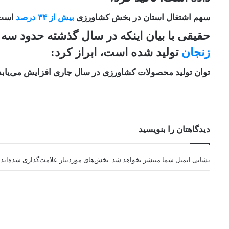
سهم اشتغال استان در بخش کشاورزی
بیش از ۳۴ درصد
است
حقیقی با بیان اینکه در سال گذشته حدود سه
زنجان
تولید شده است، ابراز کرد:
توان تولید محصولات کشاورزی در سال جاری افزایش می‌یابد
دیدگاهتان را بنویسید
نشانی ایمیل شما منتشر نخواهد شد.
بخش‌های موردنیاز علامت‌گذاری شده‌اند