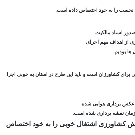
 نخست را به خود اختصاص داده است.
دور اسناد مالکیت
ی از اهداف مهم اجرای
ها بودیم.
 برای کشاورزان است و باید این طرح در استان به خوبی اجرا
کس برداری هوایی شده
ر بخش کشاورزی اشتغال خوبی را به خود اختصاص