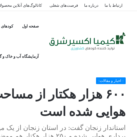
ارتباط با ما
درباره ما
فرصت‌های شغلی
کاتالوگ‌های آنلاین محصول
صفحه اول
کودهای پ
آزمایشگاه آب و خاک و گی
خانه
/
:: اخبار و مقالات::
/
۶۰۰ هزار هکتار از مساحت زنجان عکس برداری هوایی شده است
:: اخبار و مقالات::
۶۰۰ هزار هکتار از مس
هوایی شده است
برداری هوایی شده و ۲۵۰ هز