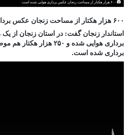
۶۰۰ هزار هکتار از مساحت زنجان عکس برداری هوایی شده است
۶۰۰ هزار هکتار از مساحت زنجان عکس برداری هوایی شده است.
برداری هوایی شده و ۲۵۰ هز
برداری شده است.