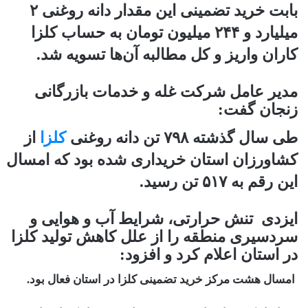
بابت خرید تضمینی این مقدار دانه روغنی ۲
میلیارد و ۲۴۴ میلیون تومان به حساب کلزا
کاران واریز و کل مطالبه آن‌ها تسویه شد.
مدیر عامل شرکت غله و خدمات بازرگانی
زنجان گفت:
طی سال گذشته ۷۹۸ تن دانه روغنی
کلزا
از
کشاورزان استان خریداری شده بود که امسال
این رقم به ۵۱۷ تن رسید.
ایزدی تنش حرارتی، شرایط آب و هوایی و
سردسیری منطقه را از علل کاهش تولید کلزا
در استان اعلام کرد و افزود:
امسال هشت مرکز خرید تضمینی کلزا در استان فعال بود.