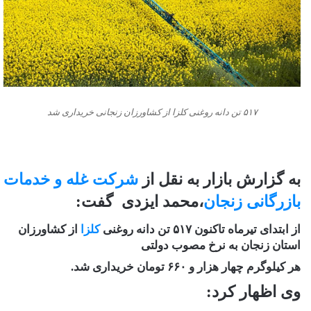
۵۱۷ تن دانه روغنی کلزا از کشاورزان زنجانی خریداری شد
به گزارش بازار به نقل از
شرکت غله و خدمات
بازرگانی زنجان
،محمد ایزدی گفت:
از ابتدای تیرماه تاکنون ۵۱۷ تن دانه روغنی
کلزا
از کشاورزان
استان زنجان به نرخ مصوب دولتی
هر کیلوگرم چهار هزار و ۶۶۰ تومان خریداری شد.
وی اظهار کرد: