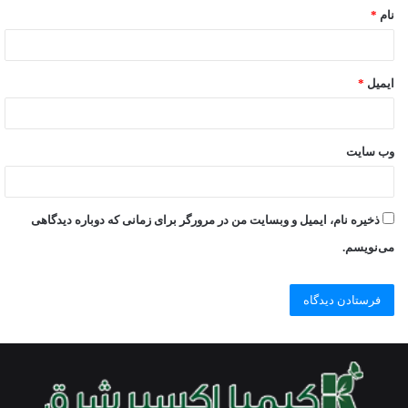
نام
*
ایمیل
*
وب‌ سایت
ذخیره نام، ایمیل و وبسایت من در مرورگر برای زمانی که دوباره دیدگاهی
می‌نویسم.