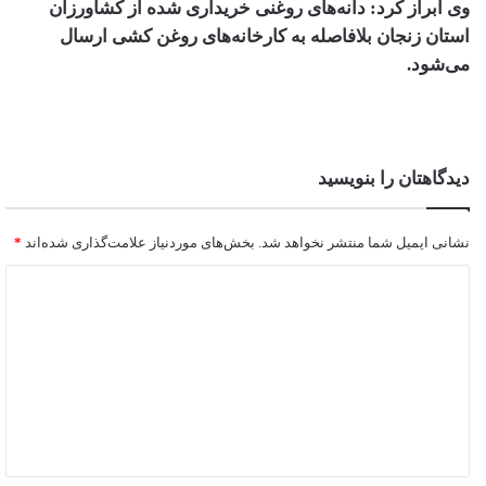
وی ابراز کرد: دانه‌های روغنی خریداری شده از کشاورزان
استان زنجان بلافاصله به کارخانه‌های روغن کشی ارسال
می‌شود.
دیدگاهتان را بنویسید
نشانی ایمیل شما منتشر نخواهد شد.
بخش‌های موردنیاز علامت‌گذاری شده‌اند
*