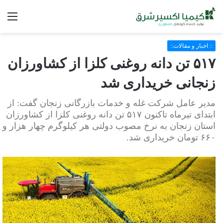
فه
:: اخبار و مقالات::
۵۱۷ تن دانه روغنی کلزا از کشاورزان
زنجانی خریداری شد
مدیر عامل شرکت غله و خدمات بازرگانی زنجان گفت: از
ابتدای تیرماه تاکنون ۵۱۷ تن دانه روغنی کلزا از کشاورزان
استان زنجان به نرخ مصوب دولتی هر کیلوگرم چهار هزار و
۶۶۰ تومان خریداری شد.