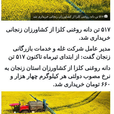
۵۱۷ تن دانه روغنی کلزا از کشاورزان زنجانی خریداری شد
۵۱۷ تن دانه روغنی کلزا از کشاورزان زنجانی
خریداری شد.
مدیر عامل شرکت غله و خدمات بازرگانی
زنجان گفت: از ابتدای تیرماه تاکنون ۵۱۷ تن
دانه روغنی کلزا از کشاورزان استان زنجان به
نرخ مصوب دولتی هر کیلوگرم چهار هزار و
۶۶۰ تومان خریداری شد.