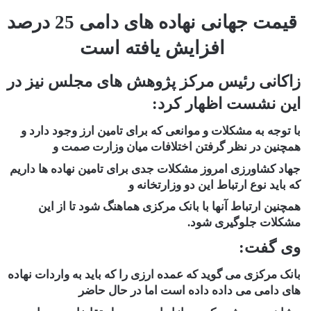
قیمت جهانی نهاده های دامی 25 درصد
افزایش یافته است
زاکانی رئیس مرکز پژوهش های مجلس نیز در
این نشست اظهار کرد:
با توجه به مشکلات و موانعی که برای تامین ارز وجود دارد و
همچنین در نظر گرفتن اختلافات میان وزارت صمت و
جهاد کشاورزی امروز مشکلات جدی برای تامین نهاده ها داریم
که باید نوع ارتباط این دو وزارتخانه و
همچنین ارتباط آنها با بانک مرکزی هماهنگ شود تا از این
مشکلات جلوگیری شود.
وی گفت:
بانک مرکزی می گوید که عمده ارزی را که باید به واردات نهاده
های دامی می داده داده است اما در حال حاضر