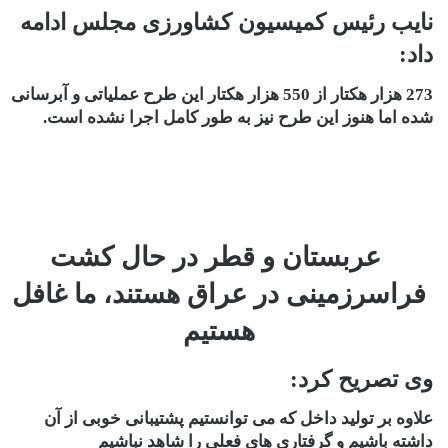
نایب رئیس کمیسیون کشاورزی مجلس ادامه
داد:
273 هزار هکتار از 550 هزار هکتار این طرح عملیاتی و آبرسانی
شده اما هنوز این طرح نیز به طور کامل اجرا نشده است.
عربستان و قطر در حال کشت
فراسرزمینی در عراق هستند، ما غافل
هستیم
وی تصریح کرد:
علاوه بر تولید داخل که می توانستیم پشتیبانی خوبی از آن
داشته باشیم و گرفتاری های فعلی را شاهد نباشیم