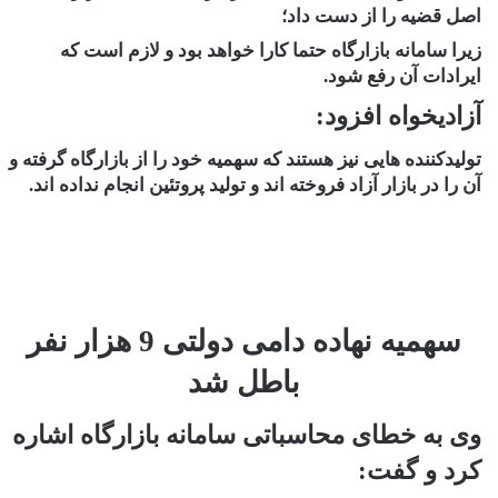
اصل قضیه را از دست داد؛
زیرا سامانه بازارگاه حتما کارا خواهد بود و لازم است که
ایرادات آن رفع شود.
آزادیخواه افزود:
تولیدکننده هایی نیز هستند که سهمیه خود را از بازارگاه گرفته و
آن را در بازار آزاد فروخته اند و تولید پروتئین انجام نداده اند.
سهمیه نهاده دامی دولتی 9 هزار نفر
باطل شد
وی به خطای محاسباتی سامانه بازارگاه اشاره
کرد و گفت: