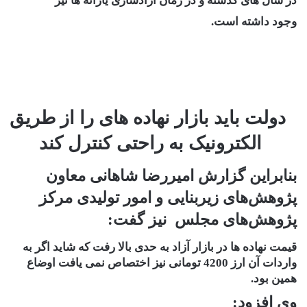
در سال های گذشته و در زمان آزادسازی یارانه ها نیز
وجود داشته است.
دولت باید بازار نهاده های را از طریق
الکترونیک به راحتی کنترل کند
بنابراین گزارش امیررضا شاهانی معاون
پژوهش‌های زیربنایی و امور تولیدی مرکز
پژوهش‌های مجلس نیز گفت:
قیمت نهاده ها در بازار آزاد به حدی بالا رفت که شاید اگر به
واردات آن ارز 4200 تومانی نیز اختصاص نمی یافت اوضاع
همین بود.
وی افزود: