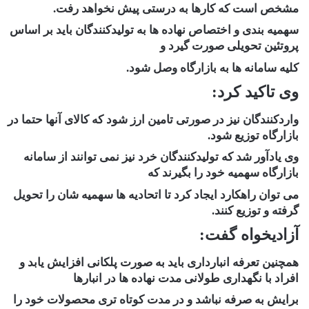
مشخص است که کارها به درستی پیش نخواهد رفت.
سهمیه بندی و اختصاص نهاده ها به تولیدکنندگان باید بر اساس
پروتئین تحویلی صورت گیرد و
کلیه سامانه ها به بازارگاه وصل شود.
وی تاکید کرد:
واردکنندگان نیز در صورتی تامین ارز شود که کالای آنها حتما در
بازارگاه توزیع شود.
وی یادآور شد که تولیدکنندگان خرد نیز نمی توانند از سامانه
بازارگاه سهمیه خود را بگیرند که
می توان راهکارد ایجاد کرد تا اتحادیه ها سهمیه شان را تحویل
گرفته و توزیع کنند.
آزادیخواه گفت:
همچنین تعرفه انبارداری باید به صورت پلکانی افزایش یابد و
افراد با نگهداری طولانی مدت نهاده ها در انبارها
برایش به صرفه نباشد و در مدت کوتاه تری محصولات خود را