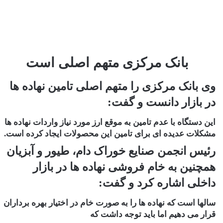
بانک مرکزی متهم اصلی است
وی بانک مرکزی را متهم اصلی تامین نهاده ها
در بازار دانست و گفت:
این دستگاه با عدم تامین به موقع ارز مورد نیاز واردات نهاده ها
مشکلات عدیده ای برای تامین این محصولات ایجاد کرده است.
رئیس انجمن صنایع خوراک دام، طیور و آبزیان
همچنین به خام فروشی نهاده ها در بازار
داخلی اشاره کرد و گفت:
سالها است که نهاده ها را به صورت خام در اختیار بهره برداران
قرار می دهیم اما باید توجه داشت که