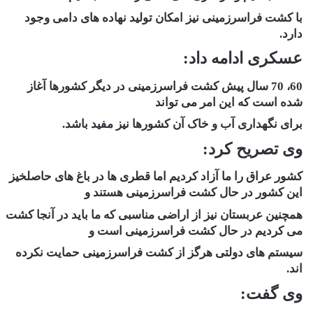
با کشت فراسرزمینی نیز امکان تولید نهاده های دامی وجود
دارد.
عسکری ادامه داد:
60، 70 سال پیش کشت فراسرزمینی در دیگر کشورها آغاز
شده است که این امر می تواند
برای نگهداری آب و خاک آن کشورها نیز مفید باشد.
وی تصریح کرد:
کشور عراق را ما آزاد کردیم اما قطری ها در باغ های حاصلخیز
این کشور در حال کشت فراسرزمینی هستند و
همچنین عربستان نیز از اراضی مناسبی که ما باید در آنجا کشت
می کردیم در حال کشت فراسرزمینی است و
سیستم های دولتی هرگز از کشت فراسرزمینی حمایت نکرده
اند.
وی گفت: