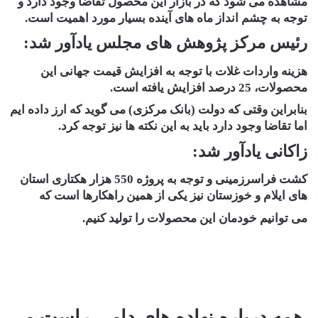
مشاهده می شود که در بازار این محصول تقاضا وجود دارد و
توجه به چشم انداز ماه های آینده بسیار مورد اهمیت است.
رئیس مرکز پژوهش های مجلس یادآور شد:
هزینه واردات غلات با توجه به افزایش قیمت جهانی این
محصولات، 25 درصد افزایش یافته است.
بنابراین وقتی که دولت (بانک مرکزی) می گوید که ارز داده ایم
اما تقاضا وجود دارد باید به این نکته ها نیز توجه کرد.
زاکانی یادآور شد:
کشت فراسرزمینی و توجه به پروژه 550 هزار هکتاری استان
های ایلام و خوزستان نیز یکی از همین راهکارها است که
می توانیم خودمان این محصولات را تولید کنیم.
همه درباره نهاده های دامی راست می