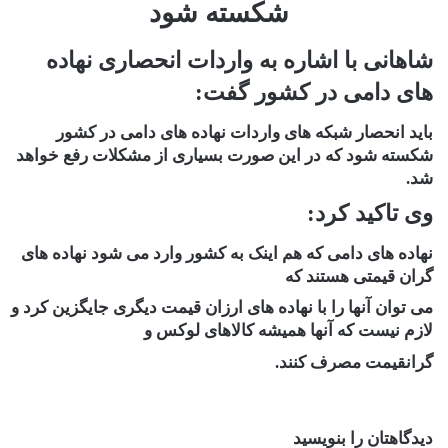
شکسته شود
شاهانی با اشاره به واردات انحصاری نهاده
های دامی در کشور گفت:
باید انحصار شبکه های واردات نهاده های دامی در کشور
شکسته شود که در این صورت بسیاری از مشکلات رفع خواهد
شد.
وی تاکید کرد:
نهاده های دامی که هم اینک به کشور وارد می شود نهاده های
گران قیمتی هستند که
می توان آنها را با نهاده های ارزان قیمت دیگری جایگزین کرد و
لازم نیست که آنها همیشه کالاهای لوکس و
گرانقیمت مصرف کنند.
دیدگاهتان را بنویسید