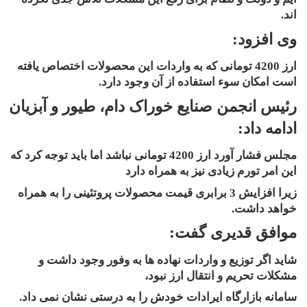
اند.
وی افزود:
ارز 4200 تومانی که به واردات این محصولات اختصاص یافته
است امکان سوء استفاده از آن وجود دارد.
رئیس انجمن صنایع خوراک دام، طیور و آبزیان
ادامه داد:
مجلس فشار آورد ارز 4200 تومانی نباشد اما باید توجه کرد که
این امر تورم زیادی نیز به همراه دارد
زیرا افزایش 3 برابری قیمت محصولات پروتئینی را به همراه
خواهد داشت.
موافق قدیری گفت:
شاید اگر توزیع و واردات نهاده ها به وفور وجود داشت و
مشکلات تحریم و انتقال ارز نبود،
سامانه بازارگاه ایرادات خودش را به درستی نشان نمی داد.