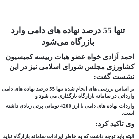
تنها 55 درصد نهاده های دامی وارد
بازرگاه می‌شود
احمد آزادی خواه عضو هیات رییسه کمیسیون
کشاورزی مجلس شورای اسلامی نیز در این
نشست گفت:
بر اساس بررسی های انجام شده تنها 55 درصد نهاده های دامی
وارداتی در سامانه بازارگاه بارگذاری می شود و
واردات نهاده های دامی با ارز 4200 تومانی پرتی زیادی داشته
است.
وی تاکید کرد:
البته باید توجه داشت که به خاطر ایرادات سامانه بازارگاه نباید