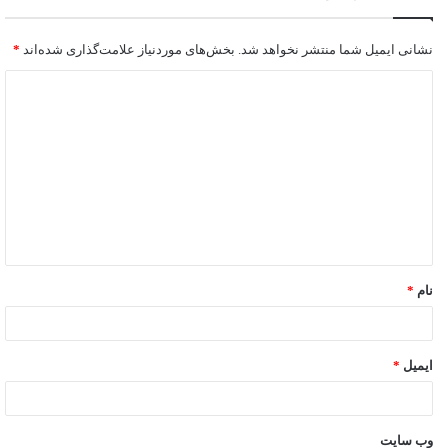
نشانی ایمیل شما منتشر نخواهد شد.
بخش‌های موردنیاز علامت‌گذاری شده‌اند
*
نام
*
ایمیل
*
وب‌ سایت