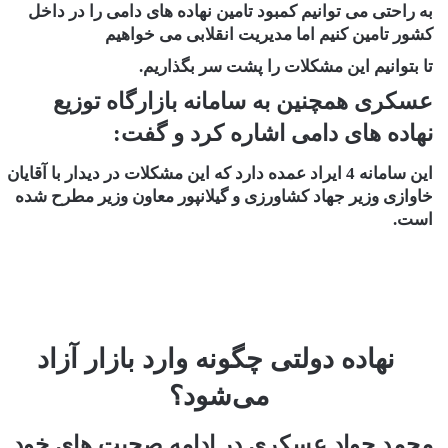
به راحتی می توانیم کمبود تامین نهاده های دامی را در داخل
کشور تامین کنیم اما مدیریت انقلابی می خواهیم
تا بتوانیم این مشکلات را پشت سر بگذاریم.
عسکری همچنین به سامانه بازارگاه توزیع
نهاده های دامی اشاره کرد و گفت:
این سامانه 4 ایراد عمده دارد که این مشکلات در دیدار با آقایان
خاوازی وزیر جهاد کشاورزی و گیلانپور معاون وزیر مطرح شده
است.
نهاده دولتی چگونه وارد بازار آزاد
می‌شود؟
محمد جواد عسکری در ادامه صحبت های خود