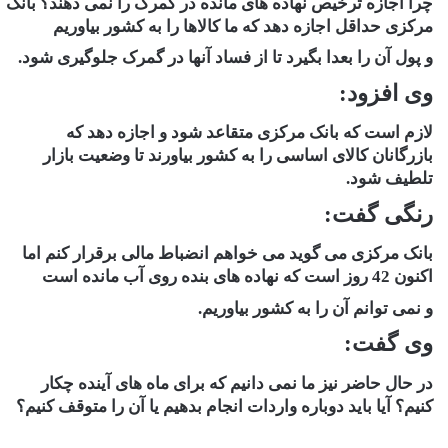
چرا اجازه ترخیص نهاده های مانده در گمرک را نمی دهند؟ بانک
مرکزی حداقل اجازه دهد که ما کالاها را به کشور بیاوریم
و پول آن را بعدا بگیرد تا از فساد آنها در گمرک جلوگیری شود.
وی افزود:
لازم است که بانک مرکزی متقاعد شود و اجازه دهد که
بازرگانان کالای اساسی را به کشور بیاورند تا وضعیت بازار
تلطیف شود.
رنگی گفت:
بانک مرکزی می گوید می خواهم انضباط مالی برقرار کنم اما
اکنون 42 روز است که نهاده های بنده روی آب مانده است
و نمی توانم آن را به کشور بیاوریم.
وی گفت:
در حال حاضر نیز ما نمی دانیم که برای ماه های آینده چکار
کنیم؟ آیا باید دوباره واردات انجام بدهیم یا آن را متوقف کنیم؟