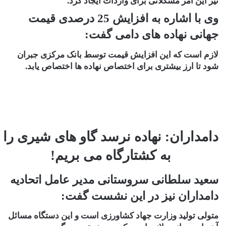
نیز این امر مشکلاتی برای واردات ایجاد کرد.
وی با اشاره به افزایش 25 درصدی قیمت
جهانی نهاده های دامی گفت:
لازم است که این افزایش قیمت توسط بانک مرکزی جبران
شود تا ارز بیشتری برای اختصاص نهاده ها اختصاص یابد.
دامداران: نهاده نرسد گاو های شیری را
به کشتارگاه می بریم!
سعید سلطانی سروستانی مدیر عامل اتحادیه
دامداران نیز در این نشست گفت:
متولی تولید وزارت جهاد کشاورزی است و این دستگاه مسائل