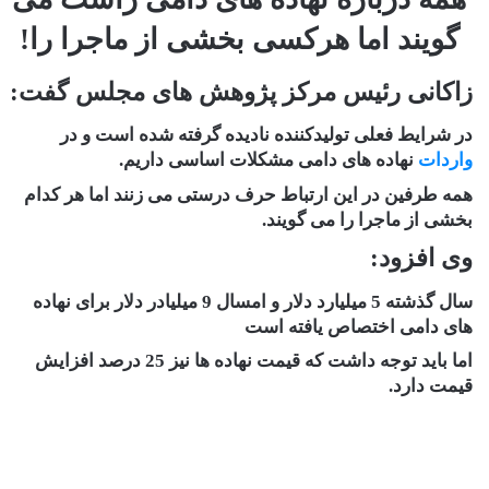
گویند اما هرکسی بخشی از ماجرا را!
زاکانی رئیس مرکز پژوهش های مجلس گفت:
در شرایط فعلی تولیدکننده نادیده گرفته شده است و در
واردات
نهاده های دامی مشکلات اساسی داریم.
همه طرفین در این ارتباط حرف درستی می زنند اما هر کدام
بخشی از ماجرا را می گویند.
وی افزود:
سال گذشته 5 میلیارد دلار و امسال 9 میلیادر دلار برای نهاده
های دامی اختصاص یافته است
اما باید توجه داشت که قیمت نهاده ها نیز 25 درصد افزایش
قیمت دارد.