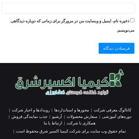
ذخیره نام، ایمیل و وبسایت من در مرورگر برای زمانی که دوباره دیدگاهی
می‌نویسم.
کاتالوگ معرفی شرکت
|
مجوزها و استانداردها
|
رویدادها و اخبار شرکت
|
دوره‌های آموزشی
|
سفارش محصولات
|
آرشیو
|
جذب نمایندگی فروش
|
همکاری با شرکت
|
ارتباط با ما
تمام حقوق وب سایت برای شرکت کیمیا اکسیر شرق محفوظ است. |