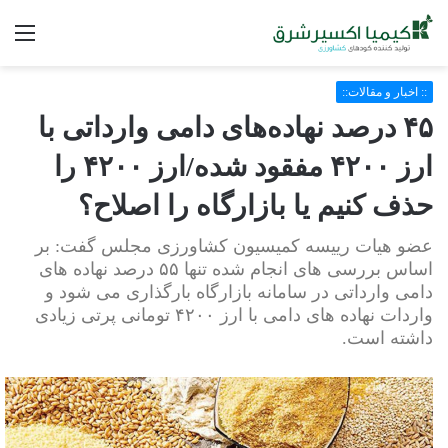
فه
:: اخبار و مقالات::
۴۵ درصد نهاده‌های دامی وارداتی با
ارز ۴۲۰۰ مفقود شده/ارز ۴۲۰۰ را
حذف کنیم یا بازارگاه را اصلاح؟
عضو هیات رییسه کمیسیون کشاورزی مجلس گفت: بر
اساس بررسی های انجام شده تنها ۵۵ درصد نهاده های
دامی وارداتی در سامانه بازارگاه بارگذاری می شود و
واردات نهاده های دامی با ارز ۴۲۰۰ تومانی پرتی زیادی
داشته است.