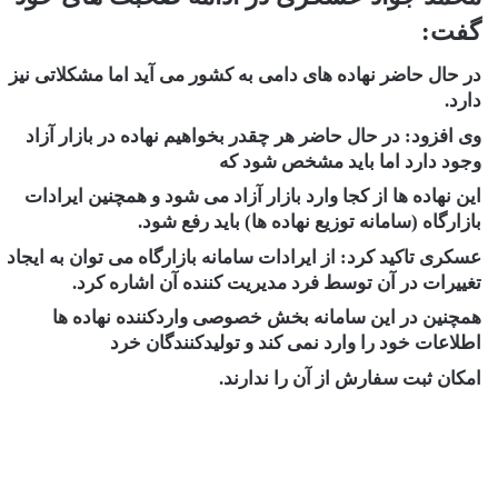
گفت:
در حال حاضر نهاده های دامی به کشور می آید اما مشکلاتی نیز
دارد.
وی افزود: در حال حاضر هر چقدر بخواهیم نهاده در بازار آزاد
وجود دارد اما باید مشخص شود که
این نهاده ها از کجا وارد بازار آزاد می شود و همچنین ایرادات
بازارگاه (سامانه توزیع نهاده ها) باید رفع شود.
عسکری تاکید کرد: از ایرادات سامانه بازارگاه می توان به ایجاد
تغییرات در آن توسط فرد مدیریت کننده آن اشاره کرد.
همچنین در این سامانه بخش خصوصی واردکننده نهاده ها
اطلاعات خود را وارد نمی کند و تولیدکنندگان خرد
امکان ثبت سفارش از آن را ندارند.