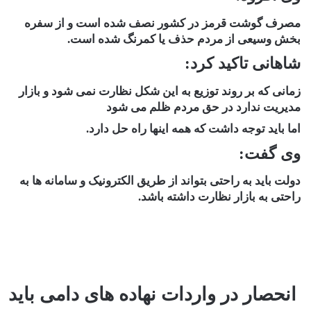
مصرف گوشت قرمز در کشور نصف شده است و از سفره
بخش وسیعی از مردم حذف یا کمرنگ شده است.
شاهانی تاکید کرد:
زمانی که بر روند توزیع به این شکل نظارت نمی شود و بازار
مدیریت ندارد در حق مردم ظلم می شود
اما باید توجه داشت که همه اینها راه حل دارد.
وی گفت:
دولت باید به راحتی بتواند از طریق الکترونیک و سامانه ها به
راحتی به بازار نظارت داشته باشد.
انحصار در واردات نهاده های دامی باید