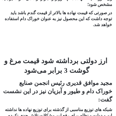
مشخص شود؛
در صورتی که قیمت نهاده ها بالاتر از قیمت گندم باشد باید
توجه داشت که این محصول نیز به عنوان خوراک دام استفاده
خواهد شد.
ارز دولتی برداشته شود قیمت مرغ و
گوشت 3 برابر می‌شود
مجید موافق قدیری رئیس انجمن صنایع
خوراک دام و طیور و آبزیان نیز در این نشست
گفت:
شبکه های توزیع مناسبی از گذشته برای توزیع نهاده ها نداشته
ایم و دولت و نظام برای رفع این مشکلات تلاش جدی نکرده