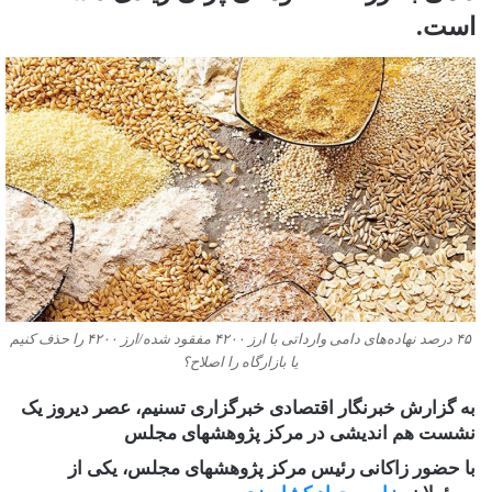
است.
۴۵ درصد نهاده‌های دامی وارداتی با ارز ۴۲۰۰ مفقود شده/ارز ۴۲۰۰ را حذف کنیم
یا بازارگاه را اصلاح؟
به گزارش خبرنگار اقتصادی خبرگزاری تسنیم، عصر دیروز یک
نشست هم اندیشی در مرکز پژوهشهای مجلس
با حضور زاکانی رئیس مرکز پژوهشهای مجلس، یکی از