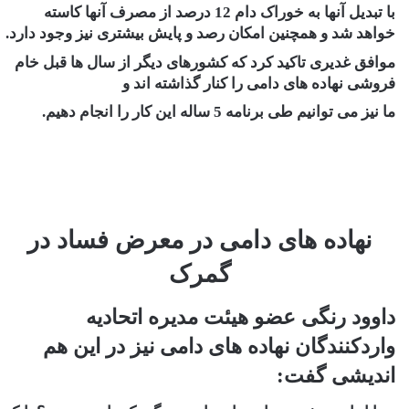
با تبدیل آنها به خوراک دام 12 درصد از مصرف آنها کاسته
خواهد شد و همچنین امکان رصد و پایش بیشتری نیز وجود دارد.
موافق غدیری تاکید کرد که کشورهای دیگر از سال ها قبل خام
فروشی نهاده های دامی را کنار گذاشته اند و
ما نیز می توانیم طی برنامه 5 ساله این کار را انجام دهیم.
نهاده های دامی در معرض فساد در
گمرک
داوود رنگی عضو هیئت مدیره اتحادیه
واردکنندگان نهاده های دامی نیز در این هم
اندیشی گفت: