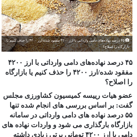
۴۵ درصد نهاده‌های دامی وارداتی با ارز ۴۲۰۰ مفقود شده/ارز ۴۲۰۰ را حذف کنیم یا
بازارگاه را اصلاح؟
۴۵ درصد نهاده‌های دامی وارداتی با ارز ۴۲۰۰
مفقود شده/ارز ۴۲۰۰ را حذف کنیم یا بازارگاه
را اصلاح؟
عضو هیات رییسه کمیسیون کشاورزی مجلس
گفت: بر اساس بررسی های انجام شده تنها
۵۵ درصد نهاده های دامی وارداتی در سامانه
بازارگاه بارگذاری می شود و واردات نهاده های
دامی با ارز ۴۲۰۰ تومانی پرتی زیادی داشته