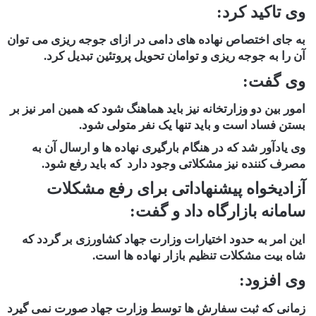
وی تاکید کرد:
به جای اختصاص نهاده های دامی در ازای جوجه ریزی می توان
آن را به جوجه ریزی و توامان تحویل پروتئین تبدیل کرد.
وی گفت:
امور بین دو وزارتخانه نیز باید هماهنگ شود که همین امر نیز بر
بستن فساد است و باید تنها یک نفر متولی شود.
وی یادآور شد که در هنگام بارگیری نهاده ها و ارسال آن به
مصرف کننده نیز مشکلاتی وجود دارد که باید رفع شود.
آزادیخواه پیشنهاداتی برای رفع مشکلات
سامانه بازارگاه داد و گفت:
این امر به حدود اختیارات وزارت جهاد کشاورزی بر گردد که
شاه بیت مشکلات تنظیم بازار نهاده ها است.
وی افزود:
زمانی که ثبت سفارش ها توسط وزارت جهاد صورت نمی گیرد