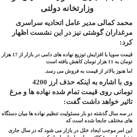
وزارتخانه دولتی
محمد کمالی مدیر عامل اتحادیه سراسری
مرغداران گوشتی نیز در این نشست اظهار
کرد:
قیمت سویا با افزایش توزیع نهاده های دامی در بازار از 17 هزار
تومان به 11 هزار تومان کاهش یافته است
اما هنوز بالاتر از قیمت به فروش می رسد.
وی با اشاره به اینکه حذف ارز 4200
تومانی روی قیمت تمام شده نهاده ها و مرغ
تاثیر خواهد داشت گفت:
در سه سال گذشته دو بار مسئولیت تنظیم نهاده ها میان دستگاه
های مختلف جابجا شده است که
این امر موجب ایجاد خلل در بازار می شود که در سال جاری