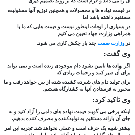
آن را می داند و لازم است که بر روند تصمیم گیری
در قیمت نهاده ها و محصولات و همچنین توزیع آنها مسئولیت
مستقیم داشته باشد اما
در بسیاری از اوقات اینطور نیست و قیمت هایی که ما با
همراهی وزارت جهاد تعیین می کنیم
در
وزارت صمت
چند بار چکش کاری می شود.
وی گفت:
اگر نهاده ها تامین نشود دام موجودی زنده است و نمی تواند
برای آن صبر کنند و زحمات زیادی که
برای تولید دام های شیرده کشیده شده از بین خواهد رفت و ما
مجبور به فرستادن آنها به کشتارگاه هستیم.
وی تاکید کرد:
اینکه برخی می گویند قیمت نهاده های دامی را آزاد کنید و به
جای آن یارانه مستقیم به تولیدکننده و مصرف کننده بدهیم،
بیشتر شبیه یک حرف است و عملی نخواهد شد. تجربه این امر