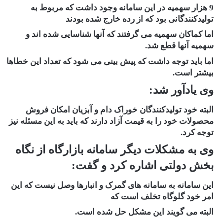
9 هزار سهمیه در این سامانه وجود داشت که مربوط به
تولیدکنندگانی بود که از رده خارج شده بودند
اما کماکان سهمیه می گرفتند که آنها شناسایی شده اند و
سهمیه آنها قطع شد.
اما باید توجه داشت که پیش بینی می شود که تعداد این خطاها
بیشتر است.
وی یادآور شد:
البته خود تولیدکنندگان خوراک دام و آبزیان امکان فروش
محصولات خود را به قیمت آزاد دارند که باید به این مسئله نیز
توجه کرد.
وی به مشکلات دیگر سامانه بازارگاه از نگاه
بخش دولتی اشاره کرد و گفت:
این سامانه به سامانه های گمرک و انبارها وصل نیست که این
امر خود گلوگاه تخلف است که
البته می گویند این مشکل حل شده است.