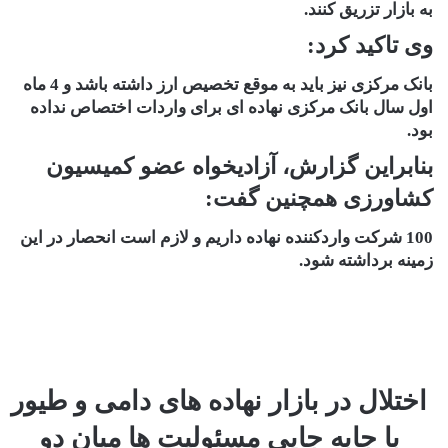
به بازار تزریق کنند.
وی تاکید کرد:
بانک مرکزی نیز باید به موقع تخصیص ارز داشته باشد و 4 ماه
اول سال بانک مرکزی نهاده ای برای واردات اختصاص نداده
بود.
بنابراین گزارش، آزادیخواه عضو کمیسیون
کشاورزی همچنین گفت:
100 شرکت واردکننده نهاده داریم و لازم است انحصار در این
زمینه برداشته شود.
اختلال در بازار نهاده های دامی و طیور
با جابه جایی مسئولیت ها میان دو