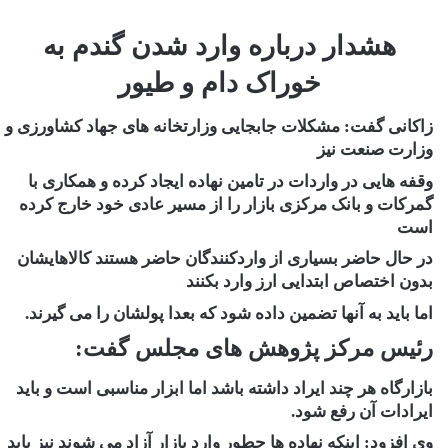
هشدار درباره وارد شدن گندم به
خوراک دام و طیور
زاکانی گفت: مشکلات جابجایی وزارتخانه های جهاد کشاورزی و
وزارت صنعت نیز
وقفه هایی در واردات در تامین نهاده ایجاد کرده و همکاری با
گمرکات و بانک مرکزی بازار را از مسیر عادی خود خارج کرده
است
در حال حاضر بسیاری از واردکنندگان حاضر هستند کالاهایشان
بدون اختصاص ابتدایی ارز وارد بکنند
اما باید به آنها تضمین داده شود که بعدا پولشان را می گیرند.
رئیس مرکز پژوهش های مجلس گفت:
بازارگاه هر چند ایراد داشته باشد اما ابزار مناسبی است و باید
ایرادات آن رفع شود.
وی افزود: اینکه نهاده ها چطور وارد بازار آزاد می شوند نیز باید