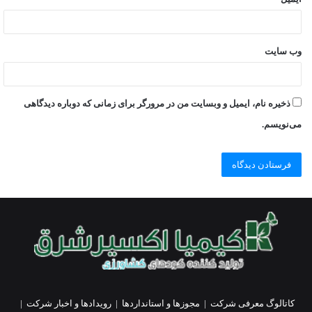
وب‌ سایت
ذخیره نام، ایمیل و وبسایت من در مرورگر برای زمانی که دوباره دیدگاهی
می‌نویسم.
کاتالوگ معرفی شرکت
|
مجوزها و استانداردها
|
رویدادها و اخبار شرکت
|