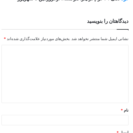
دیدگاهتان را بنویسید
نشانی ایمیل شما منتشر نخواهد شد.
بخش‌های موردنیاز علامت‌گذاری شده‌اند
*
نام
*
ایمیل
*