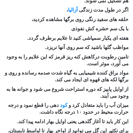
هم تشکیل نمی شوند.
اگر در طول مدت زندگی
آزالیا
،
حلقه های سفید رنگی روی برگها مشاهده کردید،
با یک سم حشره کش نفوذی
هفته ای یکبار سمپاشی کنید تا علایم برطرف گردد.
مواظب گلها باشید که سم روی آنها نریزد.
تامین رطوبت درکاهش کنه ریز قرمز که این علایم را به وجود
می آورد، موثر است.
مواد براق کننده شیمیایی به گیاه شدت صدمه رسانده و روی و
برگها لکه های قهوه ای ایجاد می کند.
از اوایل پاییز که دوره استراحت شروع می شود و جوانه ها به
وجود می آیند.
میزان آب را باید متعادل کرد و
کود
دهی را قطع نمود و درجه
حرارت محیط در حدود ۱۰ درجه نگاه داشت.
این کار باید تا آغاز گلدهی یعنی اوایل بهار ادامه پیدا کند.
برای تکثیر این گل می توانید از اواخر بهار تا اواسط تابستان،