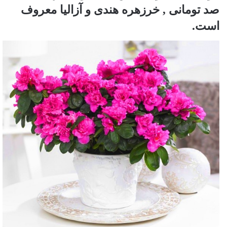
صد تومانی , خرزهره هندی و آزالیا معروف
است.