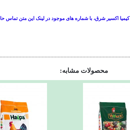
یمیا اکسیر شرق، با شماره های موجود در لینک این متن تماس حا
محصولات مشابه: