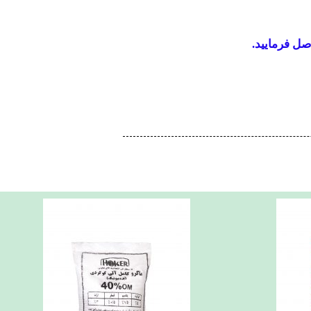
صل فرمایید.