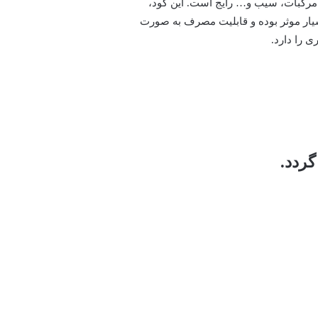
، مرکبات، سیب و… رایج است. این کود،
سیار موثر بوده و قابلیت مصرف به صورت
ی را دارد.
گردد.