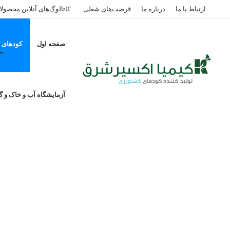
ارتباط با ما
درباره ما
فرصت‌های شغلی
کاتالوگ‌های آنلاین محصول
صفحه اول
کودهای پ
خانه
/
کود سولفات آمونیوم ک
آزمایشگاه آب و خاک و گی