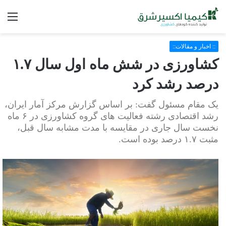
فه
:: اخبار و مقالات::
کشاورزی در شش ماه اول سال ۱.۷
درصد رشد کرد
یک مقام مسئول گفت: بر اساس گزارش مرکز آمار ایران،
رشد اقتصادی رشته فعالیت های گروه کشاورزی در ۶ ماه
نخست سال جاری در مقایسه با مدت مشابه سال قبل،
مثبت ۱.۷ درصد بوده است.