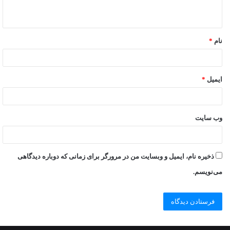
نام
*
ایمیل
*
وب‌ سایت
ذخیره نام، ایمیل و وبسایت من در مرورگر برای زمانی که دوباره دیدگاهی
می‌نویسم.