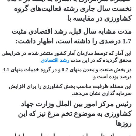
نخست سال جاری رشته فعالیت‌های گروه
کشاورزی در مقایسه با
مدت مشابه سال قبل، رشد اقتصادی مثبت
1.7 درصدی را داشته است، اظهار داشت:
این آمار که توسط سازمان آمار کشور منتشر شده، در شرایطی
محقق گردیده که در این مدت
رشد اقتصادی
در بخش صنعت و معدن منهای 0.7 و در گروه خدمات منهای 3.1
درصد بوده است و
این مسئله ظرفیت مناسب بخش کشاورزی را برای افزایش
سرمایه گذاری نشان می‌دهد.
رئیس مرکز امور بین الملل وزارت جهاد
کشاورزی به موضوع تخم مرغ نیز که این
روزها