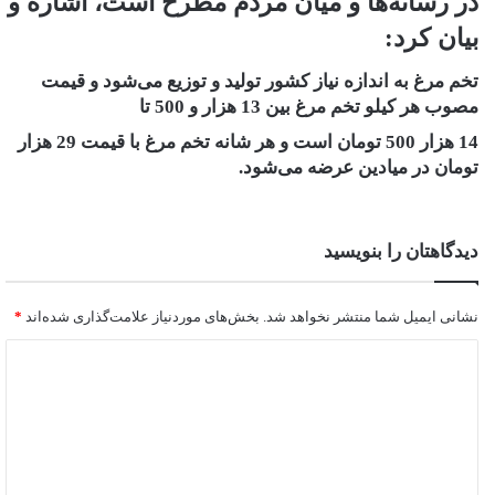
در رسانه‌ها و میان مردم مطرح است، اشاره و
بیان کرد:
تخم مرغ به اندازه نیاز کشور تولید و توزیع می‌شود و قیمت
مصوب هر کیلو تخم مرغ بین 13 هزار و 500 تا
14 هزار 500 تومان است و هر شانه تخم مرغ با قیمت 29 هزار
تومان در میادین عرضه می‌شود.
دیدگاهتان را بنویسید
نشانی ایمیل شما منتشر نخواهد شد.
بخش‌های موردنیاز علامت‌گذاری شده‌اند
*