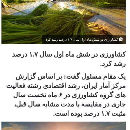
کشاورزی در شش ماه اول سال ۱.۷ درصد رشد کرد.
کشاورزی در شش ماه اول سال ۱.۷ درصد
رشد کرد.
یک مقام مسئول گفت: بر اساس گزارش
مرکز آمار ایران، رشد اقتصادی رشته فعالیت
های گروه کشاورزی در ۶ ماه نخست سال
جاری در مقایسه با مدت مشابه سال قبل،
مثبت ۱.۷ درصد بوده است.