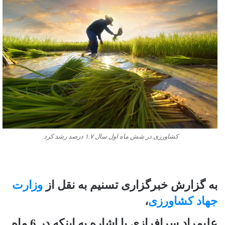
کشاورزی در شش ماه اول سال ۱.۷ درصد رشد کرد.
به گزارش خبرگزاری تسنیم به نقل از
وزارت
جهاد کشاورزی
،
علیمراد سرافرازی با اشاره به اینکه در 6 ماه