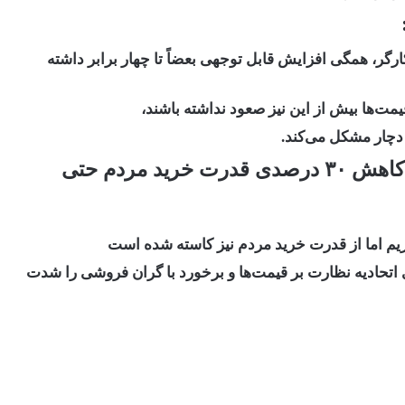
گر، همگی افزایش قابل توجهی بعضاً تا چهار برابر داشته
ت‌ها بیش از این نیز صعود نداشته باشند،
ا دچار مشکل می‌کند.
د مردم حتی
ریم اما از قدرت خرید مردم نیز کاسته شده است
ی اتحادیه نظارت بر قیمت‌ها و برخورد با گران فروشی را شدت