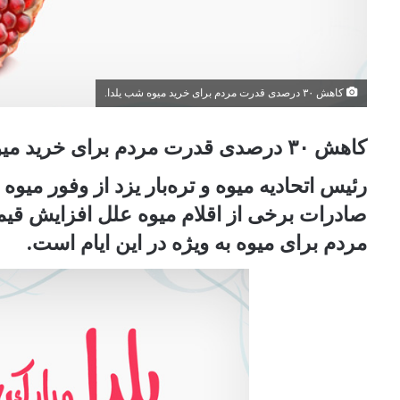
کاهش ۳۰ درصدی قدرت مردم برای خرید میوه شب یلدا.
کاهش ۳۰ درصدی قدرت مردم برای خرید میوه شب یلدا.
رئیس اتحادیه میوه و تره‌بار یزد از وفور می
مردم برای میوه به ویژه در این ایام است.