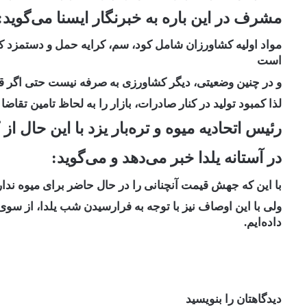
مشرف در این باره به خبرنگار ایسنا می‌گوید:
مواد اولیه کشاورزان شامل کود، سم، کرایه حمل و دستمزد کار
است
و در چنین وضعیتی، دیگر کشاورزی به صرفه نیست حتی اگر قیم
لذا کمبود تولید در کنار صادرات، بازار را به لحاظ تامین تقاض
رئیس اتحادیه میوه و تره‌بار یزد با این حال از کاهش ۳۰ درصدی قدرت خری
در آستانه یلدا خبر می‌دهد و می‌گوید:
با این که جهش قیمت آنچنانی را در حال حاضر برای میوه ندا
ولی با این اوصاف نیز با توجه به فرارسیدن شب یلدا، از سو
داده‌ایم.
دیدگاهتان را بنویسید