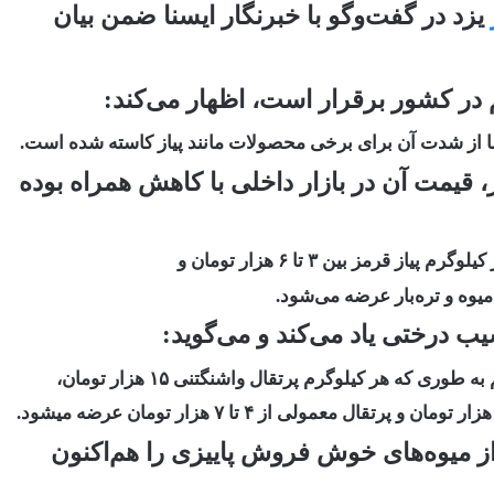
یزد در گفت‌وگو با خبرنگار ایسنا ضمن بیان
در کشور برقرار است، اظهار می‌کند:
ا از شدت آن برای برخی محصولات مانند پیاز کاسته شده است.
ز، قیمت آن در بازار داخلی با کاهش همراه بوده
یب درختی یاد می‌کند و می‌گوید:
 که هر کیلوگرم پرتقال واشنگتنی ۱۵ هزار تومان،
ز میوه‌های خوش فروش پاییزی را هم‌اکنون