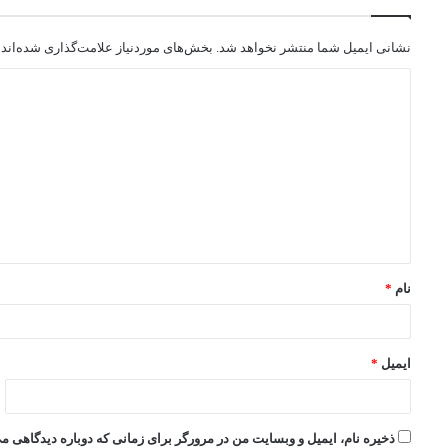
نشانی ایمیل شما منتشر نخواهد شد.
بخش‌های موردنیاز علامت‌گذاری شده‌اند
نام
*
ایمیل
*
ذخیره نام، ایمیل و وبسایت من در مرورگر برای زمانی که دوباره دیدگاهی م