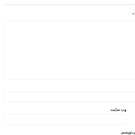
*
وب‌ سایت
ی‌نویسم.