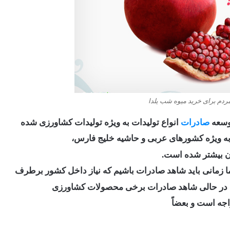
توسعه
صادرات
انواع تولیدات به ویژه تولیدات کشاورزی شده
به ویژه کشورهای عربی و حاشیه خلیج فارس،
ان بیشتر شده است.
ا زمانی باید شاهد صادرات باشیم که نیاز داخل کشور برطرف
زها در حالی شاهد صادرات برخی محصولات کشاورزی
جه است و بعضاً