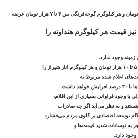
هر کیلوگرم سیب زمینی نیز در حال حاضر بین ۲۰۰۰ تا ۳۱۰۰ تومان و هر کیلوگرم گوجه‌فرنگی بین ۳ تا ۷ هزار تومان عرضه
نیز قیمت هر کیلوگرم هنداونه را
زمینه وجود ندارد.
 داشت.
ی با وجود فراوانی بسیاری از این اقلام،
ستند و به نظر می‌آید اگر چه صادرات
ام توسعه اقتصادی بر گلوی مردم می‌فشارد
جر به نوسانات شدید قیمت‌ها و
جود دارد.