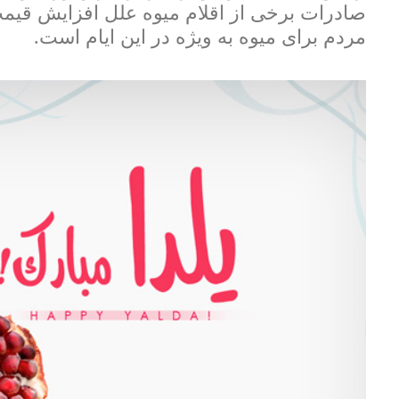
مردم برای میوه به ویژه در این ایام است.