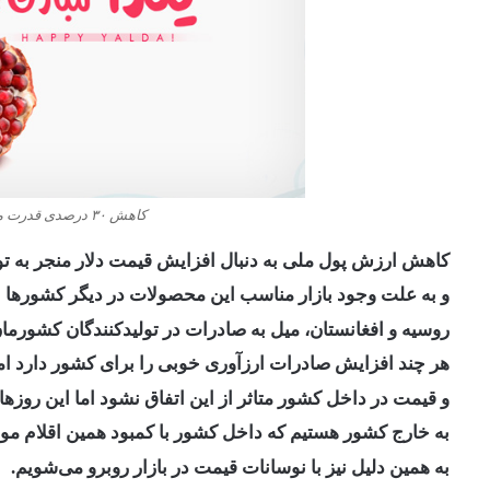
کاهش ۳۰ درصدی قدرت مردم برای خرید میوه شب یلدا
کاهش ارزش پول ملی به دنبال افزایش قیمت دلار منجر به 
و به علت وجود بازار مناسب این محصولات در دیگر کشورها 
روسیه و افغانستان، میل به صادرات در تولیدکنندگان کشورم
هر چند افزایش صادرات ارزآوری خوبی را برای کشور دارد ام
و قیمت در داخل کشور متاثر از این اتفاق نشود اما این رو
به خارج کشور هستیم که داخل کشور با کمبود همین اقلام موا
به همین دلیل نیز با نوسانات قیمت در بازار روبرو می‌شویم.