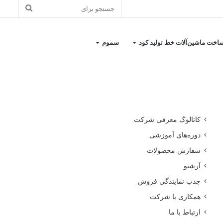
جستجو
برای
اخت ماشین‌آلات خط تولید کود
سموم
کاتالوگ معرفی شرکت
دوره‌های آموزشی
سفارش محصولات
آرشیو
جذب نمایندگی فروش
همکاری با شرکت
ارتباط با ما