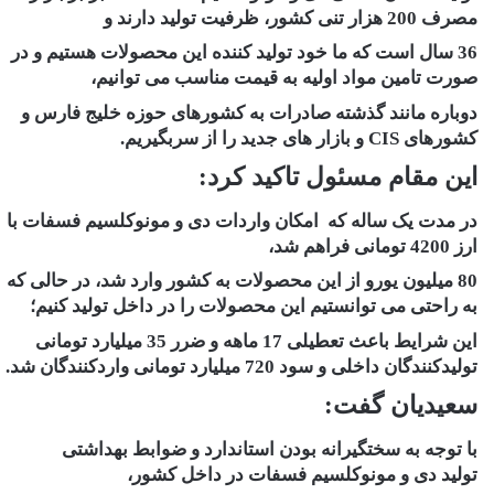
مصرف 200 هزار تنی کشور، ظرفیت تولید دارند و
36 سال است که ما خود تولید کننده این محصولات هستیم و در
صورت تامین مواد اولیه به قیمت مناسب می توانیم،
دوباره مانند گذشته صادرات به کشورهای حوزه خلیج فارس و
کشورهای CIS و بازار های جدید را از سربگیریم.
این مقام مسئول تاکید کرد:
در مدت یک ساله که امکان واردات دی و مونوکلسیم فسفات با
ارز 4200 تومانی فراهم شد،
80 میلیون یورو از این محصولات به کشور وارد شد، در حالی که
به راحتی می توانستیم این محصولات را در داخل تولید کنیم؛
این شرایط باعث تعطیلی 17 ماهه و ضرر 35 میلیارد تومانی
تولیدکنندگان داخلی و سود 720 میلیارد تومانی واردکنندگان شد.
سعیدیان گفت:
با توجه به سختگیرانه بودن استاندارد و ضوابط بهداشتی
تولید دی و مونوکلسیم فسفات در داخل کشور،