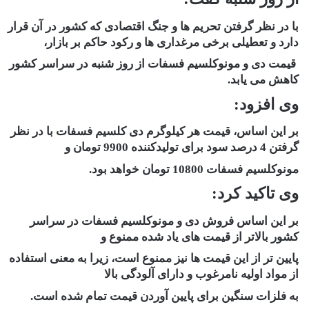
با در نظر گرفتن تحریم ها و جنگ اقتصادی که کشور در آن قرار
دارد و تعطیلی برخی مرغداری ها و رکود حاکم بر بازار،
قیمت دی و مونوکلسیم فسفات از روز شنبه در سراسر کشور
کاهش می یابد.
وی افزود:
بر این اساس، قیمت هر کیلوگرم دی کلسیم فسفات با در نظر
گرفتن 4 درصد سود برای تولیدکننده 9900 تومان و
مونوکلسیم فسفات 10800 تومان خواهد بود.
وی تاکید کرد:
بر این اساس فروش دی و مونوکلسیم فسفات در سراسر
کشور بالاتر از قیمت های یاد شده ممنوع و
پایین تر از این قیمت ها نیز ممنوع است، زیرا به معنی استفاده
از مواد اولیه نامرغوب و دارای آلودگی بالا
به فلزات سنگین برای پایین آوردن قیمت تمام شده است.