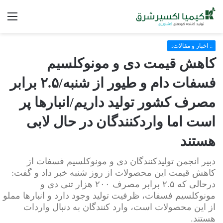
فه
:: اخبار و مقالات::
کاهش قیمت دی و مونوکلسیم
فسفات دام و طیور از شنبه/۲.۵ برابر
مصرف کشور تولید داریم/انبارها پر
است اما واردکنندگان در حال لابی
هستند
دبیر انجمن تولیدکنندگان دی و مونوکلسیم فسفات از
کاهش قیمت این محصولات از روز شنبه خبر داد و گفت:
درحالی که ۲.۵ برابر مصرف ۲۰۰ هزار تنی دی و
مونوکلسیم فسفات، ظرفیت تولید وجود دارد و انبارها مملو
از این محصولات است، وارد کنندگان به دنبال واردات
هستند.