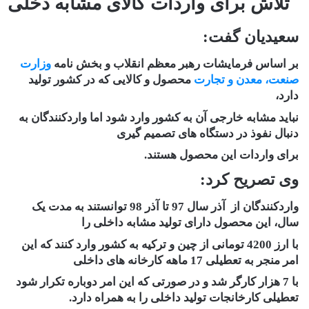
تلاش برای واردات کالای مشابه دخلی
سعیدیان گفت:
بر اساس فرمایشات رهبر معظم انقلاب و بخش نامه
وزارت
صنعت، معدن و تجارت
محصول و کالایی که در کشور تولید
دارد،
نباید مشابه خارجی آن به کشور وارد شود اما واردکنندگان به
دنبال نفوذ در دستگاه های تصمیم گیری
برای واردات این محصول هستند.
وی تصریح کرد:
واردکنندگان از آذر سال 97 تا آذر 98 توانستند به مدت یک
سال، این محصول دارای تولید مشابه داخلی را
با ارز 4200 تومانی از چین و ترکیه به کشور وارد کنند که این
امر منجر به تعطیلی 17 ماهه کارخانه های داخلی
با 7 هزار کارگر شد و در صورتی که این امر دوباره تکرار شود
تعطیلی کارخانجات تولید داخلی را به همراه دارد.