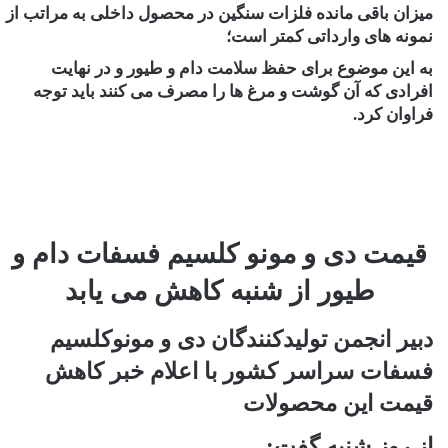
میزان باقی مانده فلزات سنگین در محصول داخلی به مراتب از
نمونه های وارداتی کمتر است؛
به این موضوع برای حفظ سلامت دام و طیور و در نهایت
افرادی که آن گوشت و مرغ ها را مصرف می کنند باید توجه
فراوان کرد.
قیمت دی و مونو کلسیم فسفات دام و
طیور از شنبه کاهش می یابد
دبیر انجمن تولیدکنندگان دی و مونوکلسیم
فسفات سراسر کشور با اعلام خبر کاهش
قیمت این محصولات
از روز شنبه گفت: