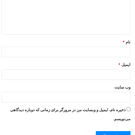
نام
*
ایمیل
*
وب‌ سایت
ذخیره نام، ایمیل و وبسایت من در مرورگر برای زمانی که دوباره دیدگاهی
می‌نویسم.