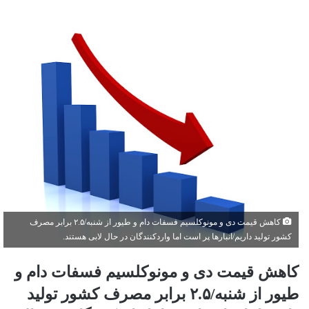
کاهش قیمت دی و مونوکلسیم فسفات دام و طیور از شنبه/۲.۵ برابر مصرف
کشور تولید داریم/انبارها پر است اما واردکنندگان در حال لابی هستند.
کاهش قیمت دی و مونوکلسیم فسفات دام و
طیور از شنبه/۲.۵ برابر مصرف کشور تولید