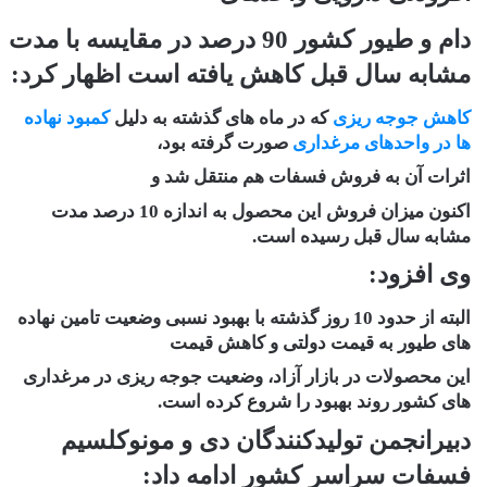
دام و طیور کشور 90 درصد در مقایسه با مدت
مشابه سال قبل کاهش یافته است اظهار کرد:
کاهش جوجه ریزی
که در ماه های گذشته به دلیل
کمبود نهاده
ها در واحدهای مرغداری
صورت گرفته بود،
اثرات آن به فروش فسفات هم منتقل شد و
اکنون میزان فروش این محصول به اندازه 10 درصد مدت
مشابه سال قبل رسیده است.
وی افزود:
البته از حدود 10 روز گذشته با بهبود نسبی وضعیت تامین نهاده
های طیور به قیمت دولتی و کاهش قیمت
این محصولات در بازار آزاد، وضعیت جوجه ریزی در مرغداری
های کشور روند بهبود را شروع کرده است.
دبیرانجمن تولیدکنندگان دی و مونوکلسیم
فسفات سراسر کشور ادامه داد: