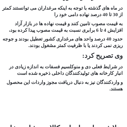
در ماه های گذشته با توجه به اینکه مرغداران می توانستند کمتر
از 30 تا 40 درصد نهاده دامی خود را
به قیمت مصوب تامین کنند و قیمت نهاده ها در بازار آزاد
افزایش 4 تا 6 برابری نسبت به قیمت مصوب پیدا کرده بود،
حدود 40 درصد واحد های مرغداری کشور تعطیل بودند و جوجه
ریزی نمی کردند یا با ظرفیت کمتر مشغول بودند.
وی تصریح کرد:
در شرایط فعلی دی و منوکلسیم فسفات به اندازه زیادی در
انبار کارخانه های تولیدکنندگان داخلی ذخیره شده است
و واردکنندگان نیز به دنبال دریافت مجوز واردات این محصول
هستند.