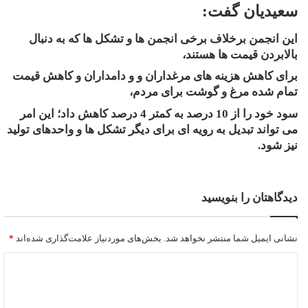
سعیدیان گفت:
این انجمن برخلاف برخی انجمن ها و تشکل ها که به دنبال
بالابردن قیمت ها هستند،
برای کاهش هزینه های مرغداران و و دامداران و کاهش قیمت
تمام شده مرغ و گوشت برای مردم،
سود خود را از 10 درصد به کمتر 4 درصد کاهش داد؛ این امر
می تواند تبدیل به رویه ای برای دیگر تشکل ها و واحدهای تولید
نیز شود.
دیدگاهتان را بنویسید
نشانی ایمیل شما منتشر نخواهد شد.
بخش‌های موردنیاز علامت‌گذاری شده‌اند
*