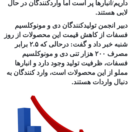
داریم/انبارها پر است اما واردکنندگان در حال
لابی هستند.
دبیر انجمن تولیدکنندگان دی و مونوکلسیم
فسفات از کاهش قیمت این محصولات از روز
شنبه خبر داد و گفت: درحالی که ۲.۵ برابر
مصرف ۲۰۰ هزار تنی دی و مونوکلسیم
فسفات، ظرفیت تولید وجود دارد و انبارها
مملو از این محصولات است، وارد کنندگان به
دنبال واردات هستند.