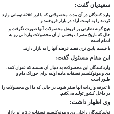
سعیدیان گفت:
وارد کنندگان در آن مدت محصولاتی که با ارز 4200 تومانی وارد
کردند را به قیمت آزاد در بازار فروختند و
هیچ گونه نظارتی بر فروش محصولات آنها صورت نگرفت و
حال که تاریخ مصرف بخشی از آن محصولات وارداتی رو به
اتمام است
با قیمت پایین تری قصد عرضه آنها را به بازار دارند.
این مقام مسئول گفت:
واردکنندگان این محصولات به دنبال آن هستند که عنوان کنند،
دی و مونوکلسیم فسفات ماده اولیه برای خوراک دام و
طیور است
تا تعرفه واردات آنها صفر شود، در حالی که ما این محصولات را
در داخل کشور تولید می‌کنیم.
وی اظهار داشت:
تولیدکنندگان داخلی دی و مونوکلسیم فسفات 2.5 برابر بازار