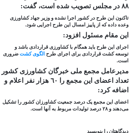
٨٨ در مجلس تصویب شده است، گفت:
تاکنون این طرح در کشور اجرا نشده و وزیر جهاد کشاورزی
وعده داده که از پاییز امسال این طرح اجرایی شود.
این مقام مسئول افزود:
اجرای این طرح باید همگام با کشاورزی قراردادی باشد و
توسعه کشت قراردادی برای اجرای طرح
الگوی کشت
ضروری
است.
مدیرعامل مجمع ملی خبرگان کشاورزی کشور
تعداد اعضای این مجمع را ٦٠ هزار نفر اعلام و
اضافه کرد:
اعضای این مجمع یک درصد جمعیت کشاورزان کشور را تشکیل
می‌دهند و ٢٨ درصد تولیدات مربوط به آنها است.
دیدگاهتان را بنویسید