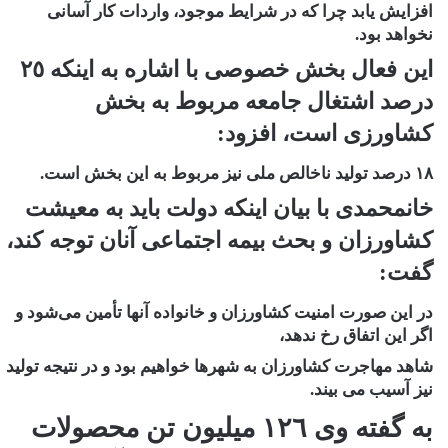
افزایش یابد چرا که در شرایط موجود، واردات کار آسانی
نخواهد بود.
این فعال بخش خصوصی با اشاره به اینکه ٢٥
درصد اشتغال جامعه مربوط به بخش
کشاورزی است، افزود:
١٨ درصد تولید ناخالص ملی نیز مربوط به این بخش است.
خانمحمدی با بیان اینکه دولت باید به معیشت
کشاورزان و بحث بیمه اجتماعی آنان توجه کند،
گفت:
در این صورت امنیت کشاورزان و خانواده آنها تأمین می‌شود و
اگر این اتفاق رخ ندهد،
شاهد مهاجرت کشاورزان به شهرها خواهیم بود و در نتیجه تولید
نیز آسیب می بیند.
به گفته وی ١٢٦ میلیون تن محصولات