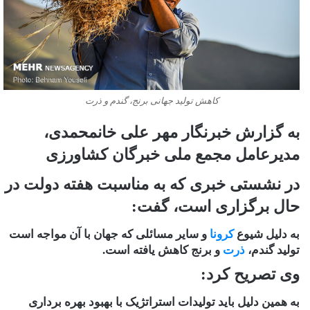
کاهش تولید جهانی برنج، گندم و ذرت
به گزارش خبرنگار مهر علی خانمحمدی،
مدیرعامل مجمع ملی خبرگان کشاورزی
در نشستی خبری که به مناسبت هفته دولت در
حال برگزاری است، گفت:
به دلیل شیوع
کرونا
و سایر مسائلی که جهان با آن مواجه است
تولید گندم،
ذرت
و برنج کاهش یافته است.
وی تصریح کرد:
به همین دلیل باید تولیدات استراتژیک با بهبود بهره برداری