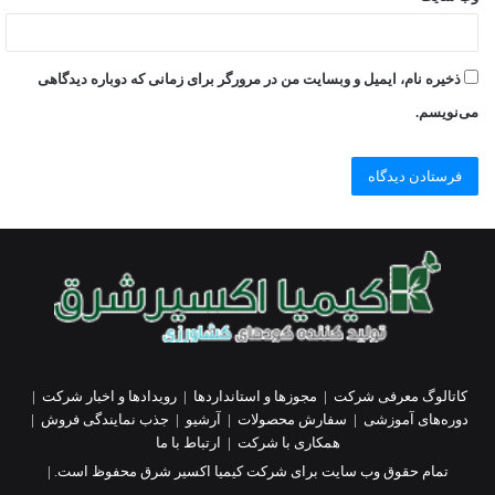
ذخیره نام، ایمیل و وبسایت من در مرورگر برای زمانی که دوباره دیدگاهی
می‌نویسم.
کاتالوگ معرفی شرکت
|
مجوزها و استانداردها
|
رویدادها و اخبار شرکت
|
دوره‌های آموزشی
|
سفارش محصولات
|
آرشیو
|
جذب نمایندگی فروش
|
همکاری با شرکت
|
ارتباط با ما
تمام حقوق وب سایت برای شرکت کیمیا اکسیر شرق محفوظ است. |