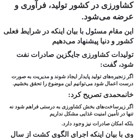
کشاورزی در کشور تولید، فرآوری و
عرضه می‌شود.
این مقام مسئول با بیان اینکه در شرایط فعلی
کشور و دنیا پیشنهاد می‌دهیم
تولیدات کشاورزی جایگزین صادرات نفت
شود، گفت:
اگر زنجیره‌های تولید پایدار ایجاد شوند و مدیریت به صورت
درست اعمال شود می‌توانیم این موضوع را تحقق بخشیم.
خانمحمدی تصریح کرد:
اگر زیرساخت‌های بخش کشاورزی به درستی فراهم شود نه
تنها در تأمین امنیت غذایی مشکل نداریم
بلکه امکان صادرات نیز وجود دارد.
وی با بیان اینکه اجرای الگوی کشت از سال