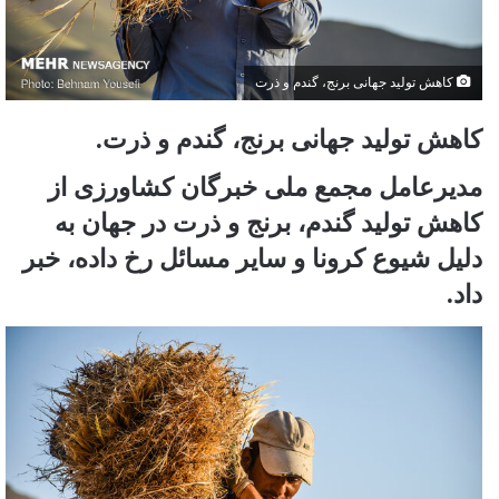
کاهش تولید جهانی برنج، گندم و ذرت
کاهش تولید جهانی برنج، گندم و ذرت.
مدیرعامل مجمع ملی خبرگان کشاورزی از
کاهش تولید گندم، برنج و ذرت در جهان به
دلیل شیوع کرونا و سایر مسائل رخ داده، خبر
داد.