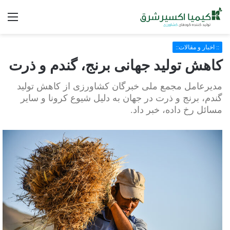
فه
:: اخبار و مقالات::
کاهش تولید جهانی برنج، گندم و ذرت
مدیرعامل مجمع ملی خبرگان کشاورزی از کاهش تولید
گندم، برنج و ذرت در جهان به دلیل شیوع کرونا و سایر
مسائل رخ داده، خبر داد.