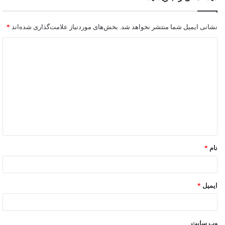
نشانی ایمیل شما منتشر نخواهد شد.
بخش‌های موردنیاز علامت‌گذاری شده‌اند
*
نام
*
ایمیل
*
وب‌ سایت