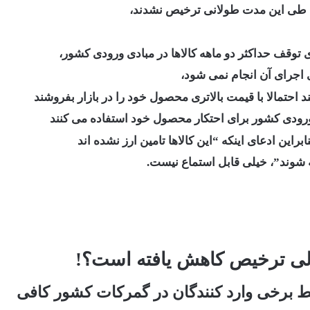
ها طی این مدت طولانی ترخیص نشدند،
توقف حداکثر دو ماهه کالاها در مبادی ورودی کشور،
 اجرای آن انجام نمی شود،
د احتمالا با قیمت بالاتری محصول خود را در بازار بفروشند
 ورودی کشور برای احتکار محصول خود استفاده می کنند
ابراین ادعای اینکه “این کالاها تامین ارز نشده اند
 شوند”، خیلی قابل استماع نیست.
ی ترخیص کاهش یافته است؟!
ط برخی وارد کنندگان در گمرکات کشور کافی