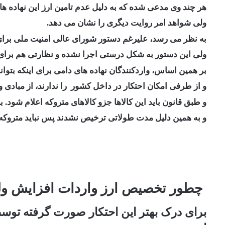
هر چند وی مدعی شده که به دلیل عدم تامین ارز این نهاده 
ولی شواهد امر روایت دیگری را نشان می دهد.
به نظر می رسد، علیرغم دستور شورای عالی امنیت ملی برای 
ولی این دستور به شکل درستی اجرا نشده و نظارتی هم برای
بر همین اساس، واردکنندگان نهاده های دامی برای اینکه بتوانن
و از طرفی امکان احتکار در داخل کشور را ندارند، از مبادی
و طبق قانون باید این کالاها جزو کالاهای متروکه اعلام شود. بن
و به همین دلیل مدت طولاتی ترخیص نشدند پس نباید متروکه
چطور تخصیص ارز واردات افزایش ول
برای درک بهتر این احتکار صورت گرفته توس