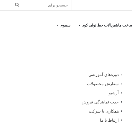
جستجو
برای
اخت ماشین‌آلات خط تولید کود
سموم
کاتالوگ معرفی شرکت
دوره‌های آموزشی
سفارش محصولات
آرشیو
جذب نمایندگی فروش
همکاری با شرکت
ارتباط با ما