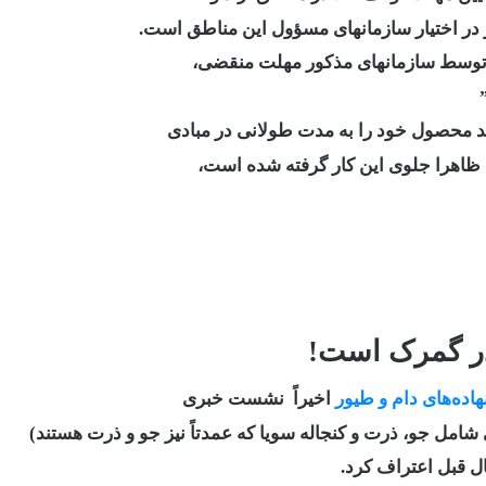
در اختیار سازمانهای مسؤول این مناطق است.
ی توسط سازمانهای مذکور مهلت منقضی،
نند محصول خود را به مدت طولانی در مبادی
 ظاهرا جلوی این کار گرفته شده است،
هاده‌های دام و طیور
اخیراً نشست خبری
ل قبل اعتراف کرد.