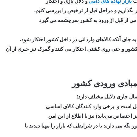
ات
بازار نهاده های دامی
و دلال بازی و احتکار
 بگذاریم و مراحل قبل از ترخیص را بررسی کنیم،
دامی از قبل از ورود به کشور سرچشمه می گیرد
 به جای آنکه کالاهای وارداتی در داخل کشور احتکار شود،
 کشور و حتی روی کشتی احتکار می کنند و گمرک نیز خبری از آن
 مبادی ورودی کشور
ال جاری دلایل مختلف دارد؛
یل است و برخی وارد کنندگان کالای اساسی
گه می دارند تا در شرایطی که بازار را مهیا دیدند با