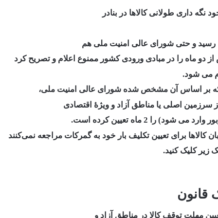
د نگه داری طولانی کالاها در بنادر
 رسید و حتی شورای عالی امنیت ملی هم
از دو ماه را در مبادی ورودی کشور ممنوع اعلام و تصریح کرد
م می شود.
 که بر اساس آن مشخص شده شورای عالی امنیت ملی،
ز سرزمین اصلی یا مناطق آزاد و ویژۀ اقتصادی
را 2 ماه تعیین کرده است.
ن کالاها برای تعیین تکلیف بار خود به گمرکات مراجعه نمی‌کنند
 زیر کلیک کنید.
 قانون