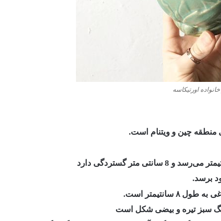
 از خانواده اورتیکاسه
سانتیمتر است.
ه رنگ سبز تیره و بیضی شکل است