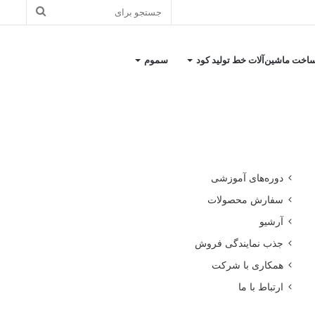
جستجو
برای
اخت ماشین‌آلات خط تولید کود
سموم
کاتالوگ معرفی شرکت
دوره‌های آموزشی
سفارش محصولات
آرشیو
جذب نمایندگی فروش
همکاری با شرکت
ارتباط با ما