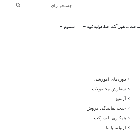
جستجو
برای
اخت ماشین‌آلات خط تولید کود
سموم
کاتالوگ معرفی شرکت
دوره‌های آموزشی
سفارش محصولات
آرشیو
جذب نمایندگی فروش
همکاری با شرکت
ارتباط با ما