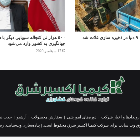
شد
۵۰۰ هزار تن کنجاله سویایی دیگر با 
جهانگیری به کشور وارد می‌شود
17 سپتامبر 2020
رویدادها و اخبار شرکت
|
دوره‌های آموزشی
|
سفارش محصولات
|
آرشیو
|
جذب نم
ق وب سایت برای شرکت کیمیا اکسیر شرق محفوظ است. | پیاده‌سازی وب‌سایت:
رسا