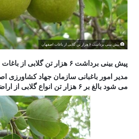
پیش بینی برداشت ۶ هزار تن گلابی از باغات اصفهان
پیش بینی برداشت ۶ هزار تن گلابی از باغات اصفهان.
مدیر امور باغبانی سازمان جهاد کشاورزی ا
می شود بالغ بر ۶ هزار تن انواع گلابی از اراضی کشاورزی استان اصفهان برداشت شود.