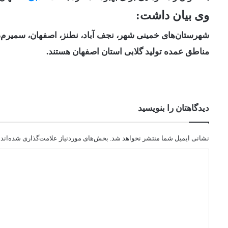
وی بیان داشت:
شهرستان‌های خمینی شهر، نجف آباد، نطنز، اصفهان، سمیرم، 
مناطق عمده تولید گلابی استان اصفهان هستند. ‌
دیدگاهتان را بنویسید
نشانی ایمیل شما منتشر نخواهد شد.
بخش‌های موردنیاز علامت‌گذاری شده‌اند