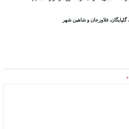
گلپایگان، فلاورجان و شاهین شهر
*