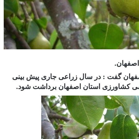
صفهان گفت : در سال زراعی جاری پیش بینی