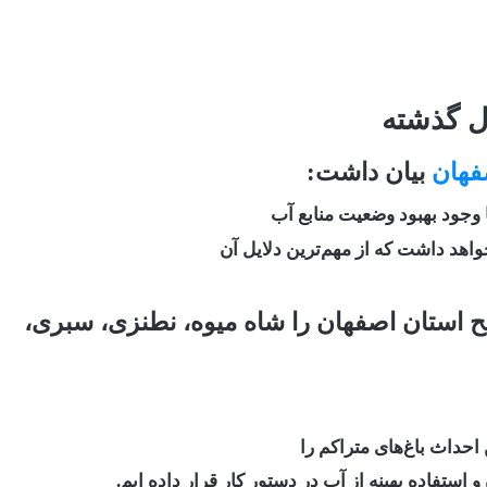
ل گذشته
فهان
بیان داشت:
 وجود بهبود وضعیت منابع آب
اهد داشت که از مهم‌ترین دلایل آن
استان اصفهان را شاه میوه، نطنزی، سبری،
حداث باغ‌های متراکم را
 استفاده بهینه از آب در دستور کار قرار داده ایم.