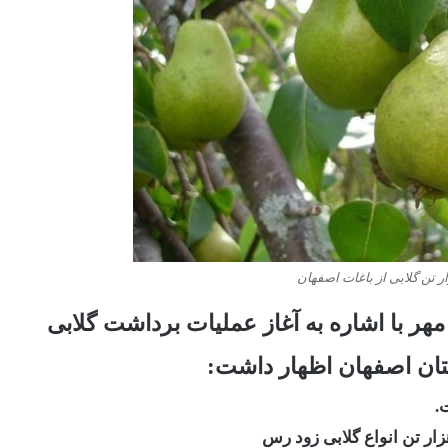
مهر با اشاره به آغاز عملیات برداشت گلابی
.