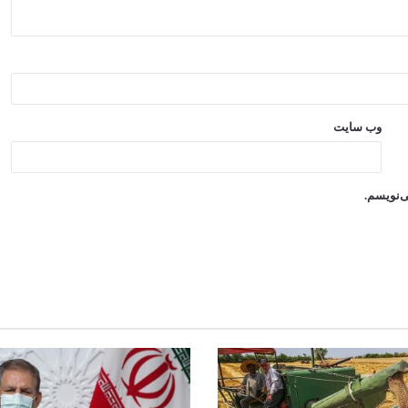
وب‌ سایت
ی‌نویسم.