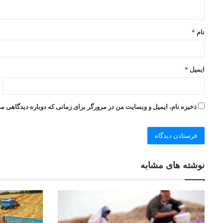
نام
*
ایمیل
*
ذخیره نام، ایمیل و وبسایت من در مرورگر برای زمانی که دوباره دیدگاهی م
نوشته های مشابه