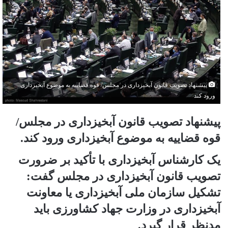
پیشنهاد تصویب قانون آبخیزداری در مجلس/ قوه قضاییه به موضوع آبخیزداری
ورود کند
پیشنهاد تصویب قانون آبخیزداری در مجلس/
قوه قضاییه به موضوع آبخیزداری ورود کند.
یک کارشناس آبخیزداری با تأکید بر ضرورت
تصویب قانون آبخیزداری در مجلس گفت:
تشکیل سازمان ملی آبخیزداری یا معاونت
آبخیزداری در وزارت جهاد کشاورزی باید
مدنظر قرار گیرد.