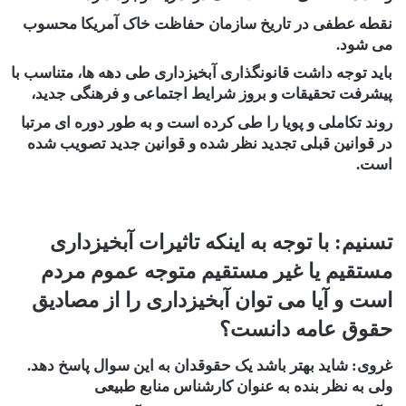
نقطه عطفی در تاریخ سازمان حفاظت خاک آمریکا محسوب
می شود.
باید توجه داشت قانونگذاری آبخیزداری طی دهه ها، متناسب با
پیشرفت تحقیقات و بروز شرایط اجتماعی و فرهنگی جدید،
روند تکاملی و پویا را طی کرده است و به طور دوره ای مرتبا
در قوانین قبلی تجدید نظر شده و قوانین جدید تصویب شده
است.
تسنیم: با توجه به اینکه تاثیرات آبخیزداری
مستقیم یا غیر مستقیم متوجه عموم مردم
است و آیا می توان آبخیزداری را از مصادیق
حقوق عامه دانست؟
غروی:
شاید بهتر باشد یک حقوقدان به این سوال پاسخ دهد.
ولی به نظر بنده به عنوان کارشناس منابع طبیعی