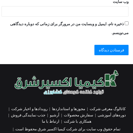
وب‌ سایت
ذخیره نام، ایمیل و وبسایت من در مرورگر برای زمانی که دوباره دیدگاهی
می‌نویسم.
کاتالوگ معرفی شرکت
|
مجوزها و استانداردها
|
رویدادها و اخبار شرکت
|
دوره‌های آموزشی
|
سفارش محصولات
|
آرشیو
|
جذب نمایندگی فروش
|
همکاری با شرکت
|
ارتباط با ما
تمام حقوق وب سایت برای شرکت کیمیا اکسیر شرق محفوظ است. |