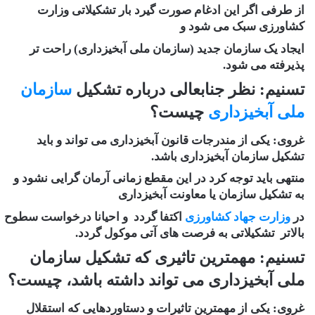
از طرفی اگر این ادغام صورت گیرد بار تشکیلاتی وزارت
کشاورزی سبک می شود و
ایجاد یک سازمان جدید (سازمان ملی آبخیزداری) راحت تر
پذیرفته می شود.
تسنیم: نظر جنابعالی درباره تشکیل
سازمان
ملی آبخیزداری
چیست؟
غروی:
یکی از مندرجات قانون آبخیزداری می تواند و باید
تشکیل سازمان آبخیزداری باشد.
منتهی باید توجه کرد در این مقطع زمانی آرمان گرایی نشود و
به تشکیل سازمان یا معاونت آبخیزداری
در
وزارت جهاد کشاورزی
اکتفا گردد و احیانا درخواست سطوح
بالاتر تشکیلاتی به فرصت های آتی موکول گردد.
تسنیم: مهمترین تاثیری که تشکیل سازمان
ملی آبخیزداری می تواند داشته باشد، چیست؟
غروی:
یکی از مهمترین تاثیرات و دستاوردهایی که استقلال