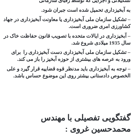
تشکیلاتی و اجرایی که توسط رقبای سازمانی
به آبخیزداری تحمیل شده است جبران شود.
– تشکیل سازمان ملی آبخیزداری یا معاونت آبخیزداری در جهاد
کشاورزی امری ضروری است.
– آبخیزداری در ایالات متحده با تصویب قانون حفاظت خاک در
سال 1935 میلادی شروع شد.
– تشکیل سازمان ملی آبخیزداری دست آبخیزداری را برای
ورود به عرصه های بیشتری از حوزه آبخیز را باز می کند.
– توجه به آبخیزداری باید مدنظر قوه قضاییه قرار گیرد و علی
الخصوص دادستانی بیشتر روی این موضوع حساس باشد.
گفتگویی تفصیلی با مهندس
محمدحسین غروی :