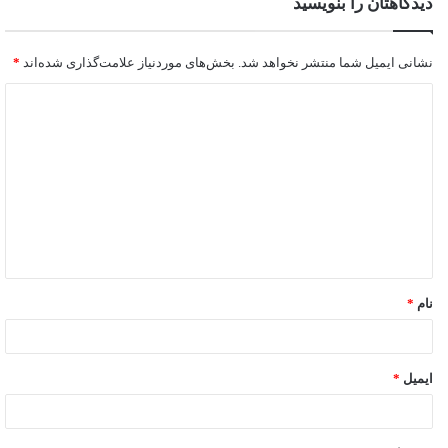
دیدگاهتان را بنویسید
نشانی ایمیل شما منتشر نخواهد شد.
بخش‌های موردنیاز علامت‌گذاری شده‌اند
*
نام
*
ایمیل
*