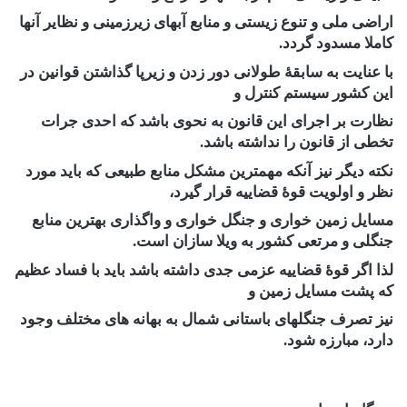
اراضی ملی و تنوع زیستی و منابع آبهای زیرزمینی و نظایر آنها
کاملا مسدود گردد.
با عنایت به سابقۀ طولانی دور زدن و زیرپا گذاشتن قوانین در
این کشور سیستم کنترل و
نظارت بر اجرای این قانون به نحوی باشد که احدی جرات
تخطی از قانون را نداشته باشد.
نکته دیگر نیز آنکه مهمترین مشکل منابع طبیعی که باید مورد
نظر و اولویت قوۀ قضاییه قرار گیرد،
مسایل زمین خواری و جنگل خواری و واگذاری بهترین منابع
جنگلی و مرتعی کشور به ویلا سازان است.
لذا اگر قوۀ قضاییه عزمی جدی داشته باشد باید با فساد عظیم
که پشت مسایل زمین و
نیز تصرف جنگلهای باستانی شمال به بهانه های مختلف وجود
دارد، مبارزه شود.