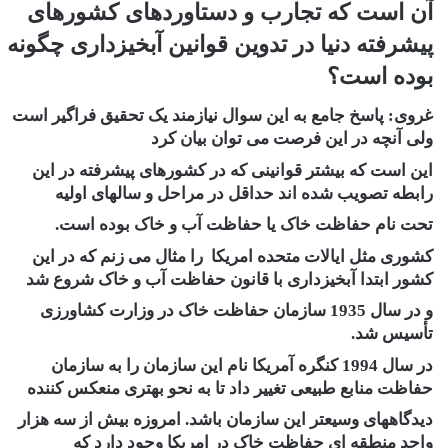
آن است که تجارب و دستاوردهای کشورهای
پیشرفته دنیا در تدوین قوانین آبخیزداری چگونه
بوده است؟
غروی:
پاسخ جامع به این سوال نیازمند یک تحقیق فراگیر است
ولی آنچه در این فرصت می توان بیان کرد
این است که بیشتر قوانینی که در کشورهای پیشرفته در این
رابطه تصویب شده اند حداقل در مراحل و سالهای اولیه
تحت نام حفاظت خاک یا حفاظت آب و خاک بوده است.
کشوری مثل ایالات متحده امریکا را مثال می زنم که در این
کشور ابتدا آبخیزداری با قانون حفاظت آب و خاک شروع شد
و در سال 1935 سازمان حفاظت خاک در وزارت کشاورزی
تأسیس شد.
در سال 1994 کنگره آمریکا نام این سازمان را به سازمان
حفاظت منابع طبیعی تغییر داد تا به نحو بهتری منعکس کننده
دیدگاههای وسیعتر این سازمان باشد. امروزه بیش از سه هزار
واحد منطقه ای حفاظت خاک در امریکا وجود دارد که