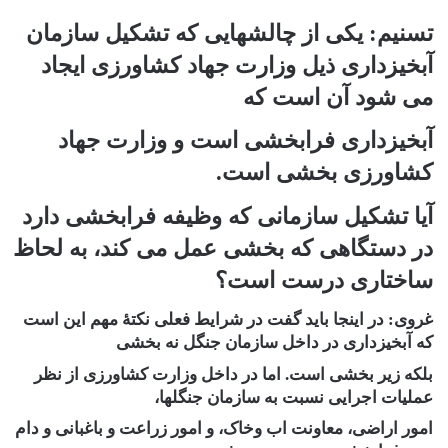
تسنیم: یکی از چالشهایی که تشکیل سازمان
آبخیزداری ذیل وزارت جهاد کشاورزی ایجاد
می شود آن است که
آبخیزداری فرابخشی است و وزارت جهاد
کشاورزی بخشی است.
آیا تشکیل سازمانی که وظیفه فرابخشی دارد
در دستگاهی که بخشی عمل می کند، به لحاظ
ساختاری درست است؟
غروی
: در اینجا باید گفت در شرایط فعلی نکتۀ مهم این است
که آبخیزداری در داخل سازمان جنگل نه بخشی
بلکه زیر بخشی است. اما در داخل وزارت کشاورزی از نظر
عملیات اجرایی نسبت به سازمان جنگلها،
امور اراضی، معاونت اب وخاک، و امور زراعت و باغبانی و دام