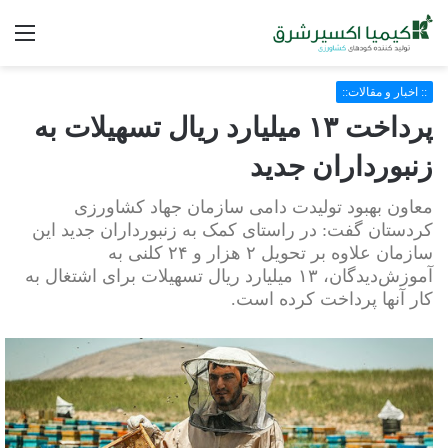
فه
:: اخبار و مقالات::
پرداخت ۱۳ میلیارد ریال تسهیلات به
زنبورداران جدید
معاون بهبود تولیدت دامی سازمان جهاد کشاورزی
کردستان گفت: در راستای کمک به زنبورداران جدید این
سازمان علاوه بر تحویل ۲ هزار و ۲۴ کلنی به
آموزش‌دیدگان، ۱۳ میلیارد ریال تسهیلات برای اشتغال به
کار آنها پرداخت کرده است.