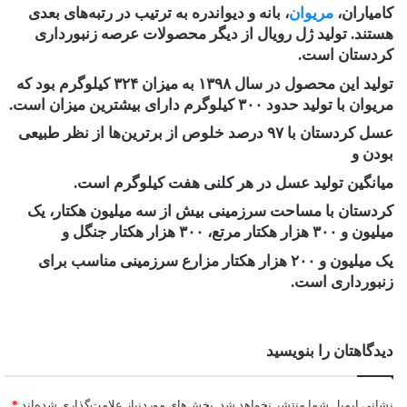
کامیاران،
مریوان
، بانه و دیواندره به ترتیب در رتبه‌های بعدی
هستند. تولید ژل رویال از دیگر محصولات عرصه زنبورداری
کردستان است.
تولید این محصول در سال ۱۳۹۸ به میزان ۳۲۴ کیلوگرم بود که
مریوان با تولید حدود ۳۰۰ کیلوگرم دارای بیشترین میزان است.
عسل کردستان با ۹۷ درصد خلوص از برترین‌ها از نظر طبیعی
بودن و
میانگین تولید عسل در هر کلنی هفت کیلوگرم است.
کردستان با مساحت سرزمینی بیش از سه میلیون هکتار، یک
میلیون و ۳۰۰ هزار هکتار مرتع، ۳۰۰ هزار هکتار جنگل و
یک میلیون و ۲۰۰ هزار هکتار مزارع سرزمینی مناسب برای
زنبورداری است.
دیدگاهتان را بنویسید
نشانی ایمیل شما منتشر نخواهد شد.
بخش‌های موردنیاز علامت‌گذاری شده‌اند
*