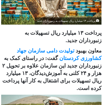
پرداخت ۱۳ میلیارد ریال تسهیلات به زنبورداران جدید
پرداخت ۱۳ میلیارد ریال تسهیلات به
زنبورداران جدید.
معاون بهبود
تولیدت دامی سازمان جهاد
کشاورزی کردستان
گفت: در راستای کمک به
زنبورداران جدید این سازمان علاوه بر تحویل ۲
هزار و ۲۴ کلنی به آموزش‌دیدگان، ۱۳ میلیارد
ریال تسهیلات برای اشتغال به کار آنها پرداخت
کرده است.