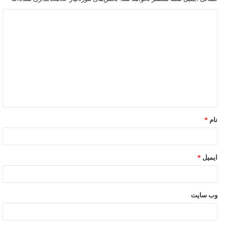
نام
*
ایمیل
*
وب‌ سایت