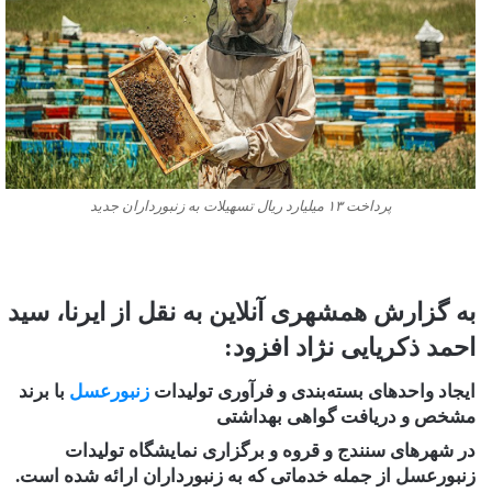
پرداخت ۱۳ میلیارد ریال تسهیلات به زنبورداران جدید
به گزارش همشهری آنلاین به نقل از ایرنا، سید
احمد ذکریایی نژاد افزود:
ایجاد واحدهای بسته‌بندی و فرآوری تولیدات
زنبورعسل
با برند
مشخص و دریافت گواهی بهداشتی
در شهرهای سنندج و قروه و برگزاری نمایشگاه تولیدات
زنبورعسل از جمله خدماتی که به زنبورداران ارائه شده است.