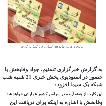
پرداخت هزینه نهاده‌های کشاورزی با کشاروز کارت
به گزارش خبرگزاری تسنیم، جواد وفابخش با
حضور در استودیوی پخش خبری 21 شنبه شب
شبکه یک سیما افزود:
این کارت از هفته آینده در سراسر کشور عملیاتی خواهد شد.
وفابخش با اشاره به اینکه برای دریافت این