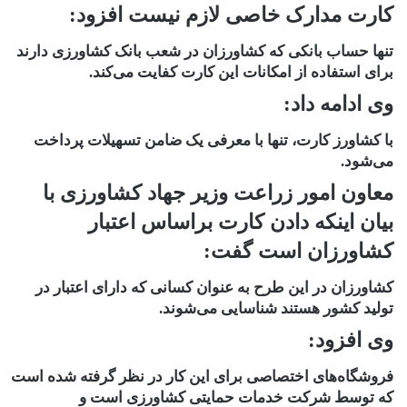
کارت مدارک خاصی لازم نیست افزود:
تنها حساب بانکی که کشاورزان در شعب بانک کشاورزی دارند
برای استفاده از امکانات این کارت کفایت می‌کند.
وی ادامه داد:
با کشاورز کارت، تنها با معرفی یک ضامن تسهیلات پرداخت
می‌شود.
معاون امور زراعت وزیر جهاد کشاورزی با
بیان اینکه دادن کارت براساس اعتبار
کشاورزان است گفت:
کشاورزان در این طرح به عنوان کسانی که دارای اعتبار در
تولید کشور هستند شناسایی می‌شوند.
وی افزود:
فروشگاه‌های اختصاصی برای این کار در نظر گرفته شده است
که توسط شرکت خدمات حمایتی کشاورزی است و