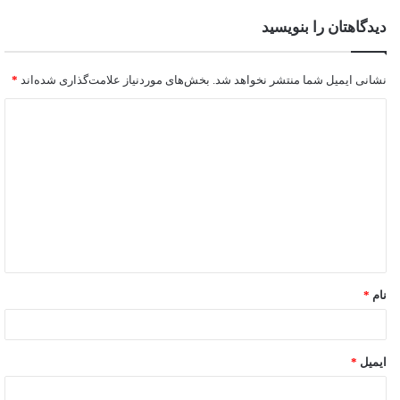
دیدگاهتان را بنویسید
نشانی ایمیل شما منتشر نخواهد شد.
بخش‌های موردنیاز علامت‌گذاری شده‌اند
*
نام
*
ایمیل
*