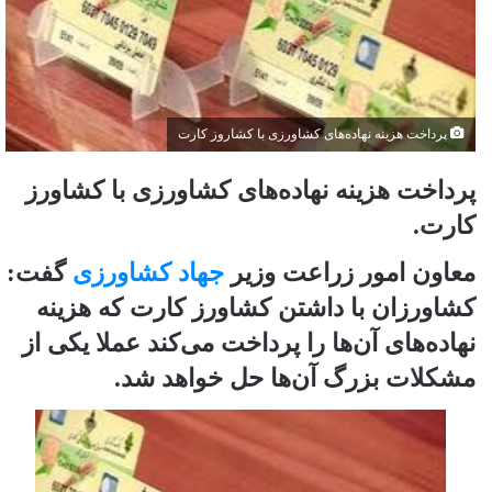
پرداخت هزینه نهاده‌های کشاورزی با کشاروز کارت
پرداخت هزینه نهاده‌های کشاورزی با کشاورز
کارت.
معاون امور زراعت وزیر
جهاد کشاورزی
گفت:
کشاورزان با داشتن کشاورز کارت که هزینه
نهاده‌های آن‌ها را پرداخت می‌کند عملا یکی از
مشکلات بزرگ آن‌ها حل خواهد شد.