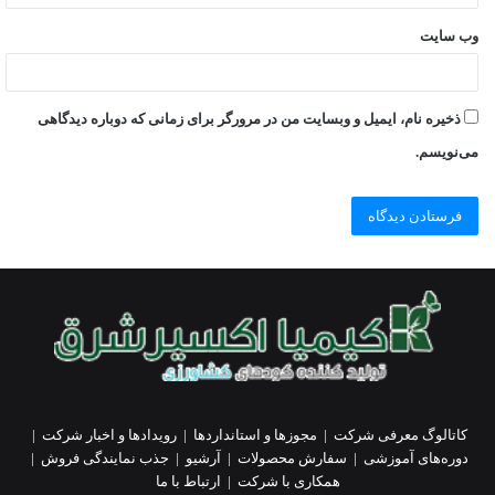
وب‌ سایت
ذخیره نام، ایمیل و وبسایت من در مرورگر برای زمانی که دوباره دیدگاهی
می‌نویسم.
کاتالوگ معرفی شرکت
|
مجوزها و استانداردها
|
رویدادها و اخبار شرکت
|
دوره‌های آموزشی
|
سفارش محصولات
|
آرشیو
|
جذب نمایندگی فروش
|
همکاری با شرکت
|
ارتباط با ما