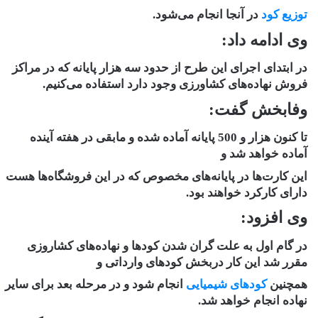
توزیع کود
در آنجا انجام می‌شود.
وی ادامه داد:
در ابتدای اجرای این طرح از حدود سه هزار پایانه که در مراکز
فروش نهاده‌های کشاورزی وجود دارد استفاده می‌کنیم.
وفابخش گفت:
تا کنون هزار و 500 پایانه آماده شده و مابقی در هفته آینده
آماده خواهد شد و
این کارت‌ها در پایانه‌های مخصوص که در این فروشگاه‌ها هست
دارای کارکرد خواهند بود.
وی افزود:
در گام اول به علت گران شدن کود‌ها و نهاده‌های کشاروزی
مقرر شد این کار دربخش کود‌های وارداتی و
همچنین
کود‌های شیمیایی
انجام شود و در مرحله بعد برای سایر
نهاده انجام خواهد شد.