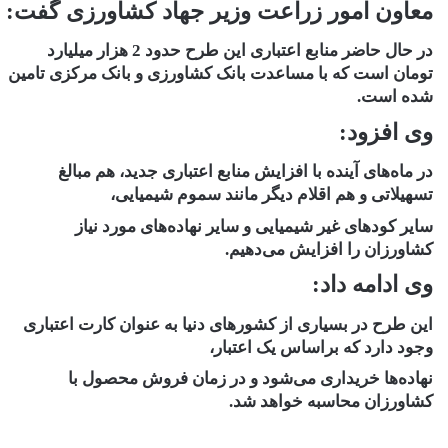
معاون امور زراعت وزیر جهاد کشاورزی گفت:
در حال حاضر منابع اعتباری این طرح حدود 2 هزار میلیارد
تومان است که با مساعدت بانک کشاورزی و بانک مرکزی تامین
شده است.
وی افزود:
در ماه‌های آینده با افزایش منابع اعتباری جدید، هم مبالغ
تسهیلاتی و هم اقلام دیگر مانند سموم شیمیایی،
سایر کود‌های غیر شیمیایی و سایر نهاده‌های مورد نیاز
کشاورزان را افزایش می‌دهیم.
وی ادامه داد:
این طرح در بسیاری از کشور‌های دنیا به عنوان کارت اعتباری
وجود دارد که براساس یک اعتبار،
نهاده‌ها خریداری می‌شود و در زمان فروش محصول با
کشاورزان محاسبه خواهد شد.