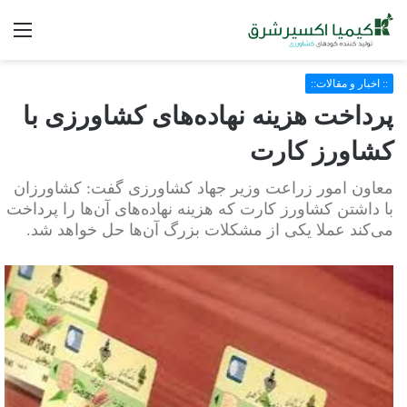
فه
:: اخبار و مقالات::
پرداخت هزینه نهاده‌های کشاورزی با
کشاورز کارت
معاون امور زراعت وزیر جهاد کشاورزی گفت: کشاورزان
با داشتن کشاورز کارت که هزینه نهاده‌های آن‌ها را پرداخت
می‌کند عملا یکی از مشکلات بزرگ آن‌ها حل خواهد شد.