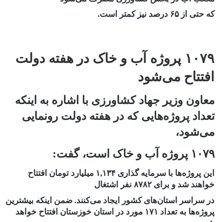
که حتی از ۶۵ درصد نیز کمتر است.
۱۰۷۹ پروژه آب و خاک در هفته دولت
افتتاح
می‌شود
معاون وزیر جهاد کشاورزی با اشاره به اینکه
تعداد پروژه‌هایی که در هفته دولت رونمایی
می‌شود،
۱۰۷۹ پروژه آب و خاک است، گفت:
این پروژه‌ها با سرمایه گذاری ۱,۱۳۴ میلیارد تومان افتتاح
خواهند شد و برای ۸۷۸۲ نفر اشتغال
در سراسر استان‌های کشور ایجاد می‌کنند. ضمن اینکه بیشترین
پروژه‌ها به تعداد ۱۷۱ مورد در استان خوزستان افتتاح خواهد