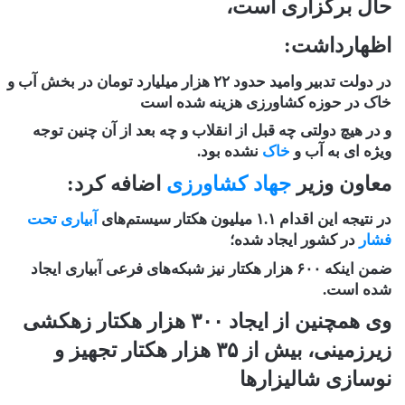
حال برگزاری است،
اظهارداشت:
در دولت تدبیر وامید حدود ٢٢ هزار میلیارد تومان در بخش آب و
خاک در حوزه کشاورزی هزینه شده است
و در هیچ دولتی چه قبل از انقلاب و چه بعد از آن چنین توجه
ویژه ای به آب و
خاک
نشده بود.
معاون وزیر
جهاد کشاورزی
اضافه کرد:
در نتیجه این اقدام ۱.۱ میلیون هکتار سیستم‌های
آبیاری تحت
فشار
در کشور ایجاد شده؛
ضمن اینکه ۶۰۰ هزار هکتار نیز شبکه‌های فرعی آبیاری ایجاد
شده است.
وی همچنین از ایجاد ۳۰۰ هزار هکتار زهکشی
زیرزمینی، بیش از ۳۵ هزار هکتار تجهیز و
نوسازی شالیزارها