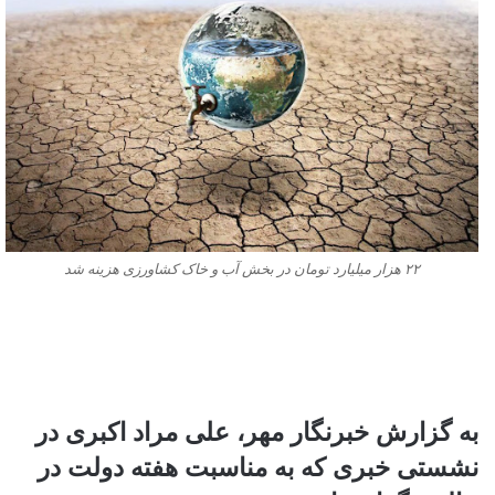
٢٢ هزار میلیارد تومان در بخش آب و خاک کشاورزی هزینه شد
به گزارش خبرنگار مهر، علی مراد اکبری در
نشستی خبری که به مناسبت هفته دولت در