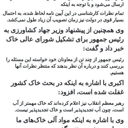
ارسال می‌شود و با توجه به اینکه
تمام نظرات کارشناسی در این آیین نامه لحاظ شده، به احتمال
بسیار قوی در دولت نیز زمان تصویب آن زیاد طول نمی‌کشد.
وی همچنین از پیشنهاد وزیر جهاد کشاورزی به
رئیس جمهور برای تشکیل شورای عالی خاک
خبر داد و گفت:
رئیس جمهور از چند تن از معاونان خود خواسته این مسئله را
بررسی کنند و درباره آن نظر بدهند که منتظر نظرات آنها
هستیم.
اکبری با اشاره به اینکه در بحث خاک کشور
غفلت شده است، افزود:
رهبر معظم انقلاب نیز اعلام کرده‌اند که خاک مهمتر از آب
است، چون آب تجدیدپذیر است و خاک تجدیدپذیر نیست.
وی با اشاره به اینکه مواد آلی خاک‌های ما