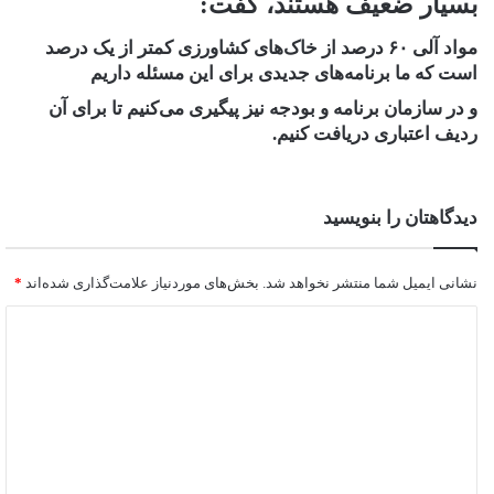
بسیار ضعیف هستند، گفت:
مواد آلی ۶۰ درصد از خاک‌های کشاورزی کمتر از یک درصد
است که ما برنامه‌های جدیدی برای این مسئله داریم
و در سازمان برنامه و بودجه نیز پیگیری می‌کنیم تا برای آن
ردیف اعتباری دریافت کنیم.
دیدگاهتان را بنویسید
نشانی ایمیل شما منتشر نخواهد شد.
بخش‌های موردنیاز علامت‌گذاری شده‌اند
*