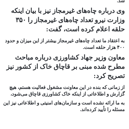
شد.
وی درباره چاه‌های غیرمجاز نیز با بیان اینکه
وزارت نیرو تعداد چاه‌های غیرمجاز را ۳۵۰
حلقه اعلام کرده است، گفت:
به اعتقاد ما تعداد چاه‌های غیرمجاز بیشتر از این میزان و حدود
۴۰۰ هزار حلقه است.
معاون وزیر جهاد کشاورزی درباره مباحث
مطرح شده مبنی بر قاچاق خاک از کشور نیز
تصریح کرد:
از زمانی که بنده در این معاونت مشغول فعالیت هستم، هیچ
گزارش و اطلاعاتی از اینکه خاک کشاورزی قاچاق می‌شود،
به ما ارائه نشده است و سازمان‌های امنیتی و اطلاعاتی نیز این
مسئله را تأیید کرده‌اند.