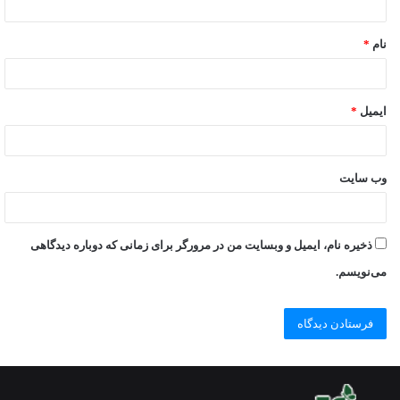
نام
*
ایمیل
*
وب‌ سایت
ذخیره نام، ایمیل و وبسایت من در مرورگر برای زمانی که دوباره دیدگاهی
می‌نویسم.