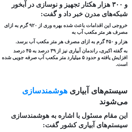
و ۳۰۰ هزار هکتار تجهیز و نوسازی در آبخور
شبکه‌های مدرن خبر داد و گفت:
خروجی این اقدامات باعث شده بهره وری از ۹۲۰ گرم به ازای
مصرف هر متر مکعب آب به
هزار و ۴۵۰ گرم به ازای مصرف هر متر مکعب آب برسد.
به گفته اکبری، راندمان آبیاری نیز از ۳۹ درصد به ۴۵ درصد
افزایش یافته و حدود ۵ میلیارد متر مکعب آب صرفه جویی شده
است.
سیستم‌های آبیاری
هوشمندسازی
می‌شوند
این مقام مسئول با اشاره به هوشمندسازی
سیستم‌های آبیاری کشور گفت: