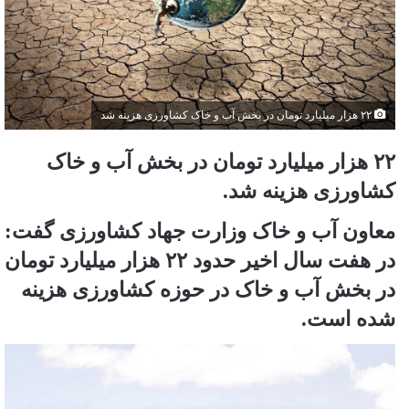
٢٢ هزار میلیارد تومان در بخش آب و خاک کشاورزی هزینه شد
٢٢ هزار میلیارد تومان در بخش آب و خاک
کشاورزی هزینه شد.
معاون آب و خاک وزارت جهاد کشاورزی گفت:
در هفت سال اخیر حدود ٢٢ هزار میلیارد تومان
در بخش آب و خاک در حوزه کشاورزی هزینه
شده است.