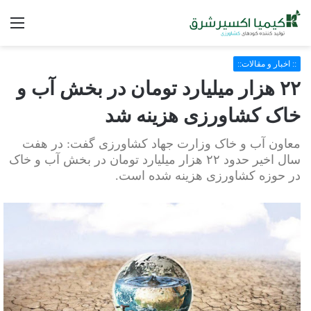
فه
:: اخبار و مقالات::
٢٢ هزار میلیارد تومان در بخش آب و
خاک کشاورزی هزینه شد
معاون آب و خاک وزارت جهاد کشاورزی گفت: در هفت
سال اخیر حدود ٢٢ هزار میلیارد تومان در بخش آب و خاک
در حوزه کشاورزی هزینه شده است.