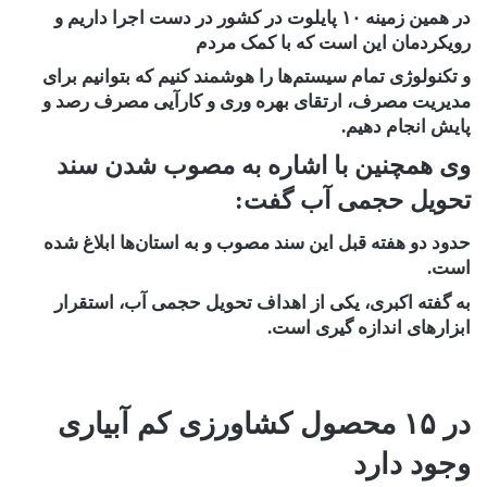
در همین زمینه ۱۰ پایلوت در کشور در دست اجرا داریم و
رویکردمان این است که با کمک مردم
و تکنولوژی تمام سیستم‌ها را هوشمند کنیم که بتوانیم برای
مدیریت مصرف، ارتقای بهره وری و کارآیی مصرف رصد و
پایش انجام دهیم.
وی همچنین با اشاره به مصوب شدن سند
تحویل حجمی آب گفت:
حدود دو هفته قبل این سند مصوب و به استان‌ها ابلاغ شده
است.
به گفته اکبری، یکی از اهداف تحویل حجمی آب، استقرار
ابزارهای اندازه گیری است.
در ۱۵ محصول کشاورزی کم آبیاری
وجود دارد