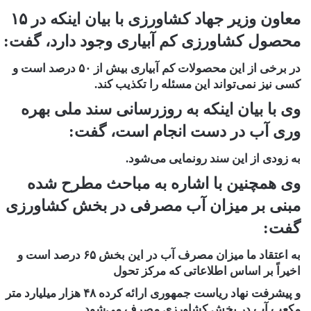
معاون وزیر جهاد کشاورزی با بیان اینکه در ۱۵
محصول کشاورزی کم آبیاری وجود دارد، گفت:
در برخی از این محصولات کم آبیاری بیش از ۵۰ درصد است و
کسی نیز نمی‌تواند این مسئله را تکذیب کند.
وی با بیان اینکه به روزرسانی سند ملی بهره
وری آب در دست انجام است، گفت:
به زودی از این سند رونمایی می‌شود.
وی همچنین با اشاره به مباحث مطرح شده
مبنی بر میزان آب مصرفی در بخش کشاورزی
گفت:
به اعتقاد ما میزان مصرف آب در این بخش ۶۵ درصد است و
اخیراً بر اساس اطلاعاتی که مرکز تحول
و پیشرفت نهاد ریاست جمهوری ارائه کرده ۴۸ هزار میلیارد متر
مکعب آب در بخش کشاورزی مصرف می‌شود