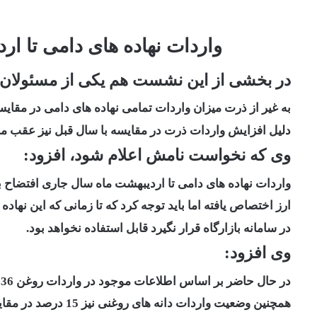
واردات نهاده های دامی تا ا
در بخشی از این نشست هم یکی از مسئولان 
به غیر از ذرت میزان واردات تمامی نهاده های دامی در مقای
دلیل افزایش واردات ذرت در مقایسه با سال قبل نیز عقب مان
وی که نخواست نامش اعلام شود، افزود:
واردات نهاده های دامی تا اردیبهشت ماه سال جاری افتضاح بو
ارز اختصاص یافته اما باید توجه کرد که تا زمانی که این نهاد
در سامانه بازارگاه قرار نگیرد قابل استفاده نخواهد بود.
وی افزود:
در حال حاضر بر اساس اطلاعات موجود در واردات روغن 36 درصد در مقایسه با سال قبل عقب هستیم.
همچنین وضعیت واردات دانه های روغنی نیز 15 درصد در مقایسه با سال قبل عقب است.