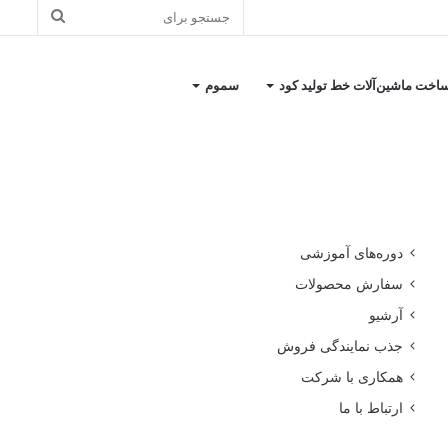
جستجو
برای
اخت ماشین‌آلات خط تولید کود
سموم
کاتالوگ معرفی شرکت
دوره‌های آموزشی
سفارش محصولات
آرشیو
جذب نمایندگی فروش
همکاری با شرکت
ارتباط با ما