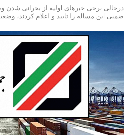
درحالی برخی خبرهای اولیه از بحرانی شدن و
ضمنی این مساله را تایید و اعلام کردند، وض