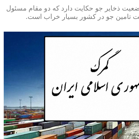
ضعیت ذخایر جو حکایت دارد که دو مقام مسئول
عیت تامین جو در کشور بسیار خراب است.