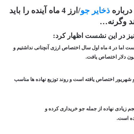
درباره
ذخایر جو
/ارز 4 ماه آینده را باید
ند وگرنه…
یز در این نشست اظهار کرد:
نچنانی نداشتیم و
و شهریور اختصاص یافته است و روند توزیع نهاده ها مناسب
م زیادی نهاده از جمله جو خریداری کرده و