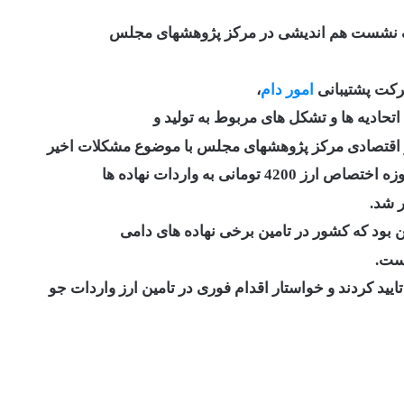
یک نشست هم اندیشی در مرکز پژوهشهای مجلس
رکت پشتیبانی
امور دام
،
ادیه ها و تشکل های مربوط به تولید و
تر اقتصادی مرکز پژوهشهای مجلس با موضوع مشکلات اخیر
انی به واردات نهاده ها
ر شد.
 بود که کشور در تامین برخی نهاده های دامی
ست.
ید کردند و خواستار اقدام فوری در تامین ارز واردات جو