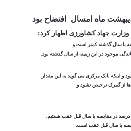
ردیبهشت ماه امسال افتضاح بود
وزارت جهاد کشاورزی اظهار کرد:
سه با سال گذشته کمتر است و
دگی موجود در این زمینه از سال گذشته بود.
د و اینکه بانک مرکزی می گوید به این مقدار
ه ها از گمرک ترخیص نشود و