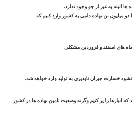
ا دو میلیون تن نهاده دامی به کشور وارد کنیم که
ر ماه های اسفند و فروردین مشکلی
 نشود خسارت جبران ناپذیری به تولید وارد خواهد شد.