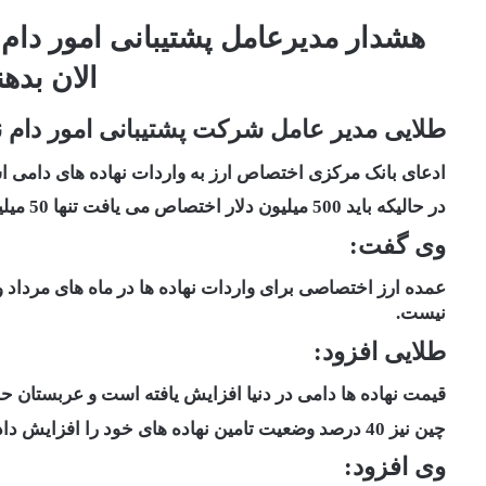
هشدار مدیرعامل پشتیبانی امور دام 
الان بده
طلایی مدیر عامل شرکت پشتیبانی امور دام ن
ادعای بانک مرکزی اختصاص ارز به واردات نهاده های دامی است اما در 4 ماه اول سال اختصاص ارزی آ
در حالیکه باید 500 میلیون دلار اختصاص می یافت تنها 50 میلیون دلار اختصاص یافت.
وی گفت:
عمده ارز اختصاصی برای واردات نهاده ها در ماه های مرداد 
نیست.
طلایی افزود:
قیمت نهاده ها دامی در دنیا افزایش یافته است و عربستان حج
چین نیز 40 درصد وضعیت تامین نهاده های خود را افزایش داده است.
وی افزود: