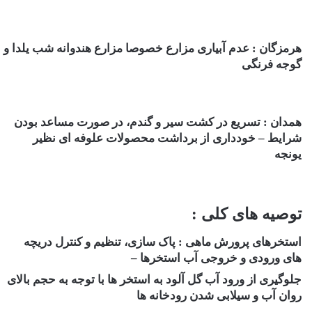
هرمزگان : عدم آبیاری مزارع خصوصا مزارع هندوانه شب یلدا و
گوجه فرنگی
همدان : تسریع در کشت سیر و گندم، در صورت مساعد بودن
شرایط – خودداری از برداشت محصولات علوفه ای نظیر
یونجه
توصیه های کلی :
استخرهای پرورش ماهی : پاک سازی، تنظیم و کنترل دریچه
های ورودی و خروجی آب استخرها –
جلوگیری از ورود آب گل آلود به استخر ها با توجه به حجم بالای
روان آب و سیلابی شدن رودخانه ها