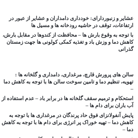
عشایر و زنبوردارای: خودداری دامداران و عشایر از عبور در
ارتفاعات، توقف در حاشیه رودخانه‏ ها و مسیل‏ ها
با توجه به وقوع بارش ها‏ – محافظت از کندوها در مقابل بارش،
کاهش دما و وزش باد و تغذیه کمکی کولونی ها جهت زمستان
گذرانی
سالن های پرورش قارچ، مرغداری، دامداری و گلخانه ها :
تهویه، تنظیم دما و تامین سوخت سالن ها با توجه به کاهش دما
–
استحکام و ترمیم سقف گلخانه ها در برابر باد – عدم استفاده از
آب باران برای دام ها –
پایش آنفولانزای فوق حاد پرندگان در مرغداری ها با توجه به
کاهش دما – تهیه خوراک پر انرژی برای دام ها با توجه به کاهش
دما –