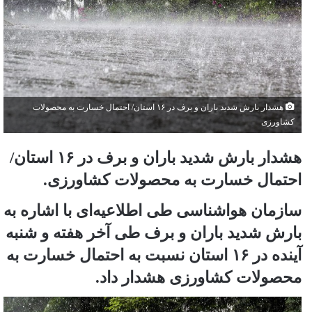
هشدار بارش شدید باران و برف در ۱۶ استان/ احتمال خسارت به محصولات
کشاورزی
هشدار بارش شدید باران و برف در ۱۶ استان/
احتمال خسارت به محصولات کشاورزی.
سازمان هواشناسی طی اطلاعیه‌ای با اشاره به
بارش شدید باران و برف طی آخر هفته و شنبه
آینده در ۱۶ استان نسبت به احتمال خسارت به
محصولات کشاورزی هشدار داد.