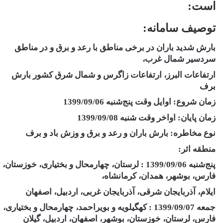
است:
توصیف سامانه:
بارش شدید باران در برخی مناطق با رعد و برق و در مناطق
سردسیر شمال غرب،
ارتفاعات البرز، ارتفاعات زاگرس و شمال شرق کشور بارش
برف
زمان شروع: اوایل وقت پنج‌شنبه 1399/09/06
زمان پایان: اواخر وقت شنبه 1399/09/08
نوع مخاطره: بارش باران و رعد و برق و وزش باد و برف
منطقه اثر:
پنج‌شنبه 1399/09/06 : لرستان، چهارمحال و بختیاری، خوزستان،
فارس، بوشهر، همدان، کرمانشاه،
ایلام، آذربایجان شرقی، آذربایجان غربی، اردبیل، اصفهان
جمعه 1399/09/07 : کهگیلویه و بویراحمد، چهارمحال و بختیاری،
فارس، لرستان، خوزستان، بوشهر، اصفهان، اردبیل، گیلان