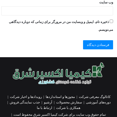
وب‌ سایت
ذخیره نام، ایمیل و وبسایت من در مرورگر برای زمانی که دوباره دیدگاهی
می‌نویسم.
کاتالوگ معرفی شرکت
|
مجوزها و استانداردها
|
رویدادها و اخبار شرکت
|
دوره‌های آموزشی
|
سفارش محصولات
|
آرشیو
|
جذب نمایندگی فروش
|
همکاری با شرکت
|
ارتباط با ما
تمام حقوق وب سایت برای شرکت کیمیا اکسیر شرق محفوظ است. |