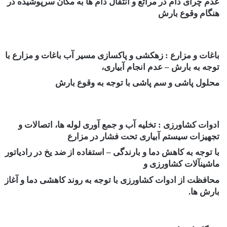
عدم چرای دام در مراتع و انتقال دام ها به مکان سرپوشیده در
هنگام وقوع بارش
باغات و مزارع : زهکشی و پاکسازی مسیر آب باغات و مزارع با
توجه به بارش – عدم انجام آبیاری،
محلول پاشی و سم پاشی با توجه به وقوع بارش
ادوات کشاورزی : تخلیه آب و جمع‏ آوری لوله ها، اتصالات و
تجهیزات سیستم آبیاری تحت فشار در مزارع
با توجه به کاهش دما و بارندگی – استفاده از ضد یخ در رادیاتور
ماشین‏آلات کشاورزی و
محافظت از ادوات کشاورزی با توجه به روند کاهشی دما و آغاز
بارش‏ ها.