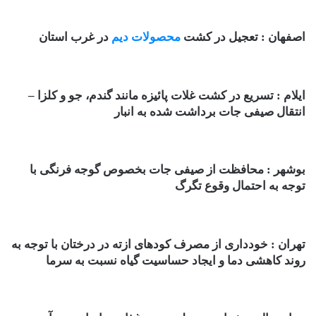
اصفهان : تعجیل در کشت
محصولات دیم
در غرب استان
ایلام : تسریع در کشت غلات پائیزه مانند گندم، جو و کلزا –
انتقال صیفی جات برداشت شده به انبار
بوشهر : محافظت از صیفی جات بخصوص گوجه فرنگی با
توجه به احتمال وقوع تگرگ
تهران : خودداری از مصرف کودهای ازته در درختان با توجه به
روند کاهشی دما و ایجاد حساسیت گیاه نسبت به سرما