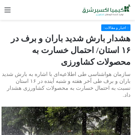
فه
:: اخبار و مقالات::
هشدار بارش شدید باران و برف در
۱۶ استان/ احتمال خسارت به
محصولات کشاورزی
سازمان هواشناسی طی اطلاعیه‌ای با اشاره به بارش شدید
باران و برف طی آخر هفته و شنبه آینده در ۱۶ استان
نسبت به احتمال خسارت به محصولات کشاورزی هشدار
داد.