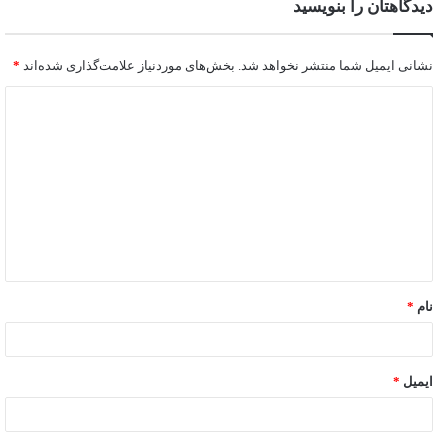
دیدگاهتان را بنویسید
نشانی ایمیل شما منتشر نخواهد شد.
بخش‌های موردنیاز علامت‌گذاری شده‌اند
*
نام
*
ایمیل
*