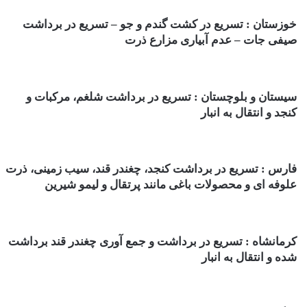
خوزستان : تسریع در کشت گندم و جو – تسریع در برداشت
صیفی جات – عدم آبیاری مزارع ذرت
سیستان و بلوچستان : تسریع در برداشت شلغم، مرکبات و
کنجد و انتقال به انبار
فارس : تسریع در برداشت کنجد، چغندر قند، سیب زمینی، ذرت
علوفه ای و محصولات باغی مانند پرتقال و لیمو شیرین
کرمانشاه : تسریع در برداشت و جمع آوری چغندر قند برداشت
شده و انتقال به انبار