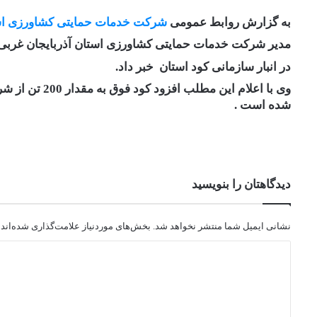
به گزارش روابط عمومی
شرکت خدمات حمایتی کشاورزی
ا
مدیر شرکت خدمات حمایتی کشاورزی استان آذربایجان غربی 
در انبار سازمانی کود استان خبر داد.
وی با اعلام ای
شده است .
دیدگاهتان را بنویسید
نشانی ایمیل شما منتشر نخواهد شد.
بخش‌های موردنیاز علامت‌گذاری شده‌اند