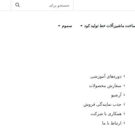
جستجو
برای
اخت ماشین‌آلات خط تولید کود
سموم
کاتالوگ معرفی شرکت
دوره‌های آموزشی
سفارش محصولات
آرشیو
جذب نمایندگی فروش
همکاری با شرکت
ارتباط با ما