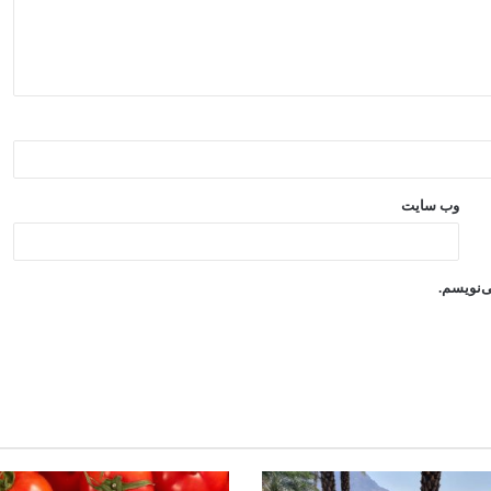
وب‌ سایت
ی‌نویسم.