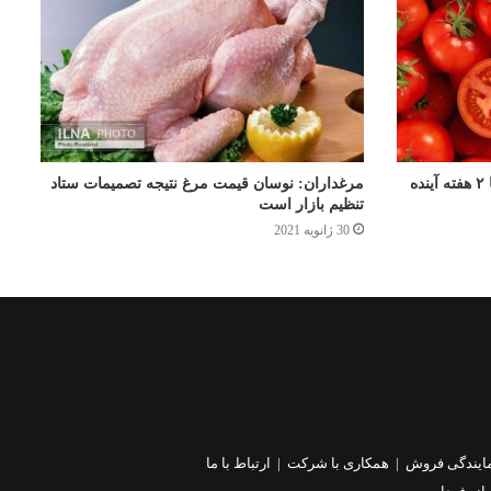
مرغداران: نوسان قیمت مرغ نتیجه تصمیمات ستاد
تنظیم بازار است
30 ژانویه 2021
ایندگی فروش
|
همکاری با شرکت
|
ارتباط با ما