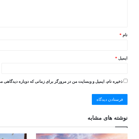
نام
*
ایمیل
*
ذخیره نام، ایمیل و وبسایت من در مرورگر برای زمانی که دوباره دیدگاهی م
نوشته های مشابه