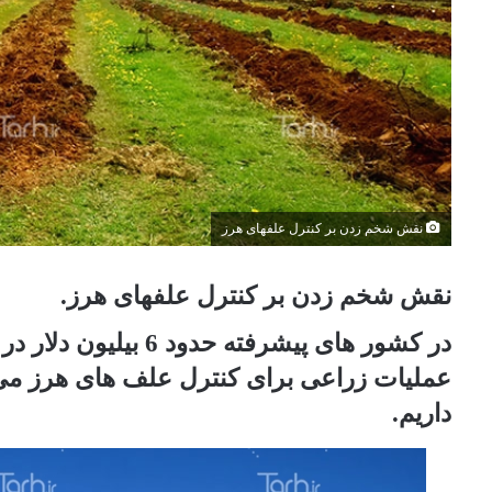
نقش شخم زدن بر کنترل علفهای هرز
نقش شخم زدن بر کنترل علفهای هرز.
در کشور های پیشرفته
داریم.