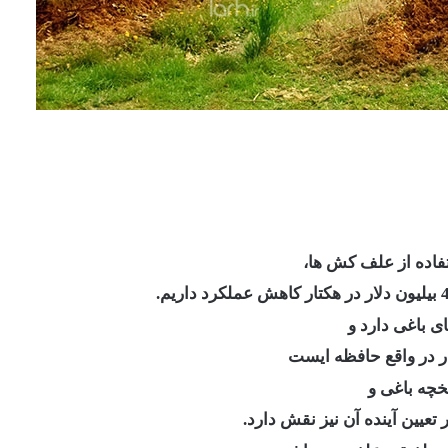
ی باغی دارد و
ر در واقع حافظه ایست
خچه باغی و
عیین آینده آن نیز نقش دارد.