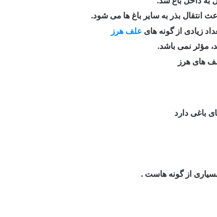
ث انتقال بذر به سایر باغ ها می شود.
داد زیادی از گونه های
علف هرز
 مؤثر نمی باشد.
علف های هرز
ی باغی دارد