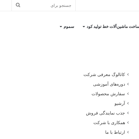
جستجو
برای
اخت ماشین‌آلات خط تولید کود
سموم
کاتالوگ معرفی شرکت
دوره‌های آموزشی
سفارش محصولات
آرشیو
جذب نمایندگی فروش
همکاری با شرکت
ارتباط با ما