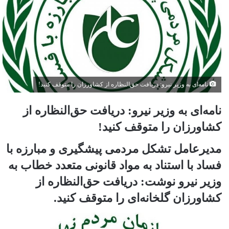
نامه‌ای به وزیر نیرو: دریافت حق‌النظاره از کشاورزان را متوقف کنید!
نامه‌ای به وزیر نیرو: دریافت حق‌النظاره از
کشاورزان را متوقف کنید!
مدیرعامل تشکل مردمی پیشگیری و مبارزه با
فساد با استناد به مواد قانونی متعدد خطاب به
وزیر نیرو نوشت: دریافت حق‌النظاره از
کشاورزان گلخانه‌ای را متوقف کنید.