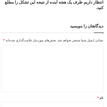
انتظار داریم ظرف یک هفته آینده از نتیجه این تشکل را مطلع
کنید.
دیدگاهتان را بنویسید
نشانی ایمیل شما منتشر نخواهد شد.
بخش‌های موردنیاز علامت‌گذاری شده‌اند
*
نام
*