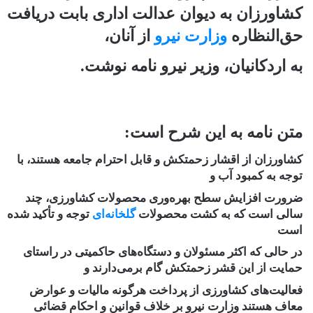
کشاورزان به دیوان عدالت اداری بابت دریافت
حق‌النظاره
وزارت نیرو
از آنان،
به اردکانیان، وزیر نیرو نامه نوشت.
متن نامه به این شرح است:
کشاورزان از اقشار زحمتکش و قابل احترام جامعه هستند، با
توجه به کمبود آب و
ضرورت افزایش سطح بهره‌وری محصولات کشاورزی، چند
سالی است که به کشت محصولات
گلخانه‌ای
توجه و تأکید شده
است
در حالی که اکثر مسئولان و دستگاه‌های حاکمیتی در راستای
حمایت از این قشر زحمتکش گام برمی‌دارند و
فعالیت‌های کشاورزی از پرداخت هرگونه مالیات و عوارض
معاف هستند وزارت نیرو بر خلاف قوانین و احکام قضائی