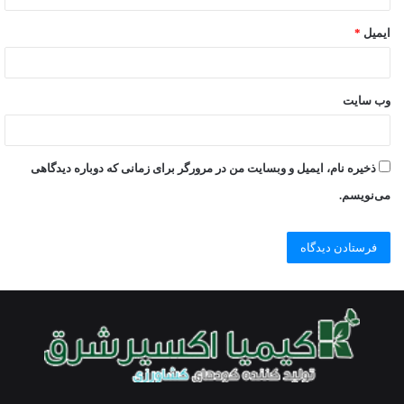
ایمیل
*
وب‌ سایت
ذخیره نام، ایمیل و وبسایت من در مرورگر برای زمانی که دوباره دیدگاهی
می‌نویسم.