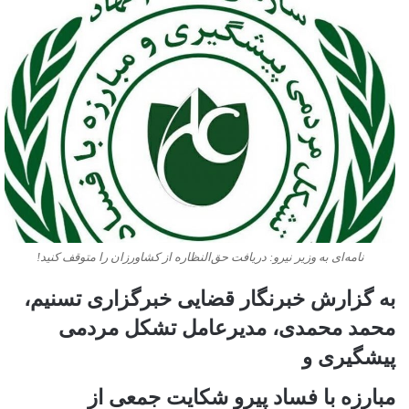
نامه‌ای به وزیر نیرو: دریافت حق‌النظاره از کشاورزان را متوقف کنید!
به گزارش خبرنگار قضایی خبرگزاری تسنیم،
محمد محمدی، مدیرعامل تشکل مردمی
پیشگیری و
مبارزه با فساد پیرو شکایت جمعی از