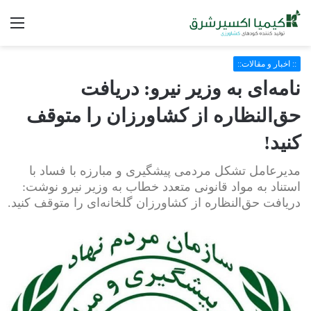
فه
:: اخبار و مقالات::
نامه‌ای به وزیر نیرو: دریافت
حق‌النظاره از کشاورزان را متوقف
کنید!
مدیرعامل تشکل مردمی پیشگیری و مبارزه با فساد با
استناد به مواد قانونی متعدد خطاب به وزیر نیرو نوشت:
دریافت حق‌النظاره از کشاورزان گلخانه‌ای را متوقف کنید.