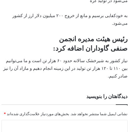
می‌شود در تولید کره
به خودکفایی برسیم و مانع از خروج ۲۰۰ میلیون دلار ارز از کشور
می‌شود.
رئیس هیئت مدیره انجمن
صنفی گاوداران اضافه کرد:
نیاز کشور به شیرخشک سالانه حدود ۶۰ هزار تن است و ما می‌توانیم
بین ۱۱۰ تا ۱۲۰ هزار تن تولید در این زمینه انجام دهیم و مازاد آن را نیز
صادر کنیم.
دیدگاهتان را بنویسید
نشانی ایمیل شما منتشر نخواهد شد.
بخش‌های موردنیاز علامت‌گذاری شده‌اند
*