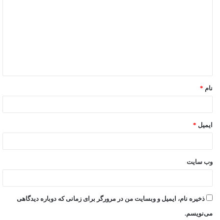
نام
*
ایمیل
*
وب‌ سایت
ذخیره نام، ایمیل و وبسایت من در مرورگر برای زمانی که دوباره دیدگاهی
می‌نویسم.