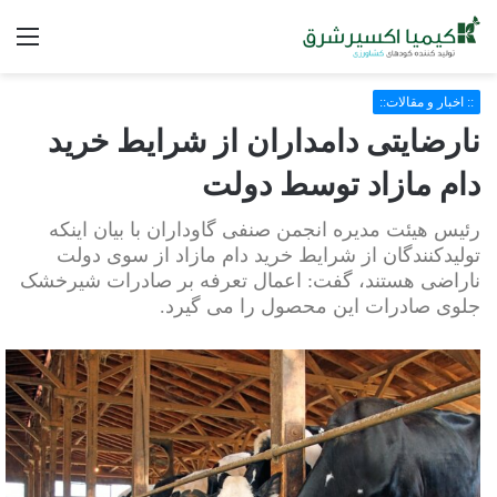
فه
:: اخبار و مقالات::
نارضایتی دامداران از شرایط خرید
دام مازاد توسط دولت
رئیس هیئت مدیره انجمن صنفی گاوداران با بیان اینکه
تولیدکنندگان از شرایط خرید دام مازاد از سوی دولت
ناراضی هستند، گفت: اعمال تعرفه بر صادرات شیرخشک
جلوی صادرات این محصول را می گیرد.