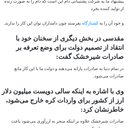
پیشنهاد ما به شرکت پشتیبانی دام این است که دام را به صورت زنده
از تولید کننده بخرد
و خود آن را به
کشتارگاه
بفرستد چون دامداران توان این کار را ندارند.
مقدسی در بخش دیگری از سخنان خود با
انتقاد از تصمیم دولت برای وضع تعرفه بر
صادرات شیرخشک گفت:
در تمام دنیا به صادرات یارانه می‌دهند و دولت ما با این کار مانع
صادرات می‌شود.
وی با اشاره به اینکه سالی دویست میلیون دلار
ارز از کشور برای واردات کره خارج می‌شود،
خاطرنشان کرد:
صادرات شیرخشک علاوه بر اینکه منجر به ارزآوری می‌شود باعث