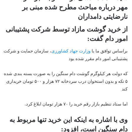
مهر درباره مباحث مطرح شده مبنی بر
نارضایتی دامداران
از خرید گوشت مازاد توسط شرکت پشتیبانی
امور دام گفت:
براساس توافق ما با
وزارت جهاد کشاورزی
، سازمان حمایت و شرکت
پشتیبانی امور دام مقرر شده بود
که دولت هر کیلوگرم گوشت دام سنگین را به صورت بسته بندی شده
۵ تکه و بدون استخوان درب سردخانه ۷۲ هزار و ۵۰۰ تومان خریداری
کند
اما ستاد تنظیم بازار رقم خرید را ۷۰ هزار تومان ابلاغ کرد.
وی با اشاره به اینکه این خرید تنها مربوط به
دام سنگین است، افزود: