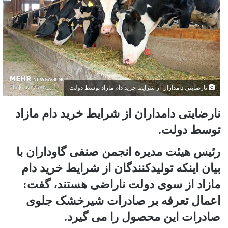
نارضایتی دامداران از شرایط خرید دام مازاد توسط دولت
نارضایتی دامداران از شرایط خرید دام مازاد
توسط دولت.
رئیس هیئت مدیره انجمن صنفی گاوداران با
بیان اینکه تولیدکنندگان از شرایط خرید دام
مازاد از سوی دولت ناراضی هستند، گفت:
اعمال تعرفه بر صادرات شیرخشک جلوی
صادرات این محصول را می گیرد.