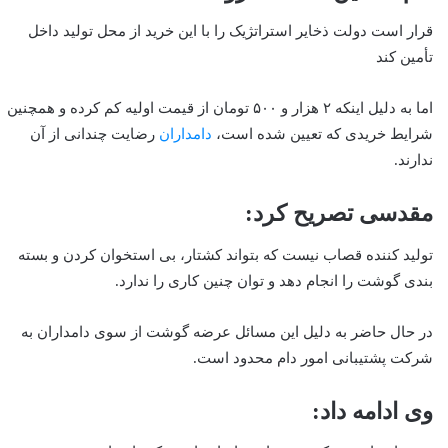
قرار است دولت ذخایر استراتژیک را با این خرید از محل تولید داخل
تأمین کند
اما به دلیل اینکه ۲ هزار و ۵۰۰ تومان از قیمت اولیه کم کرده و همچنین
شرایط خریدی که تعیین شده است،
دامداران
رضایت چندانی از آن
ندارند.
مقدسی تصریح کرد:
تولید کننده قصاب نیست که بتواند کشتار، بی استخوان کردن و بسته
بندی گوشت را انجام دهد و توان چنین کاری را ندارد.
در حال حاضر به دلیل این مسائل عرضه گوشت از سوی دامداران به
شرکت پشتیبانی امور دام محدود است.
وی ادامه داد: