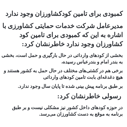
کمبودی برای تامین کودکشاورزان وجود ندارد
مدیرعامل شرکت خدمات حمایتی کشاورزی با
اشاره به این که کمبودی برای تامین کود
کشاورزان وجود ندارد خاطرنشان کرد:
بخشی از کود‌های وارداتی در حال بارگیری و حمل است، بخشی
به بندر امام و بندرعباس رسیده،
برخی هم در کشتی‌های مختلف در حال حمل به کشور هستند و
هیچ دغدغه‌ای بابت تامین کود‌های وارداتی
بر طبق برنامه پیش بینی شده تا پایان سال وجود ندارد.
رسولی خاطرنشان کرد:
در حوزه کود‌های داخل کشور نیز مشکلی نیست و بر طبق
برنامه به موقع به دست کشاورزان می‌رسد.