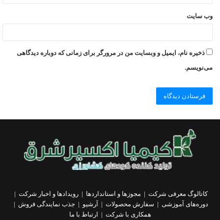
وب‌ سایت
ذخیره نام، ایمیل و وبسایت من در مرورگر برای زمانی که دوباره دیدگاهی
می‌نویسم.
کاتالوگ معرفی شرکت
|
مجوزها و استانداردها
|
رویدادها و اخبار شرکت
|
دوره‌های آموزشی
|
سفارش محصولات
|
آرشیو
|
جذب نمایندگی فروش
|
همکاری با شرکت
|
ارتباط با ما