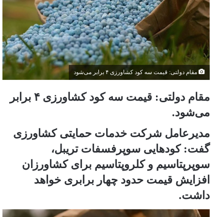
مقام دولتی: قیمت سه کود کشاورزی ۴ برابر می‌شود
مقام دولتی: قیمت سه کود کشاورزی ۴ برابر
می‌شود.
مدیرعامل شرکت خدمات حمایتی کشاورزی
گفت: کود‌هایی سوپرفسفات تریبل،
سوپرپتاسیم و کلروپتاسیم برای کشاورزان
افزایش قیمت حدود چهار برابری خواهد
داشت.