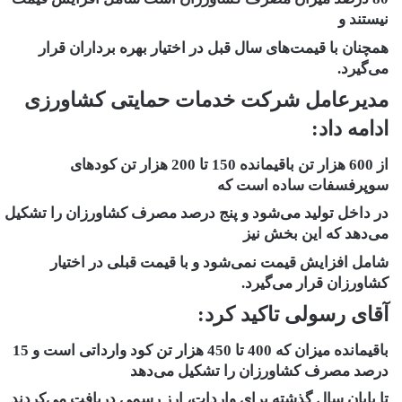
نیستند و
همچنان با قیمت‌های سال قبل در اختیار بهره برداران قرار
می‌گیرد.
مدیرعامل شرکت خدمات حمایتی کشاورزی
ادامه داد:
از 600 هزار تن باقیمانده 150 تا 200 هزار تن کود‌های
سوپرفسفات ساده است که
در داخل تولید می‌شود و پنج درصد مصرف کشاورزان را تشکیل
می‌دهد که این بخش نیز
شامل افزایش قیمت نمی‌شود و با قیمت قبلی در اختیار
کشاورزان قرار می‌گیرد.
آقای رسولی تاکید کرد:
باقیمانده میزان که 400 تا 450 هزار تن کود وارداتی است و 15
درصد مصرف کشاورزان را تشکیل می‌دهد
تا پایان سال گذشته برای واردات، ارز رسمی دریافت می‌کردند