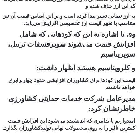
که این ارز حذف شده و
به ارز نیمایی تغییر پیدا کرده است و بر این اساس قیمت آن نیز
متناسب با تغییر قیمت ارز تخصیصی افزایش می‌یابد.
وی با اشاره به این که کود‌هایی که شامل
افزایش قیمت می‌شوند سوپرفسفات تریبل،
سوپرپتاسیم
و کلروپتاسیم هستند اظهار داشت:
قیمت این کود‌ها برای کشاورزان افزایشی حدود چهاربرابری
خواهد داشت.
مدیرعامل شرکت خدمات حمایتی کشاورزی
خاطرنشان کرد:
امیدواریم با تدابیری که اندیشیده می‌شود این افزایش قیمت
کمترین تاثیر را به روی محصولات نهایی تولیدکشاورزان بگذارد.