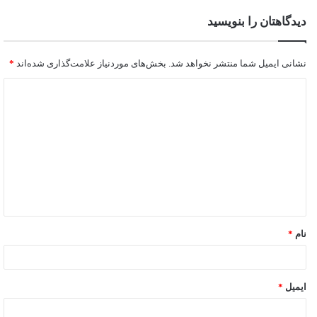
دیدگاهتان را بنویسید
نشانی ایمیل شما منتشر نخواهد شد.
بخش‌های موردنیاز علامت‌گذاری شده‌اند
*
نام
*
ایمیل
*