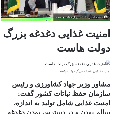
امنیت غذایی دغدغه بزرگ دولت هاست
امنیت غذایی دغدغه بزرگ
دولت هاست
امنیت غذایی دغدغه بزرگ دولت هاست
مشاور وزیر جهاد کشاورزی و رئیس
سازمان حفظ نباتات کشور گفت:
امنیت غذایی شامل تولید به اندازه،
سالم بودن و در دسترس بودن دغدغه