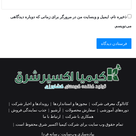
ذخیره نام، ایمیل و وبسایت من در مرورگر برای زمانی که دوباره دیدگاهی
می‌نویسم.
کاتالوگ معرفی شرکت
|
مجوزها و استانداردها
|
رویدادها و اخبار شرکت
|
دوره‌های آموزشی
|
سفارش محصولات
|
آرشیو
|
جذب نمایندگی فروش
|
همکاری با شرکت
|
ارتباط با ما
تمام حقوق وب سایت برای شرکت کیمیا اکسیر شرق محفوظ است. |
پیاده‌سازی وب‌سایت:
رسانه فردا