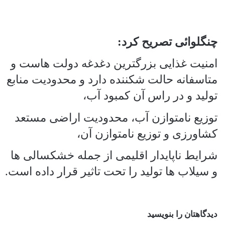
چنگلوائی تصریح کرد:
امنیت غذایی بزرگترین دغدغه دولت هاست و
متاسفانه حالت شکننده دارد و محدودیت منابع
تولید و در راس آن کمبود آب،
توزیع نامتوازن آب، محدودیت اراضی مستعد
کشاورزی و توزیع نامتوازن آن،
شرایط ناپایدار اقلیمی از جمله خشکسالی ها
و سیلاب ها تولید را تحت تاثیر قرار داده است.
دیدگاهتان را بنویسید