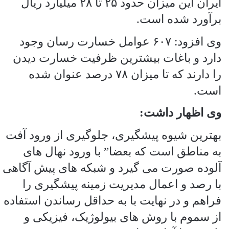
ایران این میزان حدود ۲۵ تا ۲۸ میلیارد ریال
برآورد شده است.
وی افزود: ۶۰۷ عوامل خسارت رسان وجود
دارد و باغات بیشترین ظرفیت خسارت دیدن
را دارند که تا میزان ۷۸ درصد عنوان شده
است.
وی اظهار داشت:
بهترین شیوه پیشگیری، جلوگیری از ورود آفت
به مناطق است که بعضا” با ورود نهال های
آلوده صورت می گیرد و شبکه های پیش آگاهی
با رصد و اعمال مدیریت زمینه پیشگیری را
فراهم و در نهایت با به حداقل رساندن استفاده
از سموم با روش های بیولوژیک، فیزیکی و