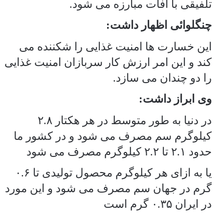
تلفیقی با آفات مبارزه می شود.
چنگلوائی اظهار داشت:
این خسارت ها امنیت غذایی را شکننده می
کند و این امر ارزش کار سربازان امنیت غذایی
را دو چندان می سازد.
وی ابراز داشت:
در دنیا به طور متوسط در هر هکتار ۲.۸
کیلوگرم سم مصرف می شود و در کشور ما
حدود ۲.۱ تا ۲.۲ کیلوگرم مصرف می شود
یا به ازای هر کیلوگرم محصول تولیدی تا ۰.۶
گرم در جهان سم مصرف می شود و این مورد
در ایران ۰.۳۵ گرم است