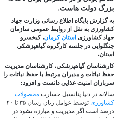
بزرگ دولت هاست.
به گزارش پایگاه اطلاع رسانی وزارت جهاد
کشاورزی به نقل از روابط عمومی سازمان
جهاد کشاورزی
استان کرمان
، کیخسرو
چنگلوایی در جلسه کارگروه گیاهپزشکی
استان،
کارشناسان گیاهپزشکی، کارشناسان مدیریت
حفظ نباتات و مدیران مرتبط با حفظ نباتات را
سربازان امنیت غذایی دانست و افزود:
سالانه در دنیا پتانسیل خسارت
محصولات
کشاورزی
توسط عوامل زیان رسان ۳۵ تا ۴۰
درصد است اگر مدیریت و مبارزه نشود در