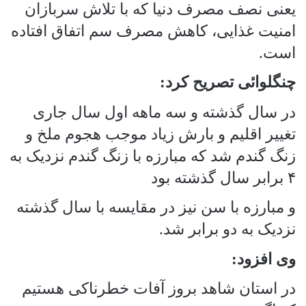
یعنی نصف مصرف دنیا که با تلاش سربازان
امنیت غذایی، کاهش مصرف سم اتفاق افتاده
است.
چنگلوائی تصریح کرد:
در سال گذشته و سه ماهه اول سال جاری
تغییر اقلیم و بارش زیاد موجب هجوم ملخ و
زنگ گندم شد که مبارزه با زنگ گندم نزدیک به
۴ برابر سال گذشته بود
و مبارزه با سن نیز در مقایسه با سال گذشته
نزدیک به دو برابر شد.
وی افزود:
در استان شاهد بروز آفات خطرناکی هستیم