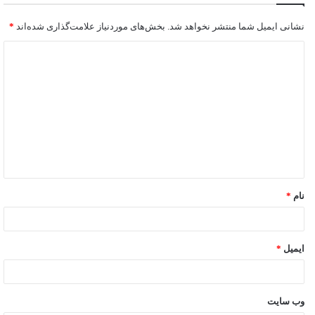
نشانی ایمیل شما منتشر نخواهد شد.
بخش‌های موردنیاز علامت‌گذاری شده‌اند
*
نام
*
ایمیل
*
وب‌ سایت