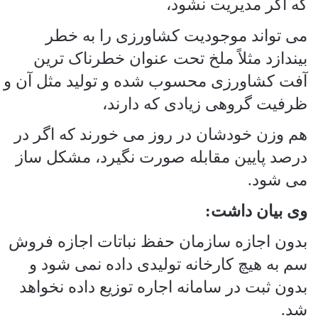
که اگر مدیریت نشود،
می تواند موجودیت کشاورزی را به خطر
بیندازد مثلاً ملخ تحت عنوان خطرناک ترین
آفت کشاورزی محسوب شده و تولید مثل آن و
ظرفیت گروهی زیادی که دارند،
هم وزن خودشان در روز می خورند که اگر در
درصد پایین مقابله صورت نگیرد، مشکل ساز
می شود.
وی بیان داشت:
بدون اجازه سازمان حفظ نباتات اجازه فروش
سم به هیچ کارخانه تولیدی داده نمی شود و
بدون ثبت در سامانه اجاره توزیع داده نخواهد
شد.