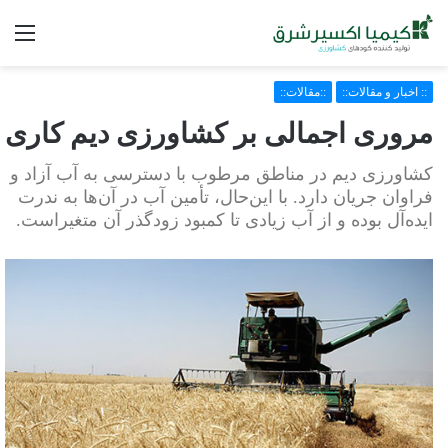
فه
:: اخبار و مقالات::
::مقالات::
مروری اجمالی بر کشاورزی دیم کاری
کشاورزی دیم در مناطق مرطوب با دسترسی به آب آزاد و
فراوان جریان دارد. با این‌حال، تأمین آب در آن‌ها به ‏ندرت
ایده‌آل بوده و از آب زیادی تا کمبود زودگذر آن متغیراست.