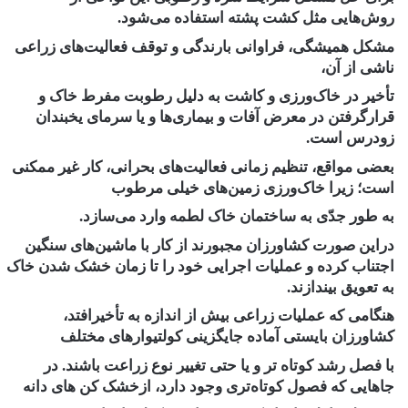
روش‌هایی مثل کشت پشته‎ ‎استفاده می‌شود.
مشکل همیشگی، ‏فراوانی بارندگی و توقف فعالیت‌های زراعی
ناشی از آن،
تأخیر در خاک‌ورزی و کاشت به دلیل رطوبت مفرط ‏خاک و
قرارگرفتن در معرض آفات و بیماری‌ها و یا سرمای یخبندان
زودرس است.
بعضی مواقع، تنظیم زمانی ‏فعالیت‌های بحرانی، کار غیر ممکنی
است؛ زیرا خاک‌ورزی زمین‌های خیلی مرطوب
به طور جدّی به ساختمان ‏خاک لطمه وارد می‌سازد.
دراین صورت کشاورزان مجبورند از کار با ماشین‌های سنگین
اجتناب کرده و عملیات ‏اجرایی خود را تا زمان خشک شدن خاک
به تعویق بیندازند.
هنگامی که عملیات زراعی بیش از اندازه به تأخیر‌افتد،
‏کشاورزان بایستی آماده جایگزینی کولتیوارهای مختلف
با فصل رشد کوتاه تر و یا حتی تغییر نوع زراعت باشند. ‏در
جاهایی که فصول کوتاه‌تری وجود دارد، ازخشک ‌کن ‌های دانه