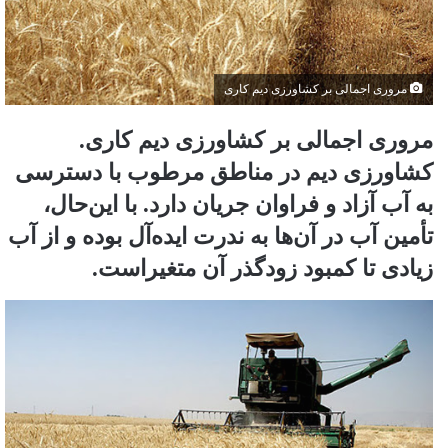
مروری اجمالی بر کشاورزی دیم کاری
مروری اجمالی بر کشاورزی دیم کاری.
کشاورزی دیم در مناطق مرطوب با دسترسی
به آب آزاد و فراوان جریان دارد. با این‌حال،
تأمین آب در آن‌ها به ‏ندرت ایده‌آل بوده و از آب
زیادی تا کمبود زودگذر آن متغیراست.