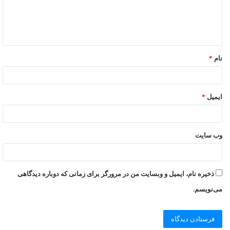
نام
*
ایمیل
*
وب‌ سایت
ذخیره نام، ایمیل و وبسایت من در مرورگر برای زمانی که دوباره دیدگاهی
می‌نویسم.