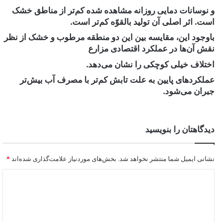
و نوسانات دمایی روزانه ‏مشاهده شده کم‌تر از مناطق خشک
است. اثر اصلی آن تولید بالقوّه کم‌تر است.
باوجود این، مقایسه بین این دو منطقه ‏مرطوب و خشک از نظر
نقش آن‌ها در عملکرد اقتصادی مزارع
اختلاف خیلی کوچکی را نشان می‌دهد.
‏عملکردهای پایین به علت تابش کم‌تر با مصرف آب بیش‌تر
جبران می‌شود‎.‎
دیدگاهتان را بنویسید
نشانی ایمیل شما منتشر نخواهد شد.
بخش‌های موردنیاز علامت‌گذاری شده‌اند
*