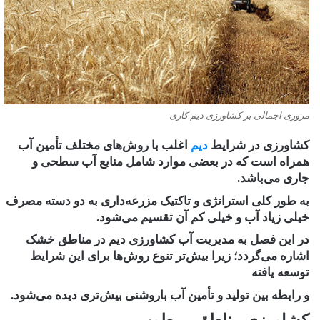
مروری اجمالی بر کشاورزی دیم کاری
کشاورزی در شرایط
دیم
اغلب با روش‌های مختلف تأمین آب
همراه است که در بعضی موارد شامل منابع آب ‏سطحی و
جاری می‌باشد.
به طور کلی استراتژی و تاکتیک مزرعه‌داری به دو دسته مصرف
خیلی زیاد آب و خیلی ‏کم آن تقسیم می‌شود.
در این فصل به مدیریت آب کشاورزی دیم در مناطق خشک
اشاره می‌گردد؛ زیرا بیش‌تر تنوع ‏روش‌ها برای این شرایط
توسعه یافته‌
و رابطه بین تولید و تأمین آب باروشنی بیش‌تری دیده می‌شود.