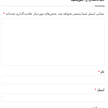
نشانی ایمیل شما منتشر نخواهد شد.
بخش‌های موردنیاز علامت‌گذاری شده‌اند
*
نام
*
ایمیل
*
وب‌ سایت