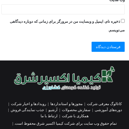
ذخیره نام، ایمیل و وبسایت من در مرورگر برای زمانی که دوباره دیدگاهی
می‌نویسم.
کاتالوگ معرفی شرکت
|
مجوزها و استانداردها
|
رویدادها و اخبار شرکت
|
دوره‌های آموزشی
|
سفارش محصولات
|
آرشیو
|
جذب نمایندگی فروش
|
همکاری با شرکت
|
ارتباط با ما
تمام حقوق وب سایت برای شرکت کیمیا اکسیر شرق محفوظ است. |