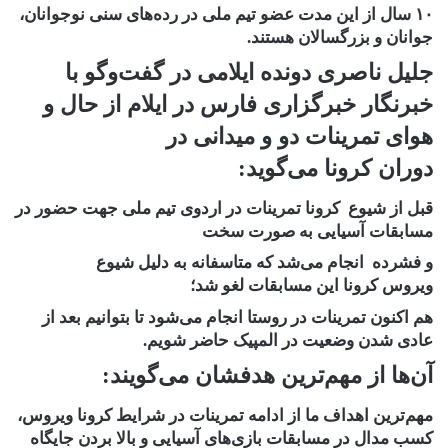
۱۰ سال از این مدت عضو تیم ملی در رده‌های سنی نوجوانان،
جوانان و بزرگسالان هستند.
جلیل ناصری دونده ایلامی در گفت‌وگو با
خبرنگار خبرگزاری فارس در ایلام از حال و
هوای تمرینات دو و میدانی در
دوران کرونا می‌گوید:
قبل از شیوع کرونا تمرینات در اردوی تیم ملی جهت حضور در
مسابقات آسیایی به صورت سخت
و فشرده انجام می‌شد که متاسفانه به دلیل شیوع
ویروس کرونا این مسابقات لغو شد؛
هم اکنون تمرینات در روستا انجام می‌شود تا بتوانیم بعد از
عادی شدن وضعیت در المپیک حاضر شویم.
آن‌ها از مهم‌ترین هدفشان می‌گویند:
مهم‌ترین اهداف ما از ادامه تمرینات در شرایط کرونا ویروس،
کسب مدال در مسابقات بازی‌های آسیایی و بالا بردن جایگاه