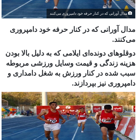
مدال آورانی که در کنار حرفه خود دامپروری می‌کنند
مدال آورانی که در کنار حرفه خود دامپروری
می‌کنند.
دوقلوهای دونده‌ای ایلامی که به دلیل بالا بودن
هزینه زندگی و قیمت وسایل ورزشی مربوطه
سبب شده در کنار ورزش به شغل دامداری و
دامپروری نیز بپردازند.