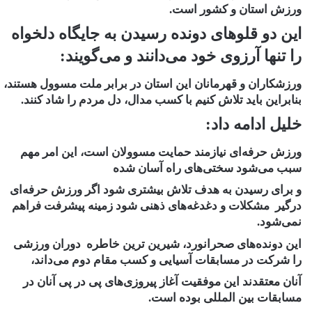
ورزش استان و کشور است.
این دو قلوهای دونده رسیدن به جایگاه دلخواه
را تنها آرزوی خود می‌دانند و می‌گویند:
ورزشکاران و قهرمانان این استان در برابر ملت مسوول هستند،
بنابراین باید تلاش کنیم با کسب مدال، دل مردم را شاد کنند.
خلیل ادامه داد:
ورزش حرفه‌ای نیازمند حمایت مسوولان است، این امر مهم
سبب می‌شود سختی‌های راه آسان شده
و برای رسیدن به هدف تلاش بیشتری شود اگر ورزش حرفه‌ای
درگیر مشکلات و دغدغه‌های ذهنی شود زمینه پیشرفت فراهم
نمی‌شود.
این دونده‌های صحرانورد، شیرین ترین خاطره دوران ورزشی
را شرکت در مسابقات آسیایی و کسب مقام دوم می‌داند،
آنان معتقدند این موفقیت آغاز پیروزی‌های پی در پی آنان در
مسابقات بین المللی بوده است.