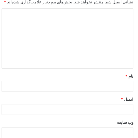
نشانی ایمیل شما منتشر نخواهد شد.
بخش‌های موردنیاز علامت‌گذاری شده‌اند
*
نام
*
ایمیل
*
وب‌ سایت