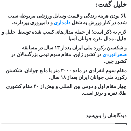
خلیل گفت:
بالا بودن هزینه زندگی و قیمت وسایل ورزشی مربوطه سبب
شده در کنار ورزش به شغل
دامداری
و دامپروری بپردازند.
لازم به ذکر است؛ از جمله مدال‌های کسب شده توسط خلیل و
جلیل، مدال نقره جوانان آسیا
و شکستن رکورد ملی ایران بعداز ۱۳ سال در مسابقه
صحرانوردی
در کشور ژاپن، مقام سوم تیمی بزرگسالان در
کشور چین،
مقام سوم انفرادی در ماده ۳۰۰۰ متر با مانع جوانان، شکستن
رکورد ملی جوانان ایران بعداز ۱۸ سال،
چهار مقام اول و دومی بین المللی و بیش از ۴۰ مقام کشوری
طلا، نقره و برنز است.
دیدگاهتان را بنویسید