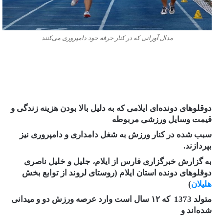
مدال آورانی که در کنار حرفه خود دامپروری می‌کنند
دوقلوهای دونده‌ای ایلامی که به دلیل بالا بودن هزینه زندگی و
قیمت وسایل ورزشی مربوطه
سبب شده در کنار ورزش به شغل دامداری و دامپروری نیز
بپردازند.
به گزارش خبرگزاری فارس از ایلام، جلیل و خلیل ناصری
دوقلوهای دونده استان ایلام (روستای لروند از توابع بخش
هلیلان
)
متولد 1373 که ۱۲ سال است وارد عرصه ورزش دو و میدانی
شده‌اند و