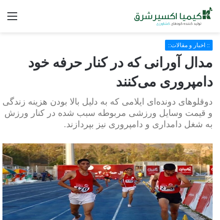
فه
:: اخبار و مقالات::
مدال آورانی که در کنار حرفه خود
دامپروری می‌کنند
دوقلوهای دونده‌ای ایلامی که به دلیل بالا بودن هزینه زندگی
و قیمت وسایل ورزشی مربوطه سبب شده در کنار ورزش
به شغل دامداری و دامپروری نیز بپردازند.