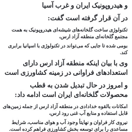
و هیدروپونیک ایران و غرب آسیا
در آن قرار گرفته است گفت:
تکنولوژی ساخت گلخانه‌های شیشه‌ای هیدروپونیک به همت
مجتمع گلخانه‌ای منطقه آزاد ارس،
بومی شده تا جایی که می‌تواند در تکنولوژی با اسپانیا برابری
کند.
وی با بیان اینکه منطقه آزاد ارس دارای
استعداد‌های فراوانی در زمینه کشاورزی است
و امروز در حال تبدیل شدن به قطب
محصولات گلخانه‌ای ایران است ادامه داد:
امکانات بالقوه خدادادی در منطقه آزاد ارس از جمله زمین‌های
قابل استفاده و منابع آب غنی رود ارس،
نیروی کار فراوان و نهایتأ وجود آب و هوای مناسب، شرایط
مساعدی را برای توسعه بخش کشاورزی فراهم کرده است.