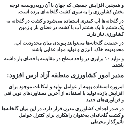
و همچنین افزایش جمعیتی که جهان با آن روبه‌روست، توجه
بخش کشاورزی را به سوی کشت گلخانه‌ای برده است.
در گلخانه‌ها آب کمتری استفاده می‌شود و کشت در گلخانه به
یک ششم تا یک هشتم آب با کشت در فضای باز و زمین
کشاورزی نیاز دارد.
در حقیقت گلخانه‌ها می‌توانند پیوندی میان محدودیت آب،
محدودیت خاک، انرژی و تولید مواد غذایی باشند
و تولید ۱۰ برابری در واحد سطح در مقایسه با فضای باز داشته
باشند.
مدیر امور کشاورزی منطقه آزاد ارس افزود:
امروزه استفاده بهینه از عوامل تولید و امکانات موجود برای
افزایش بازده تولید با استفاده از آخرین دستاورد‌های نوین فنی
و فن‌آوری‌های جدید
در صدر اهداف کشاورزی مدرن قرار دارد. در این میان گلخانه‌ها
و کشت گلخانه‌ای به‌عنوان راهکاری برای کنترل عوامل
تأثیرگذار محیطی