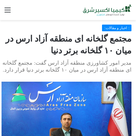
فه
:: اخبار و مقالات::
مجتمع گلخانه ای منطقه آزاد ارس در
میان ۱۰ گلخانه برتر دنیا
مدیر امور کشاورزی منطقه آزاد ارس گفت: مجتمع گلخانه
ای منطقه آزاد ارس در میان ۱۰ گلخانه برتر دنیا قرار دارد.