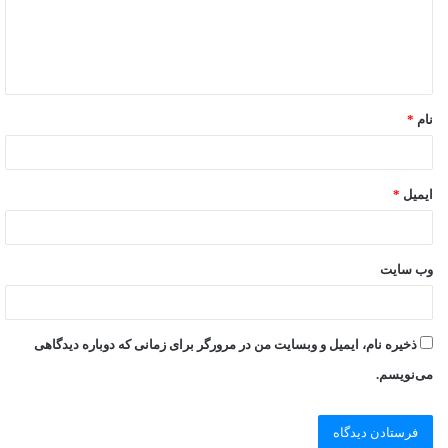
نام
*
ایمیل
*
وب‌ سایت
ذخیره نام، ایمیل و وبسایت من در مرورگر برای زمانی که دوباره دیدگاهی
می‌نویسم.