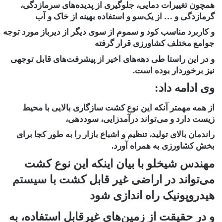
همچون تغییرات دمایی، جلوگیری از پدیده‌های سرمازدگی،
گرمازدگی و … از یک‌سو و استفاده بهینه از خاک و آب
و کاربرد مناسب کود و سموم از سوی دیگر از دیرباز مورد توجه
جوامع مختلف کشاورزی قرار گرفته
و در این راستا طی دهه‌های اخیر از پیشرفت‌های قابل توجهی
نیز برخوردار بوده است.
وی ادامه داد:
از همه مهمتر آنکه این نوع کشت سازگاری بالایی با محیط
زیست دارد و می‌تواند درآمدزایی، سوددهی،
راندمان بالای تولید، تنظیم و اشباع بازار را به طور کجا برای
بخش کشاورزی به همراه آورد.
مهندس شیخلو با بیان اینکه این نوع کشت
می‌تواند در اراضی غیر قابل کشت با سیستم
هیدروپونیک راه اندازی شود
و در حقیقت از زمین‌های غیرقابل استفاده، به