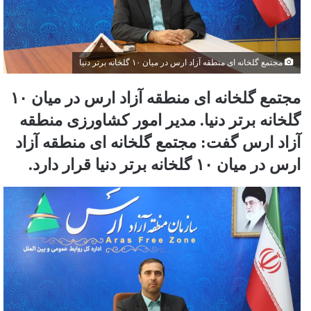
مجتمع گلخانه ای منطقه آزاد ارس در میان ۱۰ گلخانه برتر دنیا
مجتمع گلخانه ای منطقه آزاد ارس در میان ۱۰
گلخانه برتر دنیا. مدیر امور کشاورزی منطقه
آزاد ارس گفت: مجتمع گلخانه ای منطقه آزاد
ارس در میان ۱۰ گلخانه برتر دنیا قرار دارد.