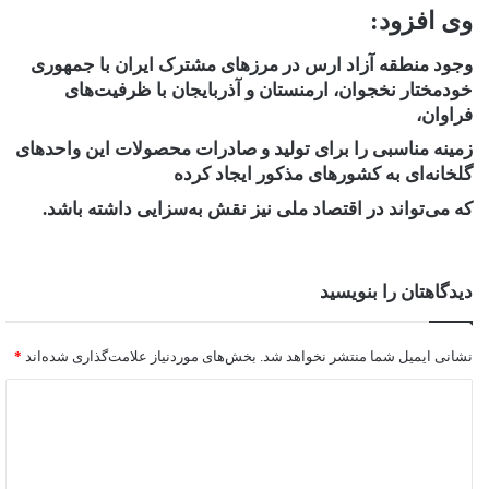
وی افزود:
وجود منطقه آزاد ارس در مرز‌های مشترک ایران با جمهوری
خودمختار نخجوان، ارمنستان و آذربایجان با ظرفیت‌های
فراوان،
زمینه مناسبی را برای تولید و صادرات محصولات این واحد‌های
گلخانه‌ای به کشور‌های مذکور ایجاد کرده
که می‌تواند در اقتصاد ملی نیز نقش به‌سزایی داشته باشد.
دیدگاهتان را بنویسید
نشانی ایمیل شما منتشر نخواهد شد.
بخش‌های موردنیاز علامت‌گذاری شده‌اند
*