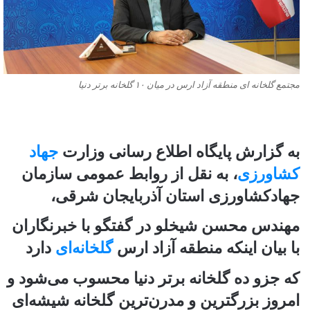
مجتمع گلخانه ای منطقه آزاد ارس در میان ۱۰ گلخانه برتر دنیا
به گزارش پایگاه اطلاع ‌رسانی وزارت
جهاد
کشاورزی
، به نقل از روابط عمومی سازمان
جهادکشاورزی استان آذربایجان شرقی،
مهندس محسن شیخلو در گفتگو با خبرنگاران
با بیان اینکه منطقه آزاد ارس
گلخانه‌ای
دارد
که جزو ده گلخانه برتر دنیا محسوب می‌شود و
امروز بزرگترین و مدرن‌ترین گلخانه شیشه‌ای