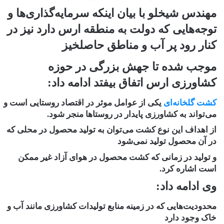
مهندس شیخلو با بیان اینکه سرمایه‌گذاری‌ها و
توجه‌هایی که دولت به منطقه ارس دارد نیز در
کنار رود پر آب و مناطق حاصلخیز
موجب شده تا جهش بزرگی در حوزه
کشاورزی ارس اتفاق بیفتد ادامه داد:
کشت گلخانه‌ای
یکی از عوامل موثر در اقتصاد روستایی است و
می‌تواند به کشاورزی پایدار در روستا‌ها منجر شود.
از اهداف این نوع کشت می‌توان به تولید محصول در محلی که
در آن محصول تولید نمی‌شود
و تولید در زمانی که کشت محصول در هوای آزاد غیر ممکن
است اشاره کرد.
وی ادامه داد:
محدودیت‌هایی که در زمینه منابع تولیدات کشاورزی مانند آب و
خاک وجود دارد