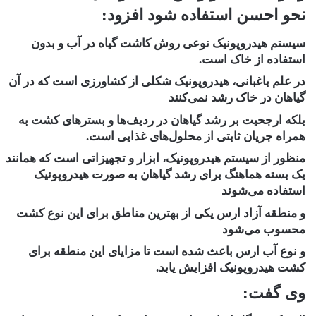
نحو احسن استفاده شود افزود:
سیستم هیدروپونیک نوعی روش کاشت گیاه در آب و بدون
استفاده از خاک است.
در علم باغبانی، هیدروپونیک شکلی از کشاورزی است که در آن
گیاهان در خاک رشد نمی‌کنند
بلکه ارجحیت بر رشد گیاهان در ردیف‌ها و بستر‌های کشت به
همراه جریان ثابتی از محلول‌های غذایی است.
منظور از سیستم هیدروپونیک، ابزار و تجهیزاتی است که همانند
یک بسته هماهنگ برای رشد گیاهان به صورت هیدروپونیک
استفاده می‌شوند
و منطقه آزاد ارس یکی از بهترین مناطق برای این نوع کشت
محسوب می‌شود
و نوع آب ارس باعث شده است تا مزایای این منطقه برای
کشت هیدروپونیک افزایش یابد.
وی گفت: