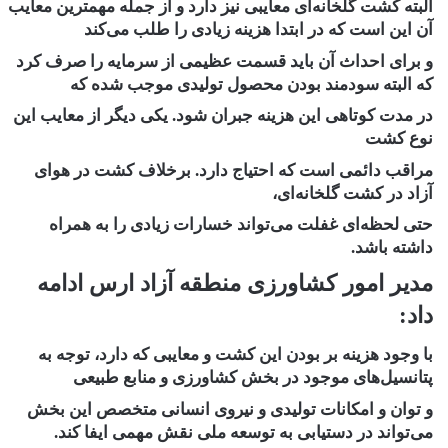
البته کشت گلخانه‌ای معایبی نیز دارد و از جمله مهمترین معایب
آن این است که در ابتدا هزینه زیادی را طلب می‌کند
و برای احداث آن باید قسمت عظیمی از سرمایه را صرف کرد
که البته سودمند بودن محصول تولیدی موجب شده که
در مدت کوتاهی این هزینه جبران شود. یکی دیگر از معایب این
نوع کشت
مراقب دائمی است که احتیاج دارد. برخلاف کشت در هوای
آزاد در کشت گلخانه‌ای،
حتی لحظه‌ای غفلت می‌تواند خسارات زیادی را به همراه
داشته باشد.
مدیر امور کشاورزی منطقه آزاد ارس ادامه
داد:
با وجود هزینه‌ بر بودن این کشت و معایبی که دارد، توجه به
پتانسیل‌های موجود در بخش کشاورزی و منابع طبیعی
و توان و امکانات تولیدی و نیروی انسانی متخصص این بخش
می‌تواند در دستیابی به توسعه ملی نقش مهمی ایفا کند.