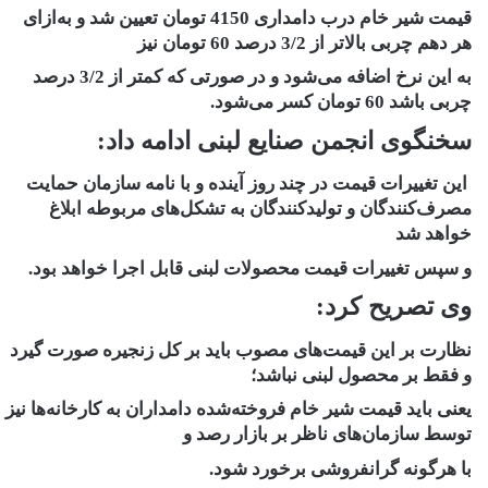
قیمت شیر خام درب دامداری 4150 تومان تعیین شد و به‌ازای
هر دهم چربی بالاتر از 3/2 درصد 60 تومان نیز
به این نرخ اضافه می‌شود و در صورتی که کمتر از 3/2 درصد
چربی باشد 60 تومان کسر می‌شود.
سخنگوی انجمن صنایع لبنی ادامه داد:
این تغییرات قیمت در چند روز آینده و با نامه‌ سازمان حمایت
مصرف‌کنندگان و تولیدکنندگان به تشکل‌های مربوطه ابلاغ
خواهد شد
و سپس تغییرات قیمت محصولات لبنی قابل اجرا خواهد بود.
وی تصریح کرد:
نظارت بر این قیمت‌های مصوب باید بر کل زنجیره صورت گیرد
و فقط بر محصول لبنی نباشد؛
یعنی باید قیمت شیر خام فروخته‌شده دامداران به کارخانه‌ها نیز
توسط سازمان‌های ناظر بر بازار رصد و
با هرگونه گرانفروشی برخورد شود.