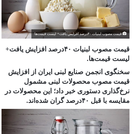
قیمت مصوب لبنیات ۴۰درصد افزایش یافت+ لیست قیمت‌ها
قیمت مصوب لبنیات ۴۰درصد افزایش یافت+
لیست قیمت‌ها.
سخنگوی انجمن صنایع لبنی ایران از افزایش
قیمت مصوب محصولات لبنی مشمول
نرخ‌گذاری دستوری خبر داد؛ این محصولات در
مقایسه با قبل ۴۰درصد گران شده‌اند.