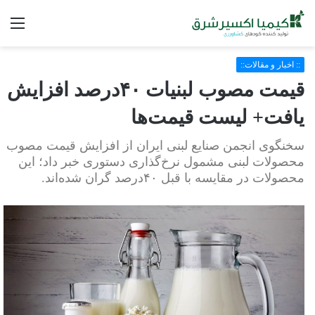
فه
:: اخبار و مقالات::
قیمت مصوب لبنیات ۴۰درصد افزایش
یافت+ لیست قیمت‌ها
سخنگوی انجمن صنایع لبنی ایران از افزایش قیمت مصوب
محصولات لبنی مشمول نرخ‌گذاری دستوری خبر داد؛ این
محصولات در مقایسه با قبل ۴۰درصد گران شده‌اند.