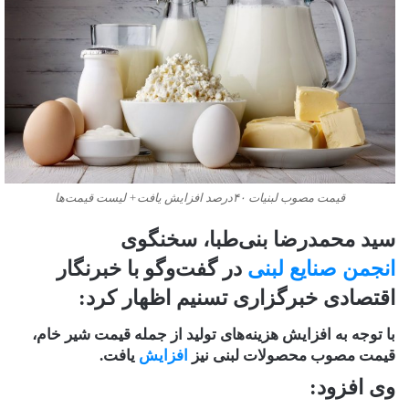
قیمت مصوب لبنیات ۴۰درصد افزایش یافت+ لیست قیمت‌ها
سید محمدرضا بنی‌طبا، سخنگوی
انجمن صنایع لبنی
در گفت‌وگو با خبرنگار
اقتصادی خبرگزاری تسنیم اظهار کرد:
با توجه به افزایش هزینه‌های تولید از جمله قیمت شیر خام،
قیمت مصوب محصولات لبنی نیز
افزایش
یافت.
وی افزود: