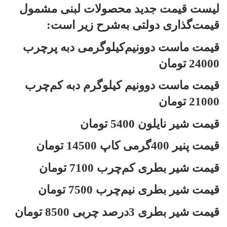
لیست قیمت جدید محصولات لبنی مشمول
قیمت‌گذاری دولتی به‌شرح زیر است:
قیمت ماست دوونیم‌کیلوگرمی دبه پرچرب
24000 تومان
قیمت ماست دوونیم کیلوگرم دبه کم‌چرب
21000 تومان
قیمت شیر نایلون 5400 تومان
قیمت پنیر 400گرمی کاپ 14500 تومان
قیمت شیر بطری کم‌چرب 7100 تومان
قیمت شیر بطری نیم‌چرب 7500 تومان
قیمت شیر بطری 3درصد چربی 8500 تومان