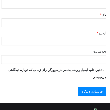
نام
*
ایمیل
*
وب‌ سایت
ذخیره نام، ایمیل و وبسایت من در مرورگر برای زمانی که دوباره دیدگاهی
می‌نویسم.