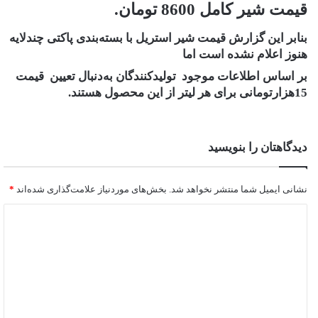
قیمت شیر کامل 8600 تومان.
بنابر این گزارش قیمت شیر استریل با بسته‌بندی پاکتی چندلایه
هنوز اعلام نشده است اما
بر اساس اطلاعات موجود تولیدکنندگان به‌دنبال تعیین قیمت
15هزارتومانی برای هر لیتر از این محصول هستند.
دیدگاهتان را بنویسید
نشانی ایمیل شما منتشر نخواهد شد.
بخش‌های موردنیاز علامت‌گذاری شده‌اند
*