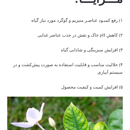
۱) رفع کمبـود عناصـر منیزیم و گوگرد مورد نیاز گیاه
۲) کاهش pH خاک و نقش در جذب عناصر غذایی
۳) افزایش سبزینگی و شادابی گیاه
۴) حلالیت مناسب و قابلیت استفاده به صورت پیش‌کشت و در
سیستم آبیاری
۵) افزایش کمیت و کیفیت محصول