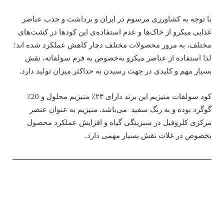
با توجه به کشاورزی مرسوم در ایران و برداشت و جذب عناصر
غذایی میکرو از خاک‌ها و عدم استفاده‌ی این کودها در کشت‌های
مختلف، به مرور محصولات مختلف دچار کاهش عملکرد شده اند؛
لذا استفاده از عناصر میکرو به‌خصوص به فرم سولفاته، نقش
بسیار مهم و کلیدی در جهت رسیدن به حداکثر میزان تولید دارد.
کود سولفات منیزیم این برند دارای ۲۳٪ منیزیم محلول و 20٪
گوگرد بوده و به رنگ سفید می‌باشد. منیزیم به عنوان عنصر
مرکزی کلروفیل در سبزینگی گیاه و افزایش عملکرد محصول
بخصوص در غلات نقش بسیار مهمی دارد.