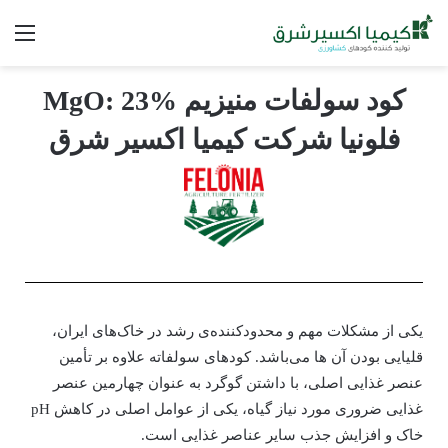
کود سولفات منیزیم MgO: 23%
فلونیا شرکت کیمیا اکسیر شرق
یکی از مشکلات مهم و محدودکننده‌ی رشد در خاک‌های ایران،
قلیایی بودن آن ها می‌باشد. کودهای سولفاته علاوه بر تأمین
عنصر غذایی اصلی، با داشتن گوگرد به عنوان چهارمین عنصر
غذایی ضروری مورد نیاز گیاه، یکی از عوامل اصلی در کاهش pH
خاک و افزایش جذب سایر عناصر غذایی است.