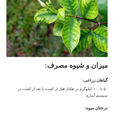
میزان و شیوه مصرف:
گیاهان زراعی:
۵۰ تا ۱۰۰ کیلوگرم در هکتار قبل از کشت یا بعد از کشت در
سیستم آبیاری
درختان
میوه: