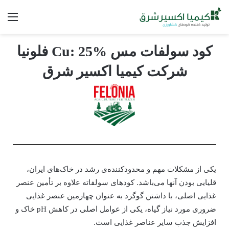
کود سولفات مس Cu: 25% فلونیا
شرکت کیمیا اکسیر شرق
یکی از مشکلات مهم و محدودکننده‌ی رشد در خاک‌های ایران،
قلیایی بودن آنها می‌باشد. کودهای سولفاته علاوه بر تأمین عنصر
غذایی اصلی، با داشتن گوگرد به عنوان چهارمین عنصر غذایی
ضروری مورد نیاز گیاه، یکی از عوامل اصلی در کاهش pH خاک و
افزایش جذب سایر عناصر غذایی است.