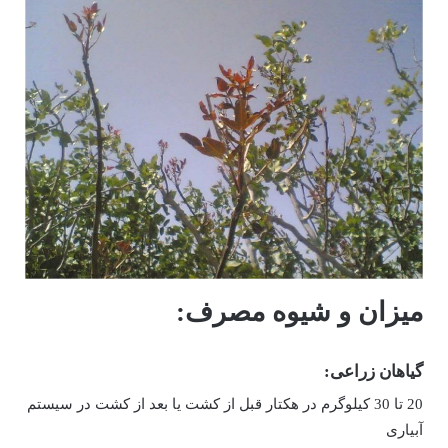
میزان و شیوه مصرف:
گیاهان زراعی:
20 تا 30 کیلوگرم در هکتار قبل از کشت یا بعد از کشت در سیستم
آبیاری