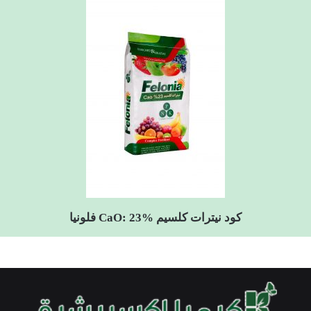
کود نیترات کلسیم CaO: 23% فلونیا