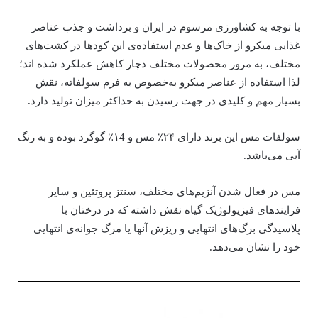
با توجه به کشاورزی مرسوم در ایران و برداشت و جذب عناصر
غذایی میکرو از خاک‌ها و عدم استفاده‌ی این کودها در کشت‌های
مختلف، به مرور محصولات مختلف دچار کاهش عملکرد شده اند؛
لذا استفاده از عناصر میکرو به‌خصوص به فرم سولفاته، نقش
بسیار مهم و کلیدی در جهت رسیدن به حداکثر میزان تولید دارد.
سولفات مس این برند دارای ۲۴٪ مس و ۱4٪ گوگرد بوده و به رنگ
آبی می‌باشد.
مس در فعال شدن آنزیم‌های مختلف، سنتز پروتئین و سایر
فرایندهای فیزیولوژیک گیاه نقش داشته که در درختان با
پلاسیدگی برگ‌های انتهایی و ریزش آنها یا مرگ جوانه‌ی انتهایی
خود را نشان می‌دهد.