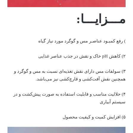
مـــزایـــا:
) رفع کمبـود عناصـر مس و گوگرد مورد نیاز گیاه
۲) کاهش pH خاک و نقش در جذب عناصر غذایی
۳) سولفات مس دارای نقش تغذیه‌ای نسبت به مس و گوگرد و
همچنین نقش آفت‌کشی و قارچ‌کشی نیز می‌باشد.
۴) حلالیت مناسب و قابلیت استفاده به صورت پیش‌کشت و در
سیستم آبیاری
۵) افزایش کمیت و کیفیت محصول