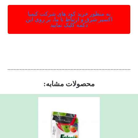
به منظور خرید کود های شرکت کیمیا
اکسیر شرق و ارتباط با ما، بر روی این
دکمه کلیک نمایید
محصولات مشابه: