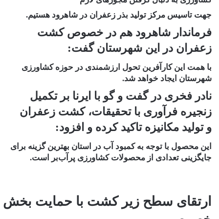
جهت تاسیس مرکز تولید بذر زعفران در شاهرود هستیم.
فرماندار شاهرود هم در خصوص کشت
زعفران در این شهرستان گفت:
با همت این کارآفرین تحول ارزشمندی در حوزه کشاورزی
شهرستان ایجاد خواهد شد.
نادر فخری در گفت و گو با ایرنا بر تکمیل
زنجیره فرآوری با تحقیقات، کشت زعفران
و تولید مکانیزه تاکید کرده و افزود:
این محصول با توجه به کمبود آب در استان بهترین گزینه برای
جایگزینی تعدادی از محصولات کشاورزی پرآب‌بر است.
ارتقای سطح زیر کشت با حمایت بخش