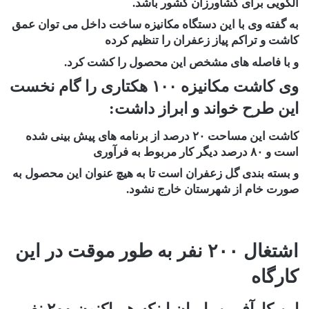
الگویی برای کشاورزان کشور باشد.
به گفته وی با این دستگاه مکانیزه ساخت داخل می توان عمق
کاشت و تراکم پیاز زعفران را تنظیم کرده
و با فاصله های مشخص این محصول را کشت کرد.
وی کاشت مکانیزه ۱۰۰ هکتاری را گام نخست
این طرح خواند و ابراز داشت:
کاشت این مساحت ۲۰ درصد از برنامه های پیش بینی شده
است و ۸۰ درصد دیگر کار مربوط به فرآوری
و بسته بندی گل زعفران است تا به هیچ عنوان این محصول به
صورت خام از شهرستان خارج نشود.
اشتغال ۲۰۰ نفر به طور موقت در این
کارگاه