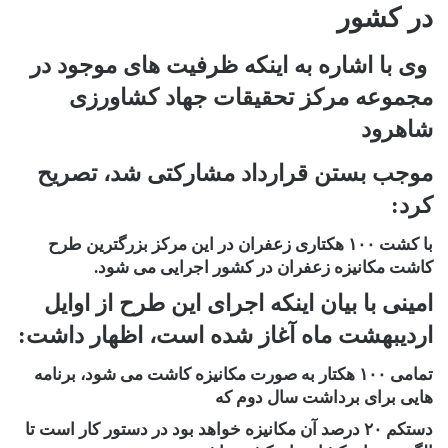
در کشور
وی با اشاره به اینکه ظرفیت های موجود در
مجموعه مرکز تحقیقات جهاد کشاورزی
شاهرود
موجب بستن قرارداد مشارکتی شد، تصریح
کرد:
با کشت ۱۰۰ هکتاری زعفران در این مرکز بزرگترین طرح
کاشت مکانیزه زعفران در کشور اجرایی می شود.
امینی با بیان اینکه اجرای این طرح از اوایل
اردیبهشت ماه آغاز شده است، اظهار داشت:
تمامی ۱۰۰ هکتار به صورت مکانیزه کاشت می شود، برنامه
هایی برای برداشت سال دوم که
دستکم ۲۰ درصد آن مکانیزه خواهد بود در دستور کار است تا