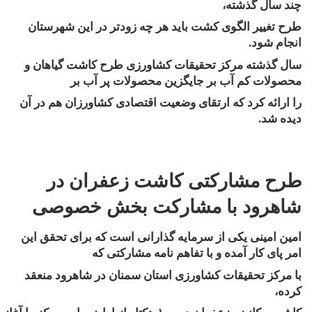
چند سال گذشته،
طرح تغییر الگوی کشت باید هر چه زودتر در این شهرستان
انجام شود.
سال گذشته مرکز تحقیقات کشاورزی طرح کاشت گیاهان و
محصولات کم آب بر جایگزین محصولات پر آب بر
را ارائه کرد که ارتقای وضعیت اقتصادی کشاورزان هم در آن
دیده شد.
طرح مشارکتی کاشت زعفران در
شاهرود با مشارکت بخش خصوصی
امین امینی یکی از سرمایه گذارانی است که برای تحقق این
امر پای کار آمده و با تفاهم نامه مشارکتی که
با مرکز تحقیقات کشاورزی استان سمنان در شاهرود منعقد
کرده،