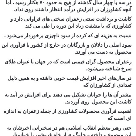
در سه یا چهار سال گذشته از هیچ به حدود ۷۰ هکتار رسید ، اما
آنچه کشاورزان در افزایش درآمد انتظار داشتند روی نداد.
کاشت و برداشت سنتی زعفران سختی های فراوانی دارد و
کشاورزی که با مشقت زیاد این دوره را طی می کند
نسبت به هزینه ای که کرده از سود ناچیزی برخوردار می‌شود ،
سود اصلی را دلالان و بازرگانان در خارج از کشور با فرآوری این
محصول به دست می آورند.
زعفران محصول گران قیمتی است که در جهان با عنوان طلای
سرخ شناخته می‌شود،
در سال‌های اخیر افزایش قیمت خوبی داشته و به همین دلیل
تعدادی از کشاورزان که
بیشتر آن ها را جوانان تشکیل می دهند برای افزایش در آمد به
کاشت این محصول روی آوردند.
اهمیت فرآوری محصولات کشاورزی از جمله زعفران به اندازه
ای است که
حتی رهبر معظم انقلاب اسلامی هم در سخنرانی اخیرشان به
این موضوع پرداخته و جلوگیری از خام فروشی را خواستار