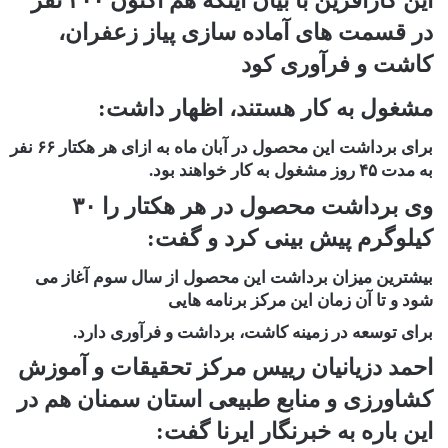
این کارآفرین با بیان اینکه هم اکنون ۲۰۰ نفر
در قسمت های آماده سازی پیاز زعفران،
کاشت و فرآوری کود
مشغول به کار هستند، اظهار داشت:
برای برداشت این محصول در آبان ماه به ازای هر هکتار ۶۶ نفر
به مدت ۴۵ روز مشغول به کار خواهند بود.
وی برداشت محصول در هر هکتار را ۳۰
کیلوگرم پیش بینی کرد و گفت:
بیشترین میزان برداشت این محصول از سال سوم آغاز می
شود و تا آن زمان این مرکز برنامه هایی
برای توسعه در زمینه کاشت، برداشت و فرآوری دارد.
احمد دزیانیان رییس مرکز تحقیقات و آموزش
کشاورزی و منابع طبیعی استان سمنان هم در
این باره به خبرنگار ایرنا گفت: