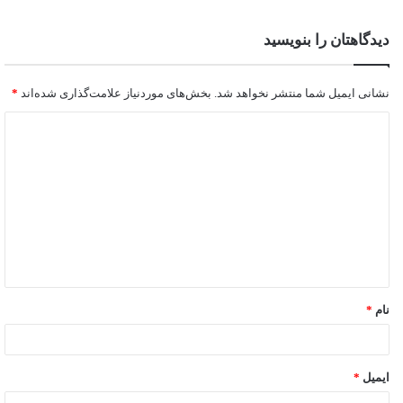
دیدگاهتان را بنویسید
نشانی ایمیل شما منتشر نخواهد شد.
بخش‌های موردنیاز علامت‌گذاری شده‌اند
*
نام
*
ایمیل
*