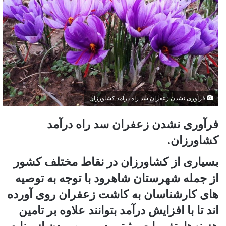
فرآوری نشدن زعفران سد راه درآمد کشاورزان
فرآوری نشدن زعفران سد راه درآمد
کشاورزان.
بسیاری از کشاورزان در نقاط مختلف کشور
از جمله شهرستان شاهرود با توجه به توصیه
های کارشناسان به کاشت زعفران روی آورده
اند تا با افزایش درآمد بتوانند علاوه بر تامین