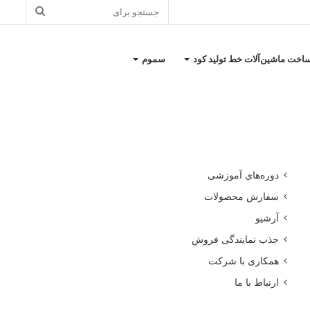
جستجو
برای
اخت ماشین‌آلات خط تولید کود
سموم
کاتالوگ معرفی شرکت
دوره‌های آموزشی
سفارش محصولات
آرشیو
جذب نمایندگی فروش
همکاری با شرکت
ارتباط با ما