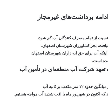
امه برداشت‌های غیرمجاز
 نسبت از تمام مصرف کنندگان آب کم شود،
افت، بجز کشاورزان شهرستان اصفهان،
ر اینکه آب برای حق آبه داران شهرستان اصفهان
شده است.
اه تعهد شرکت آب منطقه‌ای در تأمین آب
 که اکنون در شهریور ماه با افت شدید آب مواجه هستیم.