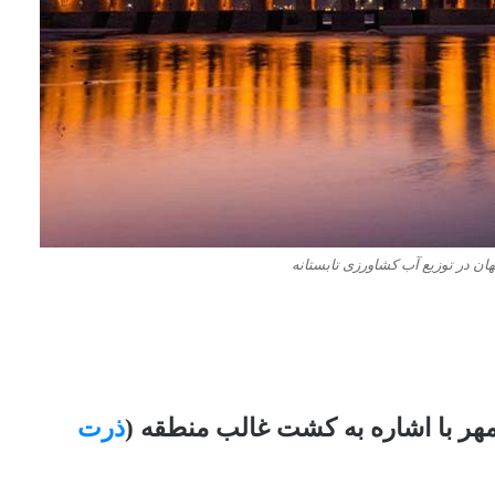
ان در توزیع آب کشاورزی تابستانه
هر با اشاره به کشت غالب منطقه (
ذرت