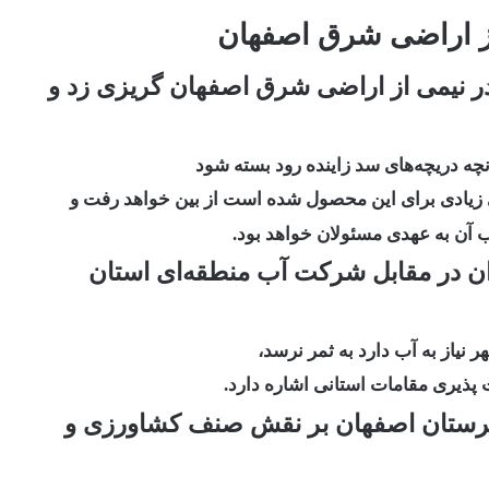
ز اراضی شرق اصفهان
 نیمی از اراضی شرق اصفهان گریزی زد و
ی زیادی برای این محصول شده است از بین خواهد رفت و
آن به عهدی مسئولان خواهد بود.
ان در مقابل شرکت آب منطقه‌ای استان
 نیاز به آب دارد به ثمر نرسد،
پذیری مقامات استانی اشاره دارد.
رستان اصفهان بر نقش صنف کشاورزی و