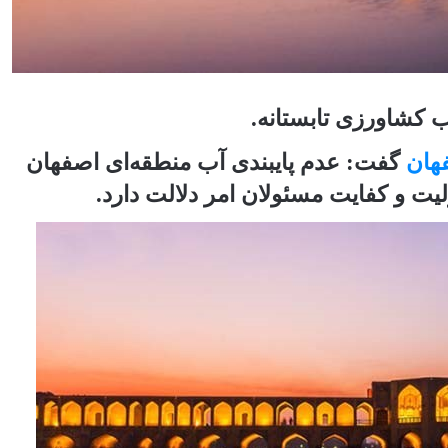
ب کشاورزی تابستانه.
هان
گفت: عدم پایبندی آب منطقه‌ای اصفهان
یت و کفایت مسئولان امر دلالت دارد.