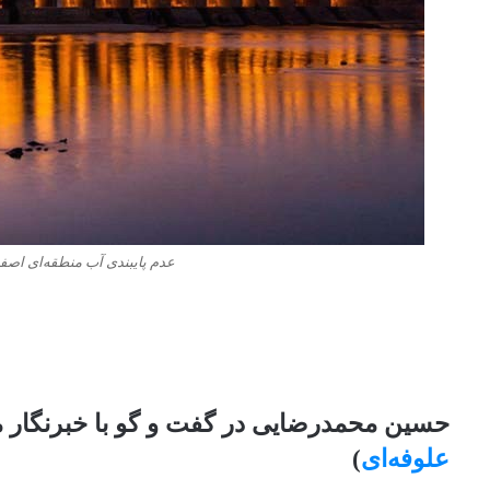
عدم پایبندی آب منطقه‌ای اصفه
حسین محمدرضایی در گفت و گو با خبرنگار م
علوفه‌ای
)