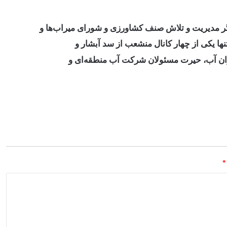
 اگر مدیریت و تلاش صنف کشاورزی و شورای میراب‌ها و
ها یکی از چهار کانال منشعب از سد آبشار و
زان آب، حیرت مسئولان شرکت آب منطقه‌ای و
*