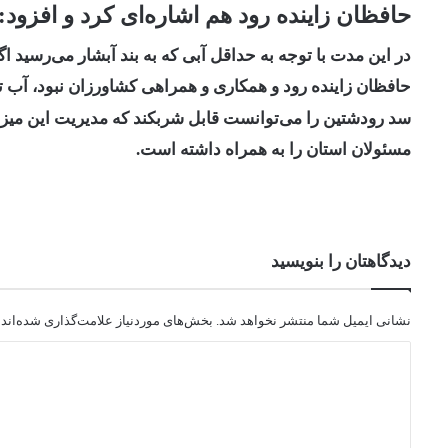
حافظان زاینده رود هم اشاره‌ای کرد و افزود:
در این مدت با توجه به حداقل آبی که به بند آبشار می‌رسید
حافظان زاینده رود و همکاری و همراهی کشاورزان نبود، آب تن
سد رودشتین را می‌توانست قابل شربکند که مدیریت این می
مسئولان استان را به همراه داشته است.
دیدگاهتان را بنویسید
نشانی ایمیل شما منتشر نخواهد شد.
بخش‌های موردنیاز علامت‌گذاری شده‌اند