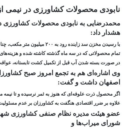
نابودی محصولات کشاورزی در نیمی ا
محمدرضایی به نابودی محصولات کشاورزی در
هشدار داد:
با رسیدن مخزن سد زاینده رود به ۲۰۰ میلیون متر مکعب، چنانچه دریچه‌های سد زاینده رود بسته شود
تمام محصولاتی که در سه ماه گذشته کاشته شده و هزینه‌ها
در صورت بسته شدن آب قبل از تکمیل کشت تابستانه، عواقب 
وی اشاره‌ای هم به تجمع امروز صبح کشاورز
اصفهان داشت و گفت:
اگر محصول ذرت علوفه‌ای که هنوز به ثمر نرسیده و تا نیمه مهر
علاوه بر ضرر اقتصادی هنگفت به کشاورزان بر عدم مسئولیت 
عضو هیئت مدیره نظام صنفی کشاورزی شه
شورای میراب‌ها و