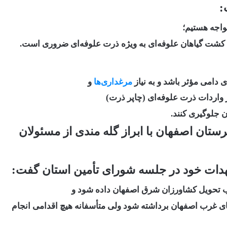
:
اجه هستیم؛
 کشت گیاهان علوفه‌ای به ویژه ذرت علوفه‌ای ضروری است.
 دامی مؤثر باشد و به نیاز
مرغداری‌ها
و
 واردات ذرت علوفه‌ای (چاپر ذرت)
ن جلوگیری کنند.
ان اصفهان با ابراز گله مندی از مسئولان
عهدات خود در جلسه شورای تأمین استان گفت:
ی غرب اصفهان برداشته شود ولی متأسفانه هیچ اقدامی انجام