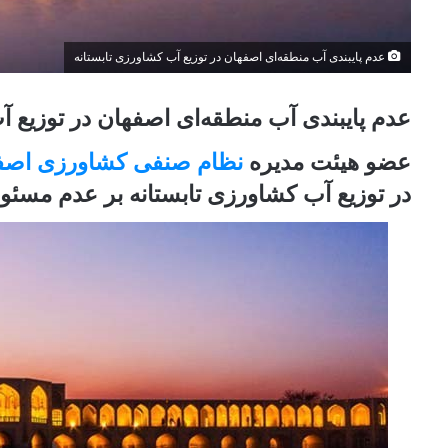
عدم پایبندی آب منطقه‌ای اصفهان در توزیع آب کشاورزی تابستانه
عدم پایبندی آب منطقه‌ای اصفهان در توزیع آ
عضو هیئت مدیره
نظام صنفی کشاورزی اصف
در توزیع آب کشاورزی تابستانه بر عدم مسئول