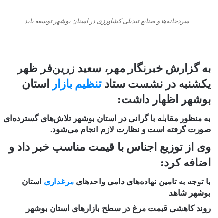
سردخانه‌ها و صنایع تبدیلی کشاورزی در استان بوشهر توسعه یابد
به گزارش خبرنگار مهر، سعید زرین‌فر ظهر
یکشنبه در نشست ستاد
تنظیم بازار
استان
بوشهر اظهار داشت:
به منظور مقابله با گرانی در استان بوشهر تلاش‌های گسترده‌ای
صورت گرفته است و نظارت لازم انجام می‌شود.
وی از توزیع اجناس با قیمت مناسب خبر داد و
اضافه کرد:
با توجه به تامین نهاده‌های دامی واحدهای
مرغداری
استان
بوشهر شاهد
روند کاهشی قیمت مرغ در سطح بازارهای استان بوشهر