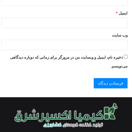
ایمیل
*
وب‌ سایت
ذخیره نام، ایمیل و وبسایت من در مرورگر برای زمانی که دوباره دیدگاهی
می‌نویسم.