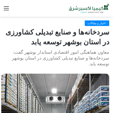
فه
:: اخبار و مقالات::
سردخانه‌ها و صنایع تبدیلی کشاورزی
در استان بوشهر توسعه یابد
معاون هماهنگی امور اقتصادی استاندار بوشهر گفت:
سردخانه‌ها و صنایع تبدیلی کشاورزی در استان بوشهر
توسعه یابد.