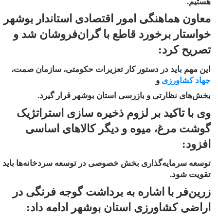
هستیم.
معاون هماهنگی امور اقتصادی استاندار بوشهر
خواستار برخورد قاطع با گران‌فروشان شد و
تصریح کرد:
این مهم باید در دستور کار تعزیرات حکومتی، سازمان صمت،
جهاد کشاورزی
و
بخش‌های نظارتی و بازرسی استان بوشهر قرار گیرد.
وی با تاکید بر لزوم ذخیره سازی استراتژیک
گوشت مرغ، میوه و دیگر کالاهای اساسی
افزود:
توسعه سرمایه‌گذاری بخش خصوصی در توسعه سردخانه‌ها باید
تقویت شود.
زرین‌فر با اشاره به برداشت گوجه فرنگی در
اراضی کشاورزی استان بوشهر ادامه داد: