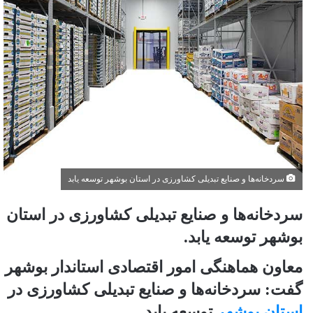
سردخانه‌ها و صنایع تبدیلی کشاورزی در استان بوشهر توسعه یابد
سردخانه‌ها و صنایع تبدیلی کشاورزی در استان
بوشهر توسعه یابد.
معاون هماهنگی امور اقتصادی استاندار بوشهر
گفت: سردخانه‌ها و صنایع تبدیلی کشاورزی در
استان بوشهر
توسعه یابد.