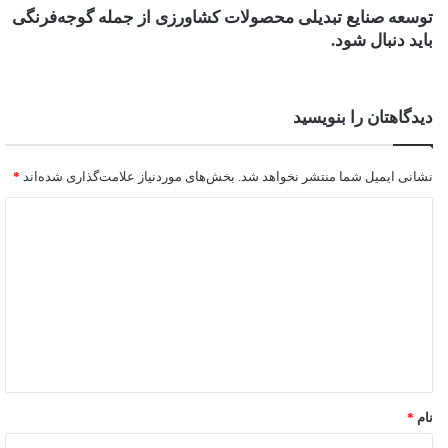
توسعه صنایع تبدیلی محصولات کشاورزی از جمله گوجه‌فرنگی
باید دنبال شود.
دیدگاهتان را بنویسید
نشانی ایمیل شما منتشر نخواهد شد.
بخش‌های موردنیاز علامت‌گذاری شده‌اند
*
نام
*