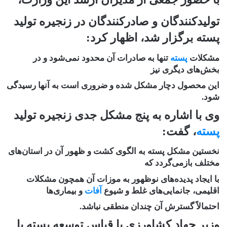
تولیدکنندگان و صادرکنندگان در زنجیره تولید
پسته برگزار شد، اظهار کرد:
مشکلات
پسته
تنها به صادرات آن محدود نمی‌شود و در
بخش‌های دیگری نیز
این محصول دچار مشکل شده و ضروری است به آنها رسیدگی
شود.
وی با اشاره به پنج مشکل جدی زنجیره تولید
پسته
، گفت:
نخستین مشکل پسته به الگوی کشت و ظهور آن در استان‌های
مختلف بازمی‌گردد که
با ایجاد پدیده‌های نوظهور به موزات آن همچون مشکلات
اقلیمی، جانمایی‌های غلط و شیوع
آفات
و بیماری‌ها‏
احتمالاً گسترش آن چندان منطقی نباشد.
وزیر جهاد کشاورزی با قیاس توسعه پسته با