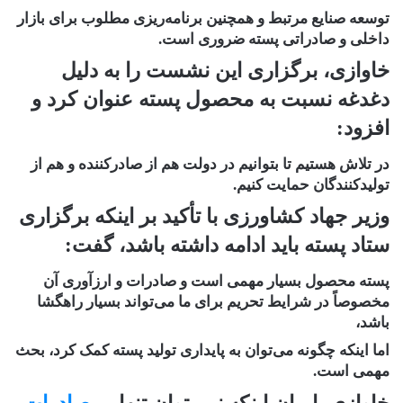
توسعه صنایع مرتبط و همچنین برنامه‌ریزی مطلوب برای بازار
داخلی و صادراتی پسته ضروری است.
خاوازی، برگزاری این نشست را به دلیل
دغدغه نسبت به محصول پسته عنوان کرد و
افزود:
در تلاش هستیم تا بتوانیم در دولت هم از صادرکننده و هم از
تولیدکنندگان حمایت کنیم.
وزیر جهاد کشاورزی با تأکید بر اینکه برگزاری
ستاد پسته باید ادامه داشته باشد، گفت:
پسته محصول بسیار مهمی است و صادرات و ارزآوری آن
مخصوصاً در شرایط تحریم برای ما می‌تواند بسیار راهگشا
باشد،
اما اینکه چگونه می‌توان به پایداری تولید پسته کمک کرد، بحث
مهمی است.