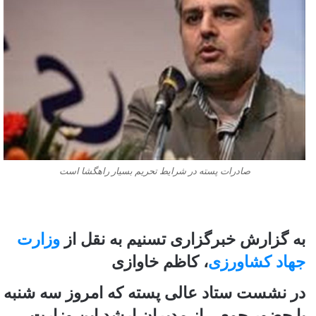
صادرات پسته در شرایط تحریم بسیار راهگشا است
به گزارش خبرگزاری تسنیم به نقل از
وزارت
جهاد کشاورزی
، کاظم خاوازی
در نشست ستاد عالی پسته که امروز سه شنبه
با حضور جمعی از مدیران ارشد این وزارت،