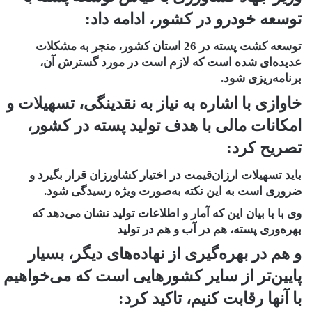
توسعه خودرو در کشور‏، ادامه داد:
توسعه کشت پسته در 26 استان کشور، منجر به مشکلات
عدیده‌ای شده است که لازم است در مورد گسترش آن،
برنامه‌ریزی شود.
خاوازی با اشاره به نیاز به نقدینگی، تسهیلات و
امکانات مالی با هدف تولید پسته در کشور،
تصریح کرد:
باید تسهیلات ارزان‌قیمت در اختیار کشاورزان قرار بگیرد و
ضروری است به این نکته به‌صورت ویژه رسیدگی شود.
وی با با بیان این که آمار و اطلاعات تولید نشان می‌دهد که
بهره‌وری پسته، هم در آب و هم در تولید
و هم در بهره‌گیری از نهاده‌های دیگر، بسیار
پایین‌تر از سایر کشورهایی است که می‌خواهیم
با آنها رقابت کنیم، تاکید کرد: