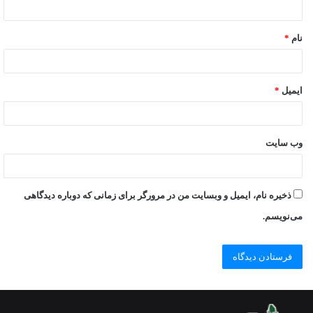
نام
*
ایمیل
*
وب‌ سایت
ذخیره نام، ایمیل و وبسایت من در مرورگر برای زمانی که دوباره دیدگاهی
می‌نویسم.