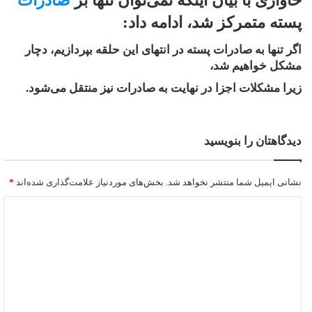
خاوازی با بیان اینکه نمی‌توان تنها بر
صادرات
پسته متمرکز شد‏، ادامه داد:
اگر تنها به صادرات پسته در انتهای این حلقه بپردازیم، دچار
مشکل خواهیم شد،
زیرا مشکلات اجزا در نهایت به صادرات نیز منتقل می‌شود.
دیدگاهتان را بنویسید
نشانی ایمیل شما منتشر نخواهد شد.
بخش‌های موردنیاز علامت‌گذاری شده‌اند
*