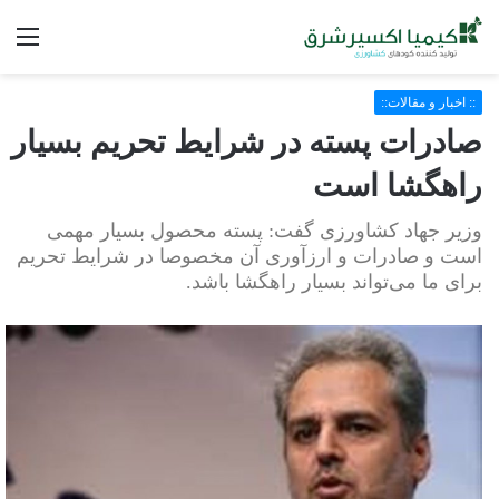
فه
:: اخبار و مقالات::
صادرات پسته در شرایط تحریم بسیار
راهگشا است
وزیر جهاد کشاورزی گفت: پسته محصول بسیار مهمی
است و صادرات و ارزآوری آن مخصوصا در شرایط تحریم
برای ما می‌تواند بسیار راهگشا باشد.