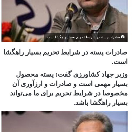
صادرات پسته در شرایط تحریم بسیار راهگشا است
صادرات پسته در شرایط تحریم بسیار راهگشا
است.
وزیر جهاد کشاورزی گفت: پسته محصول
بسیار مهمی است و صادرات و ارزآوری آن
مخصوصا در شرایط تحریم برای ما می‌تواند
بسیار راهگشا باشد.