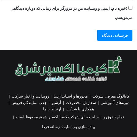
ذخیره نام، ایمیل و وبسایت من در مرورگر برای زمانی که دوباره دیدگاهی
می‌نویسم.
کاتالوگ معرفی شرکت
|
مجوزها و استانداردها
|
رویدادها و اخبار شرکت
|
دوره‌های آموزشی
|
سفارش محصولات
|
آرشیو
|
جذب نمایندگی فروش
|
همکاری با شرکت
|
ارتباط با ما
تمام حقوق وب سایت برای شرکت کیمیا اکسیر شرق محفوظ است. |
پیاده‌سازی وب‌سایت:
رسانه فردا