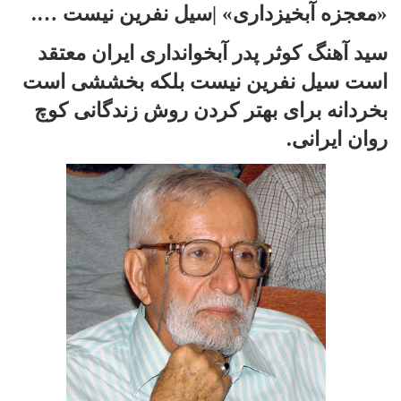
«معجزه آبخیزداری» |سیل نفرین نیست ….
سید آهنگ کوثر پدر آبخوانداری ایران معتقد
است سیل نفرین نیست بلکه بخششی است
بخردانه برای بهتر کردن روش زندگانی کوچ
روان ایرانی.