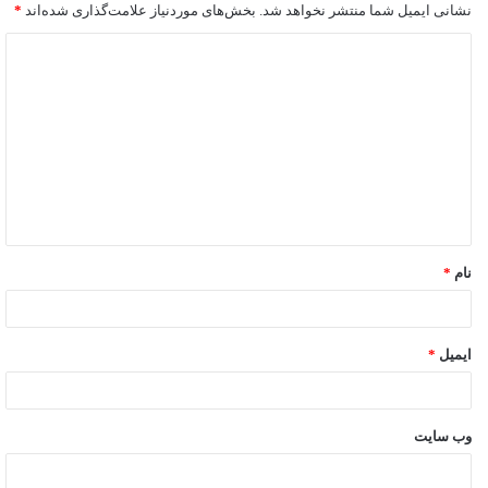
نشانی ایمیل شما منتشر نخواهد شد.
بخش‌های موردنیاز علامت‌گذاری شده‌اند
*
نام
*
ایمیل
*
وب‌ سایت