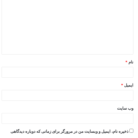
نام
*
ایمیل
*
وب‌ سایت
ذخیره نام، ایمیل و وبسایت من در مرورگر برای زمانی که دوباره دیدگاهی