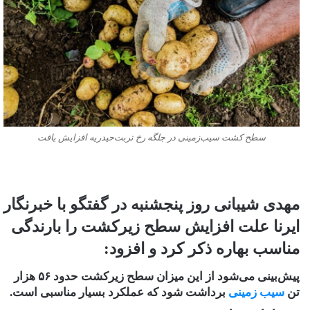
سطح کشت سیب‌زمینی در جلگه رخ تربت‌حیدریه افزایش یافت
مهدی شیبانی روز پنجشنبه در گفتگو با خبرنگار
ایرنا علت افزایش سطح زیرکشت را بارندگی
مناسب بهاره ذکر کرد و افزود:
پیش‌بینی می‌شود از این میزان سطح زیرکشت حدود ۵۶ هزار
تن
سیب زمینی
برداشت شود که عملکرد بسیار مناسبی است.