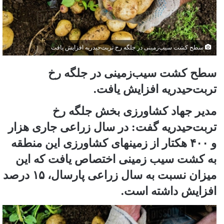
سطح کشت سیب‌زمینی در جلگه رخ تربت‌حیدریه افزایش یافت
سطح کشت سیب‌زمینی در جلگه رخ
تربت‌حیدریه افزایش یافت.
مدیر جهاد کشاورزی بخش جلگه رخ
تربت‌حیدریه گفت: در سال زراعی جاری هزار
و ۴۰۰ هکتار از زمینهای کشاورزی این منطقه
به کشت سیب ‌زمینی اختصاص یافت که این
میزان نسبت به سال زراعی پارسال، ۱۵ درصد
افزایش داشته‌ است.