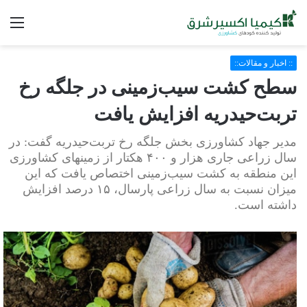
فه
:: اخبار و مقالات::
سطح کشت سیب‌زمینی در جلگه رخ
تربت‌حیدریه افزایش یافت
مدیر جهاد کشاورزی بخش جلگه رخ تربت‌حیدریه گفت: در
سال زراعی جاری هزار و ۴۰۰ هکتار از زمینهای کشاورزی
این منطقه به کشت سیب‌زمینی اختصاص یافت که این
میزان نسبت به سال زراعی پارسال، ۱۵ درصد افزایش
داشته‌ است.