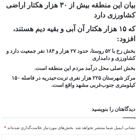
بیان این منطقه بیش از ۳۰ هزار هکتار اراضی
کشاورزی دارد
که ۱۵ هزار هکتار آن آبی و بقیه دیم هستند،
افزود:
بخش رخ با ۵۲ روستا، حدود ۲۷ هزار و ۱۸۴ نفر جمعیت دارد و
کشاورزی و دامداری
بخش اصلی محل درآمد مردم این منطقه است.
مرکز شهرستان ۲۲۵ هزار نفری تربت‌حیدریه در فاصله ۱۵۰
کیلومتری جنوب‌غربی مشهد واقع است.
دیدگاهتان را بنویسید
نشانی ایمیل شما منتشر نخواهد شد.
بخش‌های موردنیاز علامت‌گذاری شده‌اند
*