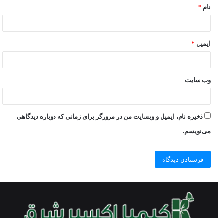
نام
*
ایمیل
*
وب‌ سایت
ذخیره نام، ایمیل و وبسایت من در مرورگر برای زمانی که دوباره دیدگاهی
می‌نویسم.