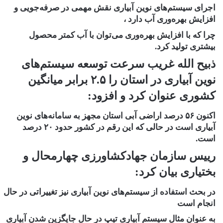
اجرای سیستم‌های نوین آبیاری نقش مهمی در صرفه‌جویی و
افزایش بهره‌وری آب دارد ،
چرا که با افزایش بهره‌وری می‌توان با آب کمتر محصول
بیشتری تولید کرد.
ذبیح الله غریب سرعت توسعه سیستم‌های
نوین آبیاری در استان را ۲.۵ برابر میانگین
کشوری عنوان کرد و افزود:
اکنون ۵۶ درصد اراضی آبی استان مجهز به سامانه‌های نوین
آبیاری است در حالی که این رقم در کشور حدود ۲۰ درصد
است.
رییس سازمان جهادکشاورزی چهارمحال و
بختیاری بیان کرد:
در بحث استفاده از سیستم‌های نوین آبیاری نیز تغییراتی در حال
انجام است
به عنوان مثال سیستم آبیاری تیپ در حال جایگزین شدن آبیاری