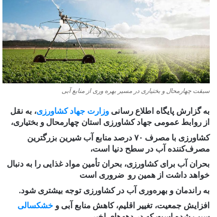
سبقت چهارمحال و بختیاری در مسیر بهره وری از منابع آبی
به گزارش پایگاه اطلاع ‌رسانی
وزارت جهاد کشاورزی
، به نقل
از روابط عمومی جهاد کشاورزی استان چهارمحال و بختیاری،
کشاورزی با مصرف ۷۰ درصد منابع آب شیرین بزرگترین
مصرف‌کننده آب در سطح دنیا است،
بحران آب برای کشاورزی، بحران تأمین مواد غذایی را به دنبال
خواهد داشت از همین‌ رو ضروری است
به راندمان و بهره‌وری آب در کشاورزی توجه بیشتری شود.
افزایش جمعیت، تغییر اقلیم، کاهش منابع آبی و
خشکسالی
سبب شده است که در دهه‌های اخیر