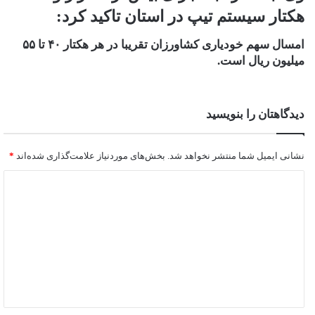
هکتار سیستم تیپ در استان تاکید کرد:
امسال سهم خودیاری کشاورزان تقریبا در هر هکتار ۴۰ تا ۵۵
میلیون ریال است.
دیدگاهتان را بنویسید
نشانی ایمیل شما منتشر نخواهد شد.
بخش‌های موردنیاز علامت‌گذاری شده‌اند
*