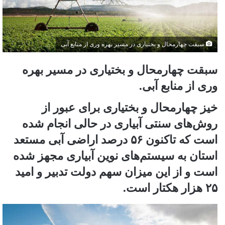
سبقت چهارمحال و بختیاری در مسیر بهره وری از منابع آبی
سبقت چهارمحال و بختیاری در مسیر بهره
وری از منابع آبی.
خیز چهارمحال و بختیاری برای عبور از
روش‌های سنتی آبیاری در حالی انجام شده
است که تاکنون ۵۶ درصد اراضی آبی مستعد
استان به سیستم‌های نوین آبیاری مجهز شده‌
است و از این میزان سهم دولت تدبیر و امید
۲۵ هزار هکتار است.