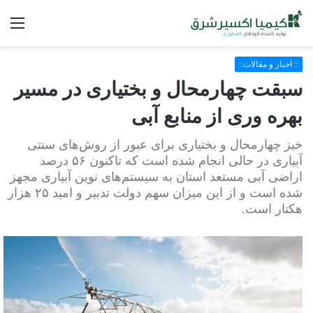
فه
:: اخبار و مقالات::
سبقت چهارمحال و بختیاری در مسیر
بهره وری از منابع آبی
خیز چهارمحال و بختیاری برای عبور از روش‌های سنتی
آبیاری در حالی انجام شده است که تاکنون ۵۶ درصد
اراضی آبی مستعد استان به سیستم‌های نوین آبیاری مجهز
شده‌ است و از این میزان سهم دولت تدبیر و امید ۲۵ هزار
هکتار است.