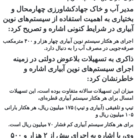
مدیر آب و خاک جهادکشاورزی چهارمحال و
بختیاری به اهمیت استفاده از سیستم‌های نوین
آبیاری در شرایط کنونی اشاره و تصریح کرد:
اجرای هر هکتار سیستم نوین آبیاری چهار هزار و ۴۰۰ مترمکعب
صرفه‌جویی در مصرف آب را به دنبال دارد.
ذاکری به تسهیلات بلاعوض دولتی در زمینه
اجرای سیستم‌های نوین آبیاری اشاره و
خاطرنشان کرد:
میزان این تسهیلات سالانه متفاوت بوده است، این تسهیلات
امسال برای هر هکتار سیستم آبیاری قطره‌ای،
تیپ و تلفیقی (آبیاری و تیپ) ۱۷۵ میلیون ریال، هر هکتار بارانی
۱۰۵ میلیون ریال و
برای هر هکتار سیستم آبیاری کم فشار ۷۰ میلیون ریال است.
وی، با اشاره به اجرای بیش از ۲ هزار و ۵۰۰