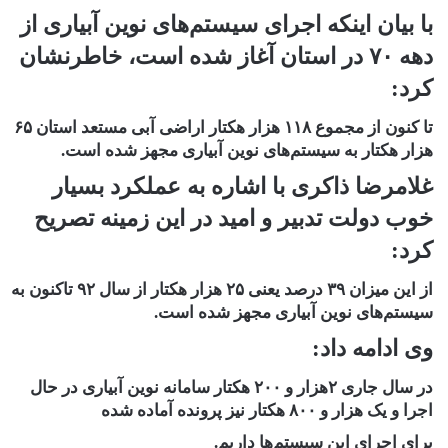
با بیان اینکه اجرای سیستم‌های نوین آبیاری از
دهه ۷۰ در استان آغاز شده است، خاطرنشان
کرد:
تا کنون از مجموع ۱۱۸ هزار هکتار اراضی آبی مستعد استان ۶۵
هزار هکتار به سیستم‌های نوین آبیاری مجهز شده است.
غلامرضا ذاکری با اشاره به عملکرد بسیار
خوب دولت تدبیر و امید در این زمینه تصریح
کرد:
از این میزان ۳۹ درصد یعنی ۲۵ هزار هکتار از سال ۹۲ تاکنون به
سیستم‌های نوین آبیاری مجهز شده است.
وی ادامه داد:
در سال جاری ۲هزار و ۲۰۰ هکتار سامانه نوین آبیاری در حال
اجرا و یک هزار و ۸۰۰ هکتار نیز پرونده آماده شده
برای اجرای این سیستم‌ها داریم.