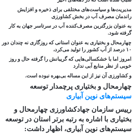
مدیریت‌ها و سیاست‌های مختلفی برای ذخیره و افزایش
راندمان مصرف آب در بخش کشاورزی
به عنوان بزرگترین مصرف‌کننده آب در سرتاسر جهان به کار
گرفته شود.
چهارمحال و بختیاری به عنوان استانی که روزگاری نه چندان دور
۱۰ درصد از آب کشور را تولید می‌کرد،
امروز اما با خشکسالی‌هایی که گریبانش را گرفته حال و روز
خوبی از نظر منابع آبی ندارد
و کشاورزی آن نیز از این مساله بی‌بهره نبوده است.
چهارمحال و بختیاری پرچمدار توسعه
سیستم‌های نوین آبیاری
رییس سازمان جهادکشاورزی چهارمحال و
بختیاری با اشاره به رتبه برتر استان در توسعه
سیستم‌های نوین آبیاری، اظهار داشت: