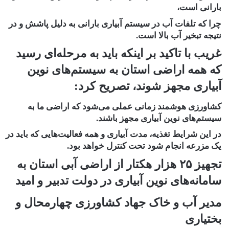
بارانی است،
چرا که تلفات آب در سیستم آبیاری بارانی به دلیل پاشش و در
نتیجه تبخیر آب بالا است.
غریب با تاکید بر اینکه باید به مرحله‌ای رسید
که همه اراضی استان به سیستم‌های نوین
آبیاری مجهز شوند، تصریح کرد:
کشاورزی هوشمند زمانی عملی می‌شود که اراضی ما به
سیستم‌های نوین آبیاری مجهز باشند.
در این شرایط تغذیه، مدت آبیاری و همه فعالیت‌هایی که باید در
یک مزرعه انجام شود تحت کنترل خواهد بود.
تجهیز ۲۵ هزار هکتار از اراضی آبی استان به
سامانه‌های نوین آبیاری در دولت تدبیر و امید
مدیر آب و خاک جهاد کشاورزی چهارمحال و
بختیاری