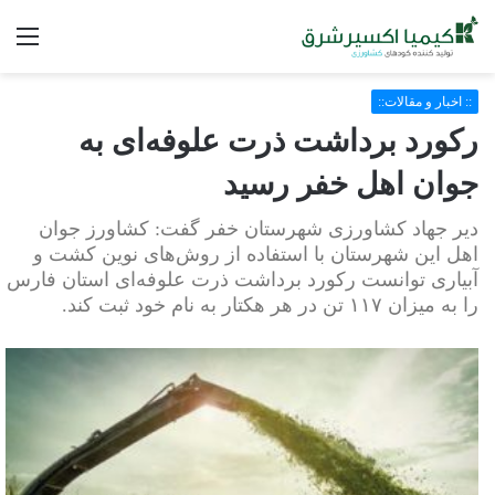
فه
:: اخبار و مقالات::
رکورد برداشت ذرت علوفه‌ای به
جوان اهل خفر رسید
دیر جهاد کشاورزی شهرستان خفر گفت: کشاورز جوان
اهل این شهرستان با استفاده از روش‌های نوین کشت و
آبیاری توانست رکورد برداشت ذرت علوفه‌ای استان فارس
را به میزان ۱۱۷ تن در هر هکتار به نام خود ثبت کند.