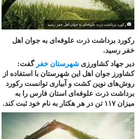
رکورد برداشت ذرت علوفه‌ای به جوان اهل خفر رسید
رکورد برداشت ذرت علوفه‌ای به جوان اهل
خفر رسید.
دیر جهاد کشاورزی
شهرستان خفر
گفت:
کشاورز جوان اهل این شهرستان با استفاده از
روش‌های نوین کشت و آبیاری توانست رکورد
برداشت ذرت علوفه‌ای استان فارس را به
میزان ۱۱۷ تن در هر هکتار به نام خود ثبت کند.