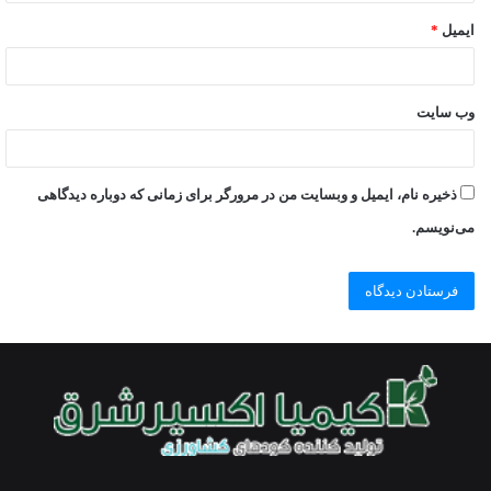
ایمیل
*
وب‌ سایت
ذخیره نام، ایمیل و وبسایت من در مرورگر برای زمانی که دوباره دیدگاهی
می‌نویسم.