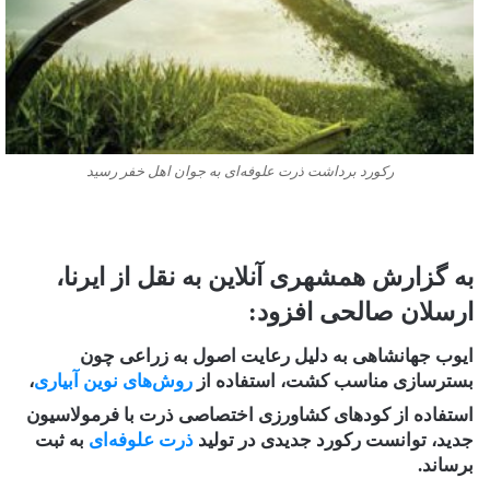
رکورد برداشت ذرت علوفه‌ای به جوان اهل خفر رسید
به گزارش همشهری آنلاین به نقل از ایرنا،
ارسلان صالحی افزود:
ایوب جهانشاهی به دلیل رعایت اصول به زراعی چون
بسترسازی مناسب کشت، استفاده از
روش‌های نوین آبیاری
،
استفاده از کودهای کشاورزی اختصاصی ذرت با فرمولاسیون
جدید، توانست رکورد جدیدی در تولید
ذرت علوفه‌ای
به ثبت
برساند.