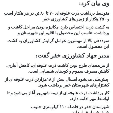
وی بیان کرد:
متوسط برداشت ذرت علوفه‌ای ۷۰ تا ۸۰ تن در هر هکتار است
و ۲۵۰ هکتار از زمین‌های کشاورزی خفر
به کشت ذرت اختصاص دارد. مکانیزه بودن مراحل کاشت و
برداشت، تناسب این محصول با اقلیم این شهرستان و
سوددهی بالا از مهمترین عوامل گرایش کشاورزان به کشت
این محصول است.
مدیر جهاد کشاورزی خفر گفت:
از مزیت‌های طرح نوین کاشت ذرت علوفه‌ای، کاهش آبیاری،
کاهش مصرف سموم و کودهای شیمیایی است.
پیش‌بینی می‌شود امسال بیش از ۱۸هزارتن ذرت علوفه‌ای از
کشتزارهای شهرستان خفر برداشت شود.
کار برداشت ذرت علوفه‌ای از نیمه شهریور آغاز می‌شود و تا
اواسط مهر ادامه دارد.
شهرستان خفر در فاصله ۱۱۰ کیلومتری جنوب
شرق شیراز قرار دارد.