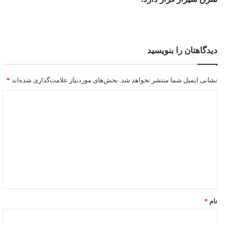
دیدگاهتان را بنویسید
نشانی ایمیل شما منتشر نخواهد شد.
بخش‌های موردنیاز علامت‌گذاری شده‌اند
*
نام
*