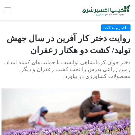
فه
:: اخبار و مقالات::
روایت دختر کار آفرین در سال جهش
تولید/ کشت دو هکتار زعفران
دختر جوان کرمانشاهی توانست با حمایت‌های کمیته امداد،
زمین زراعی پدرش را تحت کشت زعفران و دیگر
محصولات کشاورزی در بیاورد.