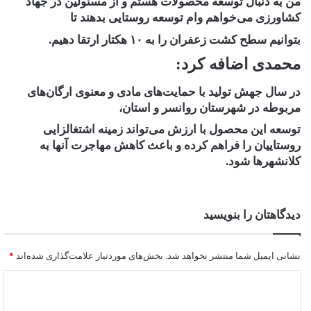
من به دنبال توسعه محصولات هستم و از مسئولین در جهاد
کشاورزی می‌خواهم وام توسعه روستایی بدهند تا
بتوانیم سطح کشت زعفران را به ۱۰ هکتار ارتقا دهیم.
محمدی اضافه کرد:
در سال جهش تولید با حمایت‌های مادی و معنوی ارگان‌های
مربوطه در شهرستان روانسر و استان،
توسعه این محصول با ارزش می‌تواند زمینه اشتغالزایی
روستاییان را فراهم کرده و باعث کاهش مهاجرت آنها به
کلانشهرها شود.
دیدگاهتان را بنویسید
نشانی ایمیل شما منتشر نخواهد شد.
بخش‌های موردنیاز علامت‌گذاری شده‌اند
*