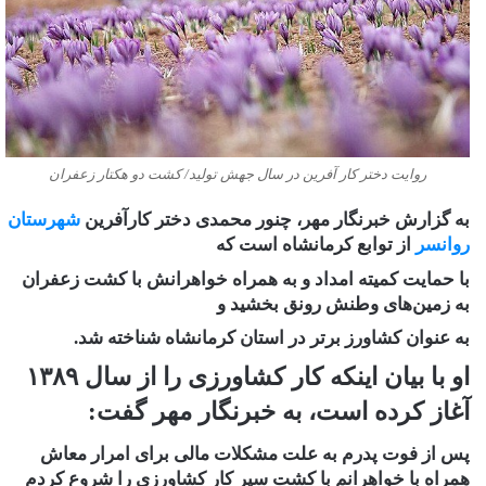
روایت دختر کار آفرین در سال جهش تولید/ کشت دو هکتار زعفران
به گزارش خبرنگار مهر، چنور محمدی دختر کارآفرین
شهرستان
روانسر
از توابع کرمانشاه است که
با حمایت کمیته امداد و به همراه خواهرانش با کشت زعفران
به زمین‌های وطنش رونق بخشید و
به ‌عنوان کشاورز برتر در استان کرمانشاه شناخته شد.
او با بیان اینکه کار کشاورزی را از سال ۱۳۸۹
آغاز کرده است، به خبرنگار مهر گفت:
پس از فوت پدرم به علت مشکلات مالی برای امرار معاش
همراه با خواهرانم با کشت سیر کار کشاورزی را شروع کردم