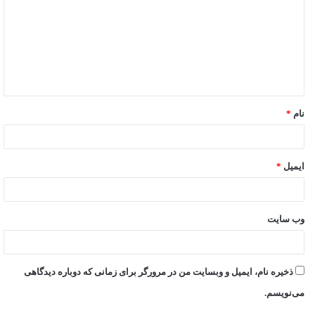
نام
*
ایمیل
*
وب‌ سایت
ذخیره نام، ایمیل و وبسایت من در مرورگر برای زمانی که دوباره دیدگاهی
می‌نویسم.