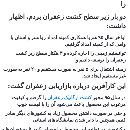
را
دو بار زیر سطح کشت زعفران بردم، اظهار
داشت:
اواخر سال ۹۵ هم با همکاری کمیته امداد روانسر و استان با
وامی که از کمیته امداد گرفتیم،
توانستیم زمینی را اجاره کرده و ۳ هکتار سطح زیر کشت
زعفران را توسعه دادیم و
زمینه اشتغال برای ۵ نفر به صورت مستقیم و ۲۰ نفر به صورت
غیر مستقیم ایجاد شد.
این کارآفرین درباره بازاریابی زعفران گفت:
در سال ۹۵ مجوز
کشت ارگانیک زعفران
را گرفتم و کیفیت
مرغوب این محصول باعث می‌شود آن را با قیمت خوب
و حتی در صورت داشتن محصول زیاد به کشورهای دیگر صادر
کنیم، همچنین با دایر شدن نمایشگاه‌های استانی
و کشوری می‌توانیم این محصول را معرفی کنیم تا رستوران‌ها و