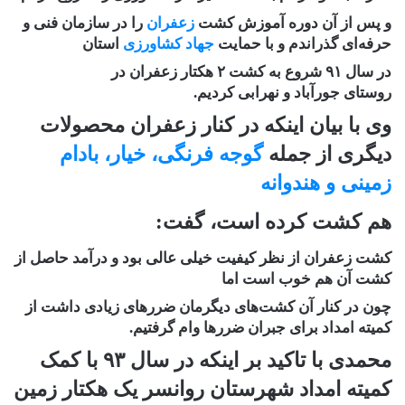
و پس از آن دوره آموزش کشت
زعفران
را در سازمان فنی و
حرفه‌ای گذراندم و با حمایت
جهاد کشاورزی
استان
در سال ۹۱ شروع به کشت ۲ هکتار زعفران در
روستای جورآباد و نهرابی کردیم.
وی با بیان اینکه در کنار زعفران محصولات
دیگری از جمله
گوجه فرنگی، خیار، بادام
زمینی و هندوانه
هم کشت کرده است، گفت:
کشت زعفران از نظر کیفیت خیلی عالی بود و درآمد حاصل از
کشت آن هم خوب است اما
چون در کنار آن کشت‌های دیگرمان ضررهای زیادی داشت از
کمیته امداد برای جبران ضررها وام گرفتیم.
محمدی با تاکید بر اینکه در سال ۹۳ با کمک
کمیته امداد شهرستان روانسر یک هکتار زمین