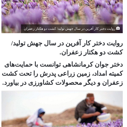
روایت دختر کار آفرین در سال جهش تولید/ کشت دو هکتار زعفران
روایت دختر کار آفرین در سال جهش تولید/
کشت دو هکتار زعفران.
دختر جوان کرمانشاهی توانست با حمایت‌های
کمیته امداد، زمین زراعی پدرش را تحت کشت
زعفران و دیگر محصولات کشاورزی در بیاورد.