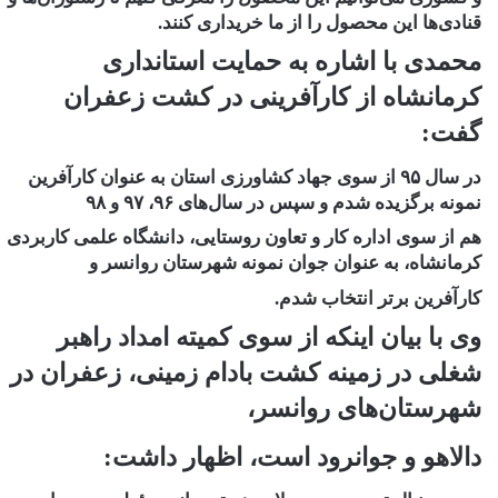
قنادی‌ها این محصول را از ما خریداری کنند.
محمدی با اشاره به حمایت استانداری
کرمانشاه از کارآفرینی در کشت زعفران
گفت:
در سال ۹۵ از سوی جهاد کشاورزی استان به عنوان کارآفرین
نمونه برگزیده شدم و سپس در سال‌های ۹۶، ۹۷ و ۹۸
هم از سوی اداره کار و تعاون روستایی، دانشگاه علمی کاربردی
کرمانشاه، به عنوان جوان نمونه شهرستان روانسر و
کارآفرین برتر انتخاب شدم.
وی با بیان اینکه از سوی کمیته امداد راهبر
شغلی در زمینه کشت بادام زمینی، زعفران در
شهرستان‌های روانسر،
دالاهو و جوانرود است، اظهار داشت: