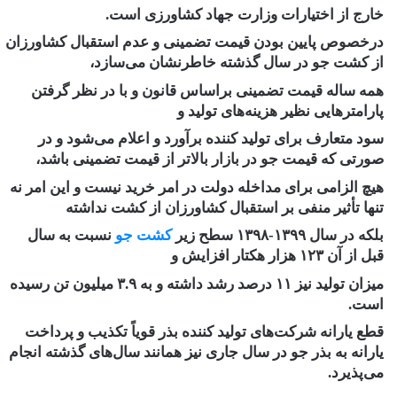
خارج از اختیارات وزارت جهاد کشاورزی است.
درخصوص پایین بودن قیمت تضمینی و عدم استقبال کشاورزان
از کشت جو در سال گذشته خاطرنشان می‌سازد،
همه ساله قیمت تضمینی براساس قانون و با در نظر گرفتن
پارامترهایی نظیر هزینه‌های تولید و
سود متعارف برای تولید کننده برآورد و اعلام می‌شود و در
صورتی که قیمت جو در بازار بالاتر از قیمت تضمینی باشد،
هیچ الزامی برای مداخله دولت در امر خرید نیست و این امر نه
تنها تأثیر منفی بر استقبال کشاورزان از کشت نداشته
بلکه در سال ۱۳۹۹-۱۳۹۸ سطح زیر
کشت جو
نسبت به سال
قبل از آن ۱۲۳ هزار هکتار افزایش و
میزان تولید نیز ۱۱ درصد رشد داشته و به ۳.۹ میلیون تن رسیده
است.
قطع یارانه شرکت‌های تولید کننده بذر قویاً تکذیب و پرداخت
یارانه به بذر جو در سال جاری نیز همانند سال‌های گذشته انجام
می‌پذیرد.