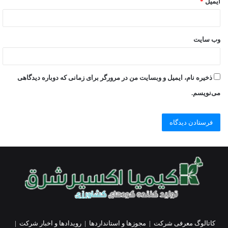
ایمیل
*
وب‌ سایت
ذخیره نام، ایمیل و وبسایت من در مرورگر برای زمانی که دوباره دیدگاهی
می‌نویسم.
کاتالوگ معرفی شرکت
|
مجوزها و استانداردها
|
رویدادها و اخبار شرکت
|