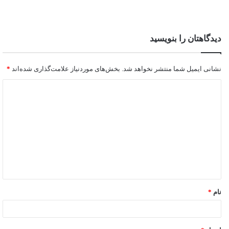
دیدگاهتان را بنویسید
نشانی ایمیل شما منتشر نخواهد شد.
بخش‌های موردنیاز علامت‌گذاری شده‌اند
*
نام
*