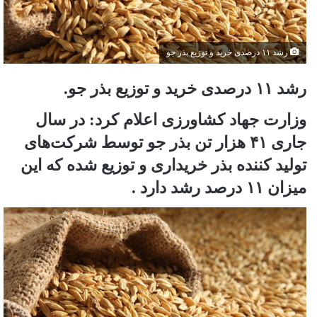
رشد ۱۱ درصدی خرید و توزیع بذر جو
رشد ۱۱ درصدی خرید و توزیع بذر جو.
وزارت جهاد کشاورزی اعلام کرد: در سال
جاری ۴۱ هزار تن بذر جو توسط شرکت‌های
تولید کننده بذر خریداری و توزیع شده که این
میزان ۱۱ درصد رشد دارد .