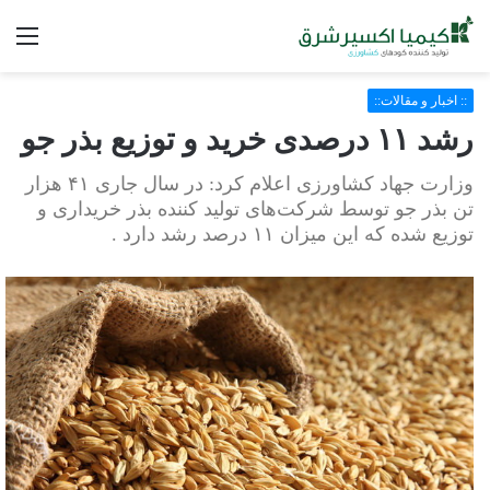
فه
:: اخبار و مقالات::
رشد ۱۱ درصدی خرید و توزیع بذر جو
وزارت جهاد کشاورزی اعلام کرد: در سال جاری ۴۱ هزار
تن بذر جو توسط شرکت‌های تولید کننده بذر خریداری و
توزیع شده که این میزان ۱۱ درصد رشد دارد .