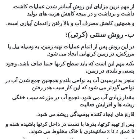
از مهم ترین مزایای این روش آسانتر شدن عملیات کاشت،
داشت و برداشت و در نتیجه کاهش هزینه های تولید
و همچنین کاهش مصرف آب و بالا رفتن راندمان آبیاری است.
ب- روش سنتی (کرتی):
در این روش پس از اتمام عملیات تهیه زمین، به وسیله بیل یا
مرزکش، در زمین کرتهایی ایجاد می شود.
نکته مهم این است که باید سطح کرتها حتما صاف باشد. وجود
پستی و بلندی در زمین،
منجر به نرسیدن آب به نواحی بلند و همچنین جمع شدن آب در
نواحی گودتر می شود که این کار سبب هدر رفتن
مقدار زیادی آب می شود. تجمع آب در مزرعه سبب خفگی
ریشه ها و افزایش فعالیت
قارچ های ایجاد کننده پوسیدگی ریشه می شود.
پس از تهیه کرتها، بذرها با دست در داخل کرتها پاشیده شده و
تا عمق 2 تا 3 سانتیمتری با خاک مخلوط می شوند.