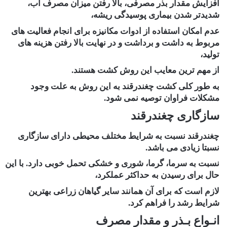
افزایش مقدار بذر مصرفی، بالا رفتن میزان مصرف آب،
شدیدتر شدن بیماری پوسیدگی ریشه،
عدم امکان استفاده از ادوات مکانیزه برای انجام فعالیت های
مربوط به داشت و برداشت و در نهایت بالا رفتن هزینه های
تولید،
از مهم ترین معایب این روش کشت هستند.
به طور کلی کشت چغندرقند به این روش به علت وجود
مشکلات فراوان توصیه نمی شود.
سازگاری چغندرقند
چغندرقند نسبت به شرایط مختلف محیطی دارای سازگاری
نسبتا زیادی می باشد.
نسبت به سرما، گرما، شوری و خشکی تحمل خوبی دارد. با این
حال برای رسیدن به حداکثر عملکرد،
لازم است که برای آن همانند سایر گیاهان زراعی بهترین
شرایط رشد را فراهم کرد.
انـواع بـذر و مقدار مصرف