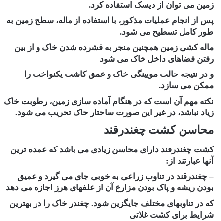
زمین می توان از دیسک استفاده کرد.
پس از انجام عملیات مذکور، با استفاده از ماله، سطح زمین به
طور کامل تسطیح می شود.
ماله کشی زمین همچنین منجر به فشرده شدن خاک و از بین
رفتن فضاهای داخل خاک می شود
و در نتیجه حالت مویینگی خاک و عمق کاشت یکنواخت را
ممکن می سازد.
نکته مهم آن است که در هنگام آماده سازی زمین، رطوبت خاک
زیاد نباشد، در غیر این صورت ساختار خاک تخریب می شود.
محاسن کشت چغندرقند
کشت چغندرقند دارای محاسن زیادی می باشد که عمده ترین
آنها عبارتند از:
– چغندرقند در تناوب زراعی به خوبی جای می گیرد و عمیق
بودن ریشه و پاک بودن مزارع آن از علفهای هرز اجازه می دهد
که در تناوبهای مختلف جایگزین شود. چغندر خاک را در بهترین
شرایط برای کشت غلاتی