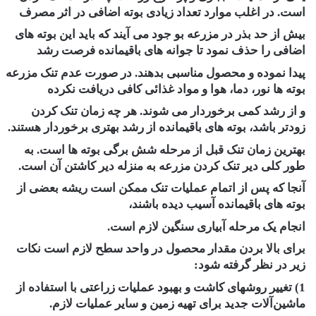
است. در اغلب موارد تعداد زیادی بوته اضافی در اثر مصرف
بیش از حد بذر در مزرعه بو جود می آیند که باید این بوته های
اضافی را حذف نمود تا جوانه های باقیمانده فرصت رشد
پیدا نموده و محصول مناسبی بدهند. در صورت عدم تنک مزرعه
بوته ها نور، دما، هوا و مواد غذائی کافی دریافت نکرده
و از رشد کمی برخوردار می شوند. هر چه زمان تنک کردن
زودتر باشد، بوته های باقیمانده از رشد بهتری برخوردار هستند.
بهترین زمان تنک قبل از مرحله شش برگی بوته ها است. به
طور کلی دیر تنک کردن مزرعه به منزله دیر کاشتن آن است.
آنجا که پس از اتمام عملیات تنک ممکن است ریشه بعضی از
بوته های باقیمانده آسیب دیده باشند،
انجام یک مرحله آبیاری سنگین لازم است.
برای بالا بردن مقدار محصول در واحد سطح لازم است نکات
زیر در نظر گرفته شود:
1) تغییر روشهای کاشت و بهبود عملیات زراعتی با استفاده از
ماشین‌آلات جدید برای تهیه زمین و سایر عملیات لازم.