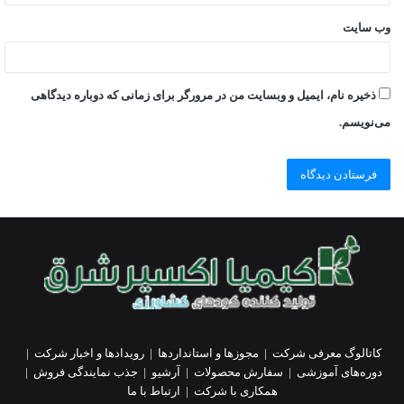
وب‌ سایت
ذخیره نام، ایمیل و وبسایت من در مرورگر برای زمانی که دوباره دیدگاهی
می‌نویسم.
کاتالوگ معرفی شرکت
|
مجوزها و استانداردها
|
رویدادها و اخبار شرکت
|
دوره‌های آموزشی
|
سفارش محصولات
|
آرشیو
|
جذب نمایندگی فروش
|
همکاری با شرکت
|
ارتباط با ما