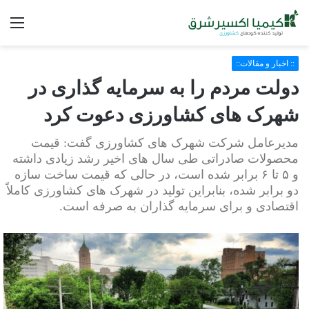
فه
:: اخبار و مقالات::
دولت مردم را به سرمایه گذاری در
شهرک های کشاورزی دعوت کرد
مدیرعامل شرکت شهرک های کشاورزی گفت: قیمت
محصولات صادراتی طی سال های اخیر رشد زیادی داشته
و ۵ تا ۶ برابر شده است، در حالی که قیمت ساخت سازه
دو برابر شده، بنابراین تولید در شهرک های کشاورزی کاملاً
اقتصادی و برای سرمایه گذاران به صرفه است.