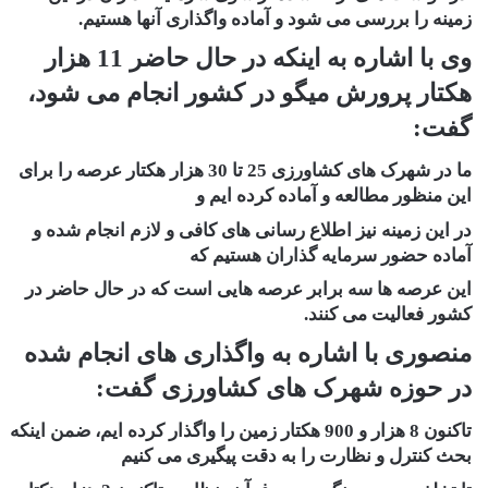
زمینه را بررسی می شود و آماده واگذاری آنها هستیم.
وی با اشاره به اینکه در حال حاضر 11 هزار
هکتار پرورش میگو در کشور انجام می شود،
گفت:
ما در شهرک های کشاورزی 25 تا 30 هزار هکتار عرصه را برای
این منظور مطالعه و آماده کرده ایم و
در این زمینه نیز اطلاع رسانی های کافی و لازم انجام شده و
آماده حضور سرمایه گذاران هستیم که
این عرصه ها سه برابر عرصه هایی است که در حال حاضر در
کشور فعالیت می کنند.
منصوری با اشاره به واگذاری های انجام شده
در حوزه شهرک های کشاورزی گفت:
تاکنون 8 هزار و 900 هکتار زمین را واگذار کرده ایم، ضمن اینکه
بحث کنترل و نظارت را به دقت پیگیری می کنیم