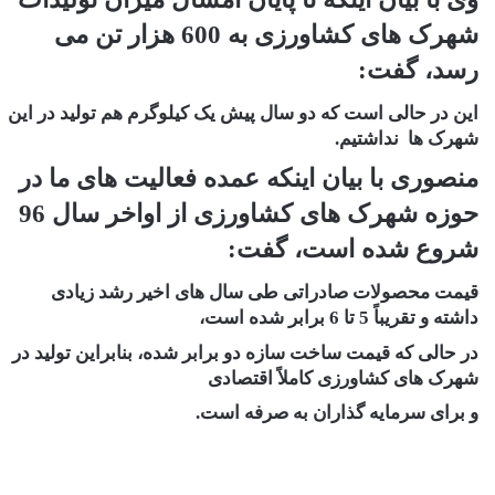
شهرک های کشاورزی به 600 هزار تن می
رسد، گفت:
این در حالی است که دو سال پیش یک کیلوگرم هم تولید در این
شهرک ها نداشتیم.
منصوری با بیان اینکه عمده فعالیت های ما در
حوزه شهرک های کشاورزی از اواخر سال 96
شروع شده است، گفت:
قیمت محصولات صادراتی طی سال های اخیر رشد زیادی
داشته و تقریباً 5 تا 6 برابر شده است،
در حالی که قیمت ساخت سازه دو برابر شده، بنابراین تولید در
شهرک های کشاورزی کاملاً اقتصادی
و برای سرمایه گذاران به صرفه است.