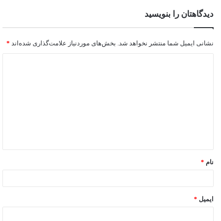
دیدگاهتان را بنویسید
نشانی ایمیل شما منتشر نخواهد شد.
بخش‌های موردنیاز علامت‌گذاری شده‌اند
*
نام
*
ایمیل
*