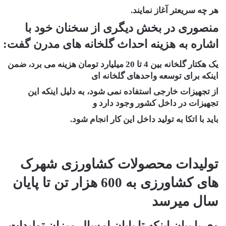
هر چه سریعتر آغاز نمایند.
منصوری در بخش دیگری از سخنان خود با
اشاره به هزینه احداث گلخانه های مدرن گفت:
یک هکتار گلخانه بین 4 تا 20 میلیارد تومان هزینه می برد، ضمن
اینکه برای توسعه واحدهای گلخانه ای
از تجهیزات خارجی استفاده نمی شود، به دلیل اینکه این
تجهیزات در داخل کشور وجود دارد و
باید با اتکا به تولید داخل این کار انجام شود.
تولیدات محصولات کشاورزی شهرک
های کشاورزی به 600 هزار تن تا پایان
سال میرسد
وی با بیان اینکه تا پایان امسال میزان تولیدات