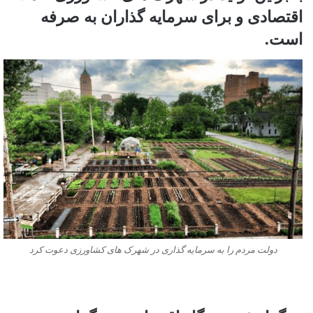
اقتصادی و برای سرمایه گذاران به صرفه
است.
دولت مردم را به سرمایه گذاری در شهرک های کشاورزی دعوت کرد