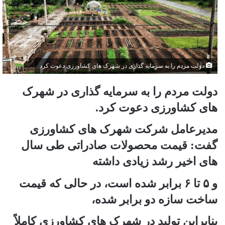
دولت مردم را به سرمایه گذاری در شهرک های کشاورزی دعوت کرد
دولت مردم را به سرمایه گذاری در شهرک
های کشاورزی دعوت کرد.
مدیرعامل شرکت شهرک های کشاورزی
گفت: قیمت محصولات صادراتی طی سال
های اخیر رشد زیادی داشته
و ۵ تا ۶ برابر شده است، در حالی که قیمت
ساخت سازه دو برابر شده،
بنابراین تولید در شهرک های کشاورزی کاملاً