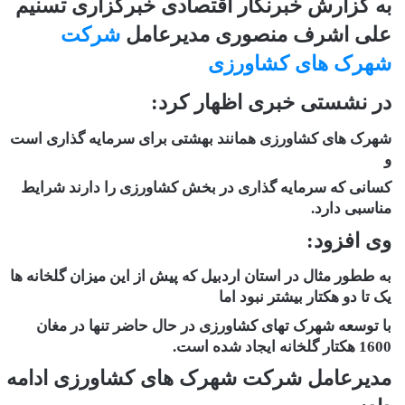
به گزارش خبرنگار اقتصادی خبرگزاری تسنیم
علی اشرف منصوری مدیرعامل
شرکت
شهرک های کشاورزی
در نشستی خبری اظهار کرد:
شهرک های کشاورزی همانند بهشتی برای سرمایه گذاری است
و
کسانی که سرمایه گذاری در بخش کشاورزی را دارند شرایط
مناسبی دارد.
وی افزود:
به ططور مثال در استان اردبیل که پیش از این میزان گلخانه ها
یک تا دو هکتار بیشتر نبود اما
با توسعه شهرک تهای کشاورزی در حال حاضر تنها در مغان
1600 هکتار گلخانه ایجاد شده است.
مدیرعامل شرکت شهرک های کشاورزی ادامه