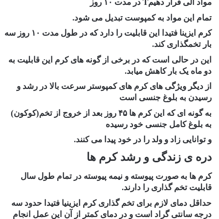
مواد آلی قرار دهیمT در مدت ۱۰ روز
تمام این مواد به کمپوست تبدیل می شود.
کرم ایزینا فتیدا این قابلیت را دارد که در طول مدت ۱۰ روز سه
بار تخمگذاری کند.
این در حالی است که در برخی از گونه های کرم این قابلیت به
دو ماه یک بار کاهش میابد.
از دیگر ویژگی های کرم های کمپوستر سرعت بالا در رشد و
رسیدن به بلوغ جنسی است
به گونه ای که این کرم ها ۴۵ روز بعد از خروج از تخم(کوکون)
به بلوغ کامل جنسی خود رسیده
و توانایی زاد و ولد را در خود پیدا می کنند.
دره ی زندگی و رشد کرم ها
کرم ها به صورت پیوسته و نیمه پیوسته در تمام طول سال
قابلیت تخم گذاری را دارند.
حداقل دمای لازم برای تخم گذاری کرم ایزینیا فتیدا حدود سه
درجه سانتی گراد است و در دمای کمتر از آن این عمل انجام