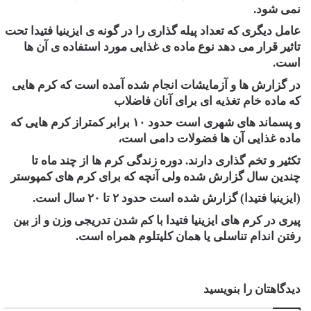
نمی شود.
عامل دیگری که تعداد پیله گذاری را در گونه ی ایزینیا فتیدا تحت
تاثیر قرار می دهد نوع ماده ی غذایی مورد استفاده ی آن ها
است.
در گزارش ها و آزمایشات انجام شده آمده است که کرم هایی
که ماده خام تغذیه ای برای آنان فاضلاب
و پسماند های شهری است حدود ۱۰ برابر کمتراز کرم هایی که
ماده غذایی آن ها فضولات دامی است،
تکثیر و تخم گذاری دارند. دوره زندگی کرم ها از چند ماه تا
چندین سال گزارش شده ولی آنچه که برای کرم های کمپوستر
(ایزینیا فتیدا) گزارش شده است حدود ۲ تا ۲۰ سال است.
پیری در کرم های ایزینیا فتیدا با کم شدن تدریجی وزن و از بین
رفتن اندام تناسلی یا همان کلیتلوم همراه است.
دیدگاهتان را بنویسید