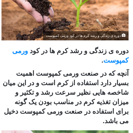
دوره ی زندگی و رشد کرم ها در کود ورمی کمپوست
دوره ی زندگی و رشد کرم ها در کود
ورمی
کمپوست
.
آنچه که در صنعت ورمی کمپوست اهمیت
بسیار دارد استفاده از کرم است و در این میان
شاخصه هایی نظیر سرعت رشد و تکثیر و
میزان تغذیه کرم در مناسب بودن یک گونه
برای استفاده در صنعت ورمی کمپوست دخیل
می باشد.