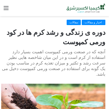
فه
:: اخبار و مقالات::
::مقالات::
دوره ی زندگی و رشد کرم ها در کود
ورمی کمپوست
آنچه که در صنعت ورمی کمپوست اهمیت بسیار دارد
استفاده از کرم است و در این میان شاخصه هایی نظیر
سرعت رشد و تکثیر و میزان تغذیه کرم در مناسب بودن
یک گونه برای استفاده در صنعت ورمی کمپوست دخیل می
باشد.