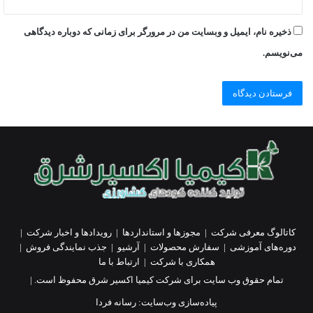
ذخیره نام، ایمیل و وبسایت من در مرورگر برای زمانی که دوباره دیدگاهی
می‌نویسم.
کاتالوگ معرفی شرکت
|
مجوزها و استانداردها
|
رویدادها و اخبار شرکت
|
دوره‌های آموزشی
|
سفارش محصولات
|
آرشیو
|
جذب نمایندگی فروش
|
همکاری با شرکت
|
ارتباط با ما
تمام حقوق وب سایت برای شرکت کیمیا اکسیر شرق محفوظ است. |
پیاده‌سازی وب‌سایت:
رسانه فردا