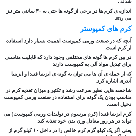
شدند .
اندازه ی کرم ها در برخی از گونه ها حتی به ۳۰ سانتی متر نیز
می رsn.
کرم های کمپوستر
آنچه که در صنعت ورمی کمپوست اهمیت بسیار دارد استفاده
از کرم است.
در بین کرم ها گونه های مختلفی وجود دارد که قابلیت مناسبی
برای تبدیل مواد آلی به کمپوست دارند
که از جمله ی آن ها می توان به گونه ی ایزینیا فتیدا و ایزینیا
آندری اشاره کرد.
شاخصه هایی نظیر سرعت رشد و تکثیر و میزان تغذیه کرم در
مناسب بودن یک گونه برای استفاده در صنعت ورمی کمپوست
دخیل است.
کرم ایزینیا فتیدا (کرم مرسوم در تولیدات ورمی کمپوست) می
تواند در هر روز معادل وزن بدن خود تغذیه کند.
یعنی اگر یک کیلو گرم کرم خالص را در داخل ۱۰ کیلو گرم از