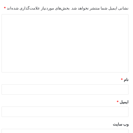
نشانی ایمیل شما منتشر نخواهد شد.
بخش‌های موردنیاز علامت‌گذاری شده‌اند
*
نام
*
ایمیل
*
وب‌ سایت