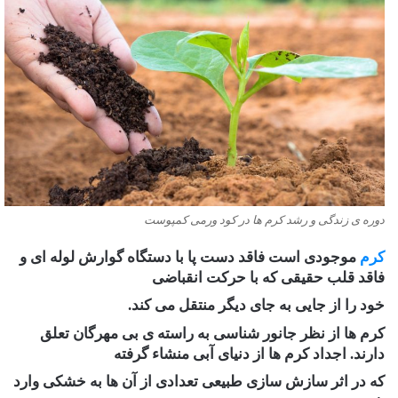
دوره ی زندگی و رشد کرم ها در کود ورمی کمپوست
کرم
موجودی است فاقد دست پا با دستگاه گوارش لوله ای و
فاقد قلب حقیقی که با حرکت انقباضی
خود را از جایی به جای دیگر منتقل می کند.
کرم ها از نظر جانور شناسی به راسته ی بی مهرگان تعلق
دارند. اجداد کرم ها از دنیای آبی منشاء گرفته
که در اثر سازش سازی طبیعی تعدادی از آن ها به خشکی وارد